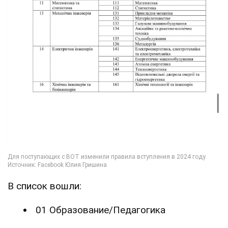
В список вошли:
01 Образование/Педагогика