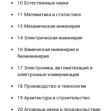
10 Естественные науки
11 Математика и статистика
13 Механическая инженерия
14 Электрическая инженерия
16 Химическая инженерия и
биоинженерия
17 Электроника, автоматизация и
электронные коммуникации
18 Производство и технологии
19 Архитектура и строительство
20 Аграрные науки и продовольствие