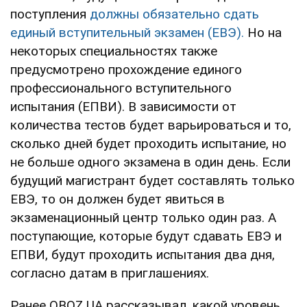
поступления
должны обязательно сдать
единый вступительный экзамен (ЕВЭ).
Но на
некоторых специальностях также
предусмотрено прохождение единого
профессионального вступительного
испытания (ЕПВИ). В зависимости от
количества тестов будет варьироваться и то,
сколько дней будет проходить испытание, но
не больше одного экзамена в один день. Если
будущий магистрант будет составлять только
ЕВЭ, то он должен будет явиться в
экзаменационный центр только один раз. А
поступающие, которые будут сдавать ЕВЭ и
ЕПВИ, будут проходить испытания два дня,
согласно датам в приглашениях.
Ранее OBOZ.UA рассказывал, какой уровень