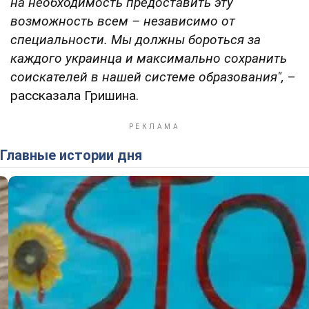
на необходимость предоставить эту
возможность всем – независимо от
специальности. Мы должны бороться за
каждого украинца и максимально сохранить
соискателей в нашей системе образования",
–
рассказала Гришина.
Главные истории дня