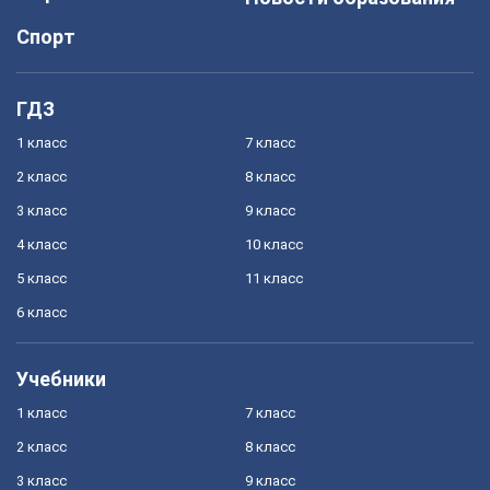
Спорт
ГДЗ
1 класс
7 класс
2 класс
8 класс
3 класс
9 класс
4 класс
10 класс
5 класс
11 класс
6 класс
Учебники
1 класс
7 класс
2 класс
8 класс
3 класс
9 класс