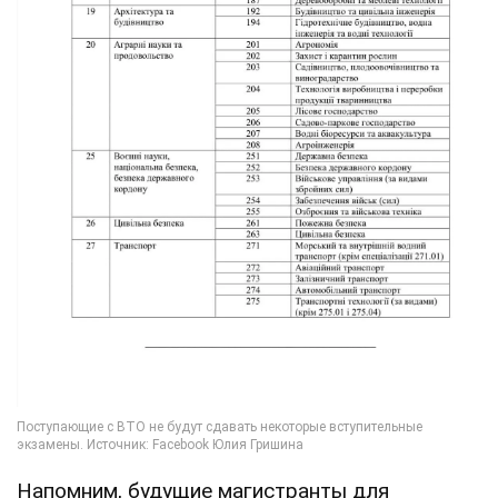
Напомним, будущие магистранты для