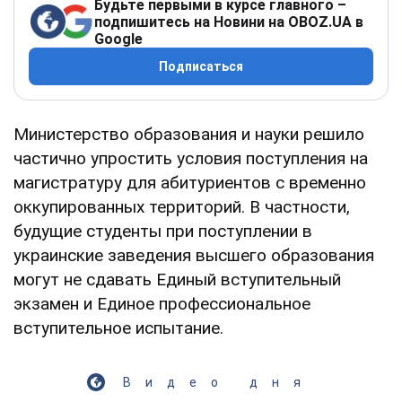
Будьте первыми в курсе главного –
подпишитесь на Новини на OBOZ.UA в
Google
Подписаться
Министерство образования и науки решило
частично упростить условия поступления на
магистратуру для абитуриентов с временно
оккупированных территорий. В частности,
будущие студенты при поступлении в
украинские заведения высшего образования
могут не сдавать Единый вступительный
экзамен и Единое профессиональное
вступительное испытание.
Видео дня