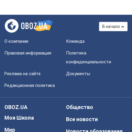
В начало
О компании
Команда
Правовая информация
Политика
конфиденциальности
Реклама на сайте
Документы
Редакционная политика
OBOZ.UA
Общество
Моя Школа
Все новости
Мир
Новости образования