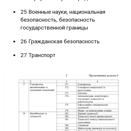
25 Военные науки, национальная
безопасность, безопасность
государственной границы
26 Гражданская безопасность
27 Транспорт