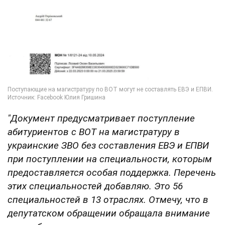
"Документ предусматривает поступление
абитуриентов с ВОТ на магистратуру в
украинские ЗВО без составления
ЕВЭ и ЕПВИ
при поступлении на специальности, которым
предоставляется особая поддержка. Перечень
этих специальностей добавляю. Это 56
специальностей в 13 отраслях. Отмечу, что в
депутатском обращении обращала внимание