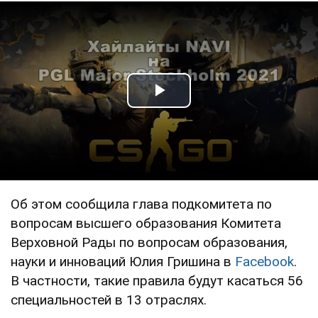
Play Video
Об этом сообщила глава подкомитета по
вопросам высшего образования Комитета
Верховной Рады по вопросам образования,
науки и инноваций Юлия Гришина в
Facebook
.
В частности, такие правила будут касаться 56
специальностей в 13 отраслях.