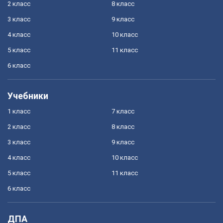
2 класс
8 класс
3 класс
9 класс
4 класс
10 класс
5 класс
11 класс
6 класс
Учебники
1 класс
7 класс
2 класс
8 класс
3 класс
9 класс
4 класс
10 класс
5 класс
11 класс
6 класс
ДПА