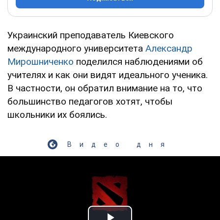
Украинский преподаватель Киевского
международного университета
Александр
Мирошниченко
поделился наблюдениями об
учителях и как они видят идеального ученика.
В частности, он обратил внимание на то, что
большинство педагогов хотят, чтобы
школьники их боялись.
Видео дня