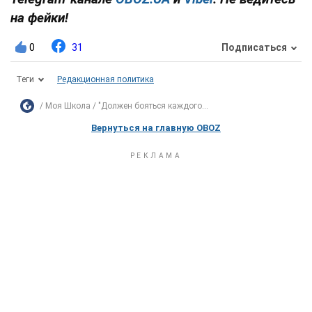
на фейки!
0
31
Подписаться
Теги
Редакционная политика
Моя Школа
"Должен бояться каждого...
Вернуться на главную OBOZ