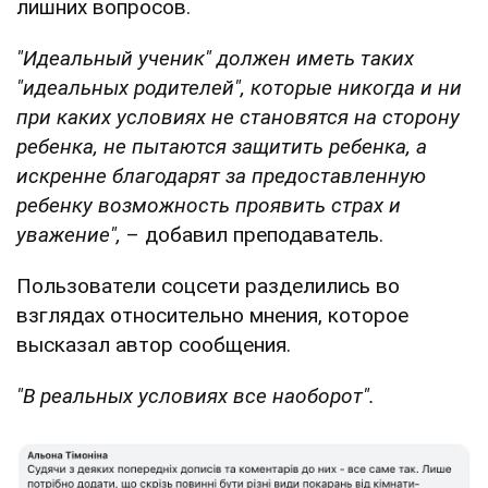
лишних вопросов.
"Идеальный ученик" должен иметь таких
"идеальных родителей", которые никогда и ни
при каких условиях не становятся на сторону
ребенка, не пытаются защитить ребенка, а
искренне благодарят за предоставленную
ребенку возможность проявить страх и
уважение",
– добавил преподаватель.
Пользователи соцсети разделились во
взглядах относительно мнения, которое
высказал автор сообщения.
"В реальных условиях все наоборот".