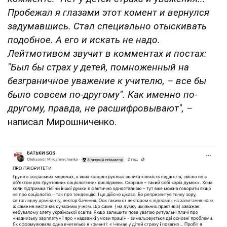
Пробежал я глазами этот комент и вернулся
задумавшись. Стал специально отыскивать
подобное. А его и искать не надо.
Лейтмотивом звучит в комментах и постах:
"Был бы страх у детей, помноженный на
безграничное уважение к учителю, – все бы
было совсем по-другому". Как именно по-
другому, правда, не расшифровывают", –
написал Мирошниченко.