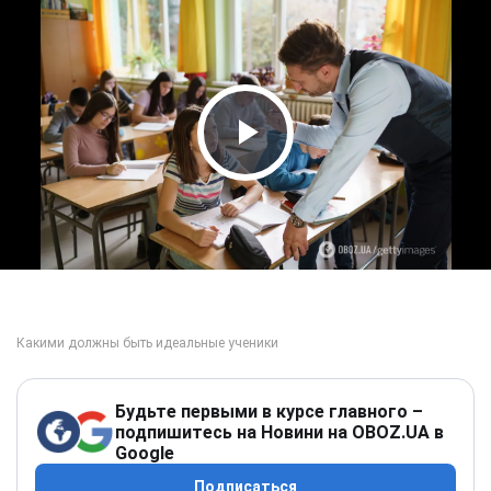
Play Video
Будьте первыми в курсе главного –
подпишитесь на Новини на OBOZ.UA в
Google
Подписаться