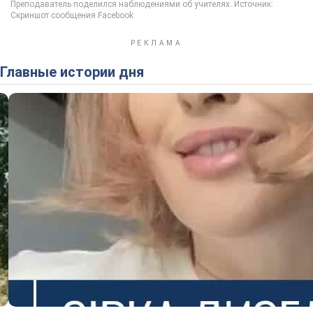
Главные истории дня