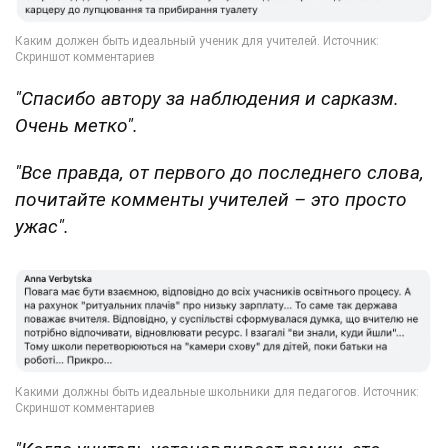
"Спасибо автору за наблюдения и сарказм.
Очень метко".
"Все правда, от первого до последнего слова,
почитайте комменты учителей – это просто
ужас".