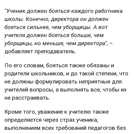
"Ученик должен бояться каждого работника
школы. Конечно, директора он должен
бояться сильнее, чем уборщицы. А вот
учителя должен бояться больше, чем
уборщицы, но меньше, чем директора"
, –
добавляет преподаватель.
По его словам, бояться также обязаны и
родители школьников, и до такой степени, что
не должны формулировать неприятные для
учителей вопросы, а выполнять все, чтобы их
не расстраивать.
Кроме того, уважение к учителю также
определяется через страх ученика,
выполнением всех требований педагогов без