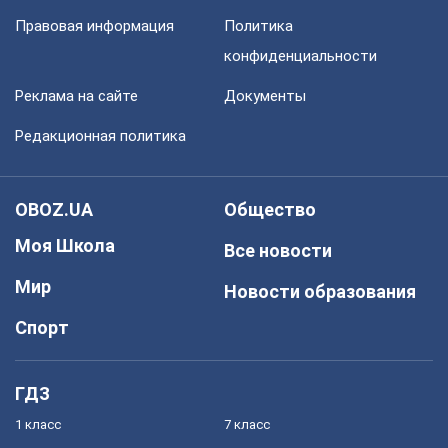
Правовая информация
Политика
конфиденциальности
Реклама на сайте
Документы
Редакционная политика
OBOZ.UA
Общество
Моя Школа
Все новости
Мир
Новости образования
Спорт
ГДЗ
1 класс
7 класс