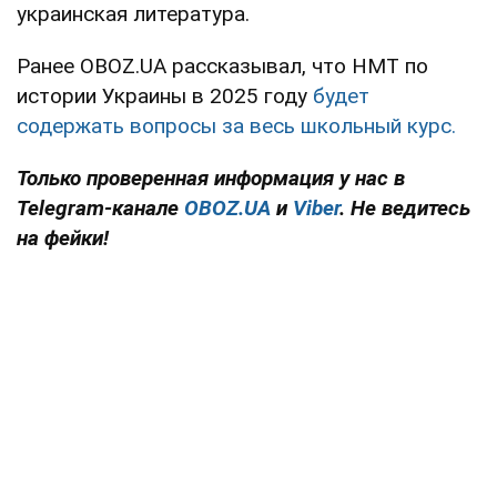
украинская литература.
Ранее OBOZ.UA рассказывал, что НМТ по
истории Украины в 2025 году
будет
содержать вопросы за весь школьный курс.
Только проверенная информация у нас в
Telegram-канале
OBOZ.UA
и
Viber
. Не ведитесь
на фейки!