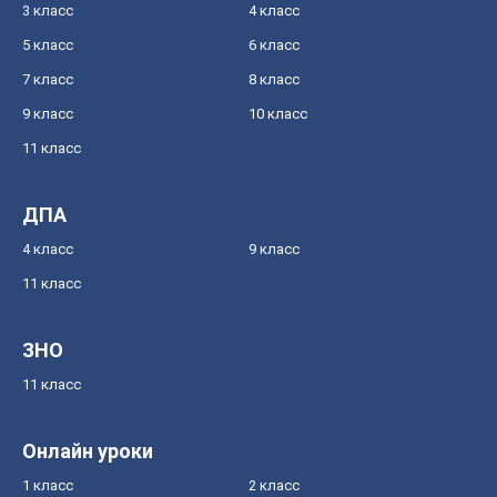
3 класс
4 класс
5 класс
6 класс
7 класс
8 класс
9 класс
10 класс
11 класс
ДПА
4 класс
9 класс
11 класс
ЗНО
11 класс
Онлайн уроки
1 класс
2 класс