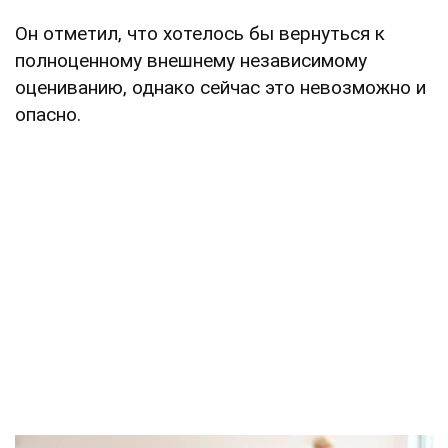
Он отметил, что хотелось бы вернуться к
полноценному внешнему независимому
оцениванию, однако сейчас это невозможно и
опасно.