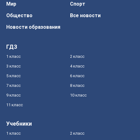
Мир
Спорт
Общество
Все новости
Новости образования
ГДЗ
1 класс
2 класс
3 класс
4 класс
5 класс
6 класс
7 класс
8 класс
9 класс
10 класс
11 класс
Учебники
1 класс
2 класс