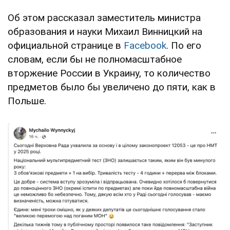
Об этом рассказал заместитель министра
образования и науки Михаил Винницкий на
официальной странице в
Facebook
. По его
словам, если бы не полномасштабное
вторжение России в Украину, то количество
предметов было бы увеличено до пяти, как в
Польше.