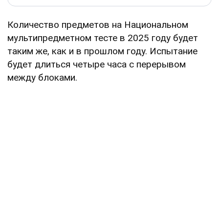
Количество предметов на Национальном
мультипредметном тесте в 2025 году будет
таким же, как и в прошлом году. Испытание
будет длиться четыре часа с перерывом
между блоками.