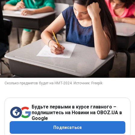
Будьте первыми в курсе главного –
подпишитесь на Новини на OBOZ.UA в
Google
Подписаться