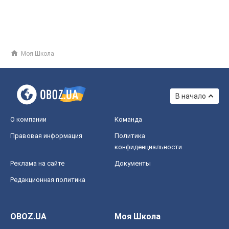
Моя Школа
В начало
О компании
Команда
Правовая информация
Политика
конфиденциальности
Реклама на сайте
Документы
Редакционная политика
OBOZ.UA
Моя Школа