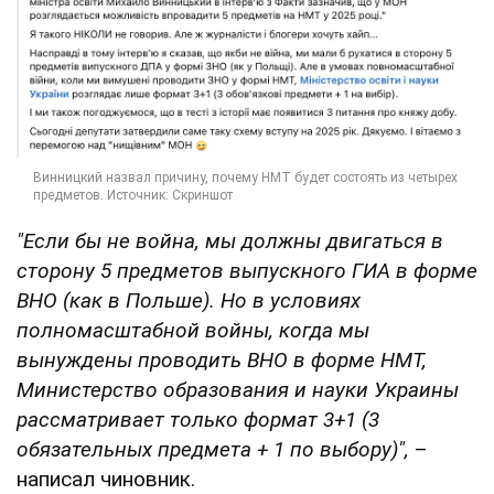
"Если бы не война, мы должны двигаться в
сторону 5 предметов выпускного ГИА в форме
ВНО (как в Польше). Но в условиях
полномасштабной войны, когда мы
вынуждены проводить ВНО в форме НМТ,
Министерство образования и науки Украины
рассматривает только формат 3+1 (3
обязательных предмета + 1 по выбору)",
–
написал чиновник.