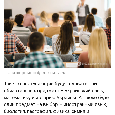
Так что поступающие будут сдавать три
обязательных предмета – украинский язык,
математику и историю Украины. А также будет
один предмет на выбор – иностранный язык,
биология, география, физика, химия и