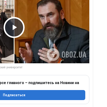
Play Video
рсе главного – подпишитесь на Новини на
Подписаться