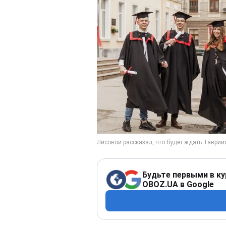
Будьте первыми в ку
OBOZ.UA в Google