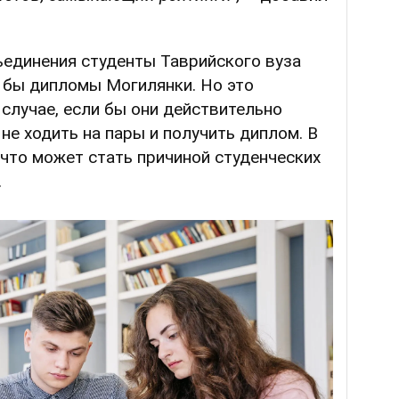
бъединения студенты Таврийского вуза
 бы дипломы Могилянки. Но это
случае, если бы они действительно
 не ходить на пары и получить диплом. В
 что может стать причиной студенческих
.