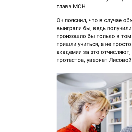
глава МОН.
Он пояснил, что в случае о
выиграли бы, ведь получили
произошло бы только в том 
пришли учиться, а не просто
академии за это отчисляют,
протестов, уверяет Лисовой