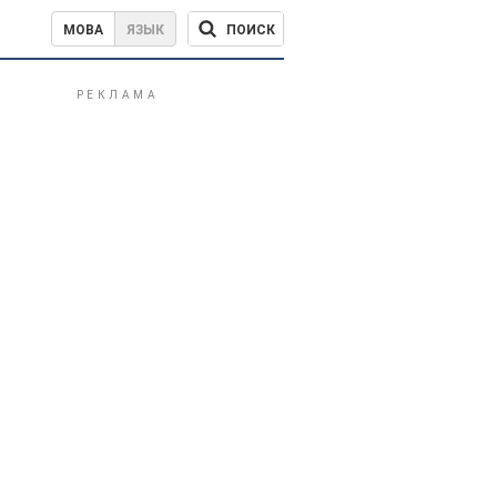
ПОИСК
МОВА
ЯЗЫК