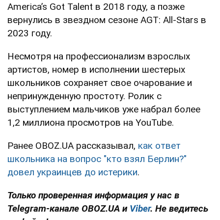
America’s Got Talent в 2018 году, а позже
вернулись в звездном сезоне AGT: All-Stars в
2023 году.
Несмотря на профессионализм взрослых
артистов, номер в исполнении шестерых
школьников сохраняет свое очарование и
непринужденную простоту. Ролик с
выступлением мальчиков уже набрал более
1,2 миллиона просмотров на YouTube.
Ранее OBOZ.UA рассказывал,
как ответ
школьника на вопрос "кто взял Берлин?"
довел украинцев до истерики
.
Только проверенная информация у нас в
Telegram-канале OBOZ.UA и
Viber
. Не ведитесь