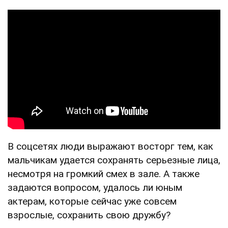
В соцсетях люди выражают восторг тем, как
мальчикам удается сохранять серьезные лица,
несмотря на громкий смех в зале. А также
задаются вопросом, удалось ли юным
актерам, которые сейчас уже совсем
взрослые, сохранить свою дружбу?