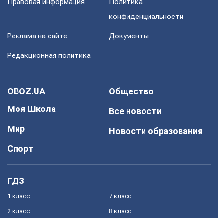
Правовая информация
Политика
конфиденциальности
Реклама на сайте
Документы
Редакционная политика
OBOZ.UA
Общество
Моя Школа
Все новости
Мир
Новости образования
Спорт
ГДЗ
1 класс
7 класс
2 класс
8 класс