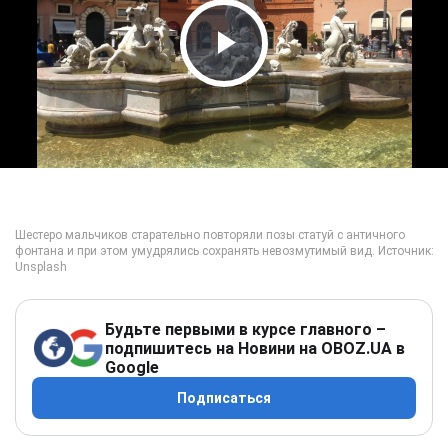
Play Video
Будьте первыми в курсе главного –
подпишитесь на Новини на OBOZ.UA в
Google
Подписаться