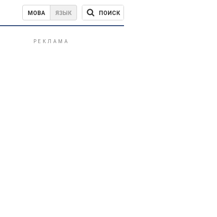
ПОИСК
МОВА
ЯЗЫК