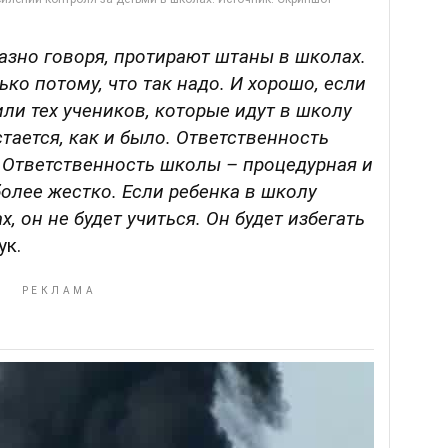
азно говоря, протирают штаны в школах.
ько потому, что так надо. И хорошо, если
или тех учеников, которые идут в школу
тается, как и было. Ответственность
 Ответственность школы – процедурная и
олее жестко. Если ребенка в школу
, он не будет учиться. Он будет избегать
ук.