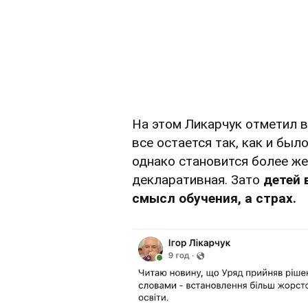
На этом Ликарчук отметил 
все остается так, как и бы
однако становится более же
декларативная. Зато
детей 
смысл обучения, а страх.