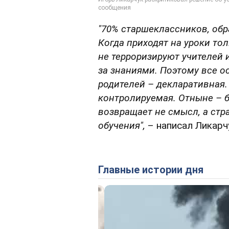
"70% старшеклассников, обр
Когда приходят на уроки тол
не терроризируют учителей 
за знаниями. Поэтому все ос
родителей – декларативная.
контролируемая. Отныне – б
возвращает не смысл, а страх
обучения",
– написал Ликарч
Главные истории дня