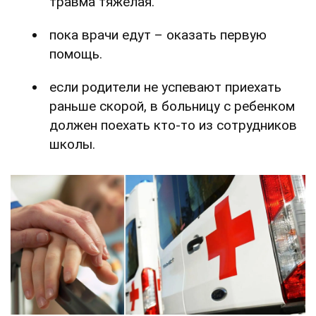
травма тяжелая.
пока врачи едут – оказать первую
помощь.
если родители не успевают приехать
раньше скорой, в больницу с ребенком
должен поехать кто-то из сотрудников
школы.