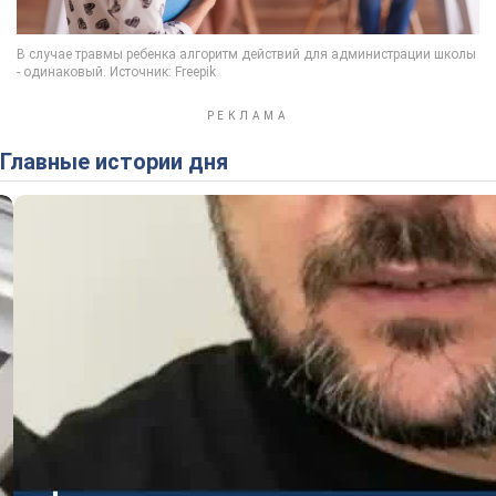
Главные истории дня