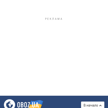
В начало