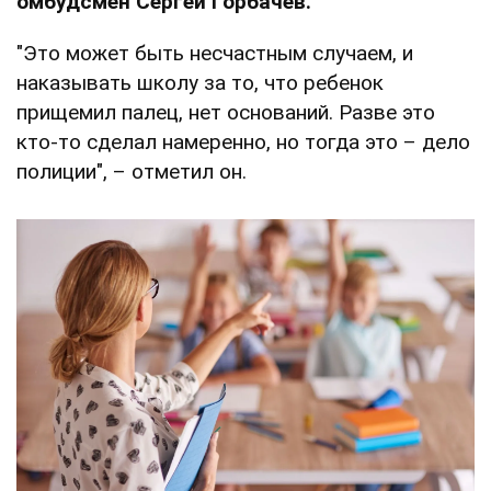
омбудсмен Сергей Горбачев.
"Это может быть несчастным случаем, и
наказывать школу за то, что ребенок
прищемил палец, нет оснований. Разве это
кто-то сделал намеренно, но тогда это – дело
полиции", – отметил он.