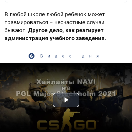
В любой школе любой ребенок может
травмироваться – несчастные случаи
бывают.
Другое дело, как реагирует
администрация учебного заведения.
Видео дня
Play Video