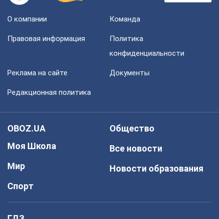
О компании
Команда
Правовая информация
Политика
конфиденциальности
Реклама на сайте
Документы
Редакционная политика
OBOZ.UA
Общество
Моя Школа
Все новости
Мир
Новости образования
Спорт
ГДЗ