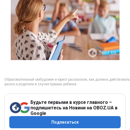
Будьте первыми в курсе главного –
подпишитесь на Новини на OBOZ.UA в
Google
Подписаться