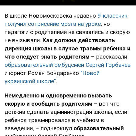
В школе Новомосковска недавно
9-классник
получил сотрясение мозга на уроке
, но
педагоги с родителями не связались и скорую
не вызывали.
Как должна действовать
дирекция школы в случае травмы ребенка и
что следует знать родителям
– рассказали
образовательный омбудсмен Сергей Горбачев
и юрист Роман Бондаренко
"Новой
украинской школе"
.
Немедленно и одновременно вызвать
скорую и сообщить родителям
– вот что
должна сделать администрация школы, если
ребенок травмировался в учебном в
заведении, – подчеркнул
образовательный