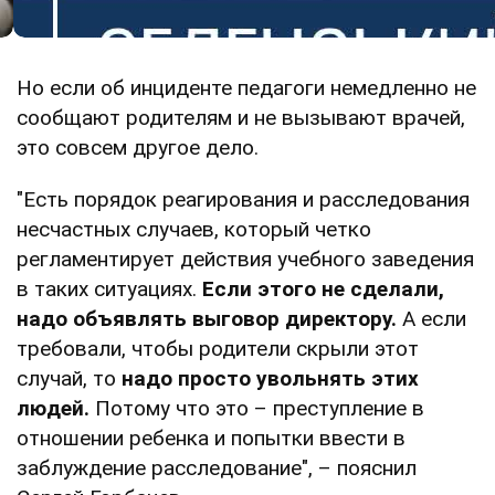
Но если об инциденте педагоги немедленно не
сообщают родителям и не вызывают врачей,
это совсем другое дело.
"Есть порядок реагирования и расследования
несчастных случаев, который четко
регламентирует действия учебного заведения
в таких ситуациях.
Если этого не сделали,
надо объявлять выговор директору.
А если
требовали, чтобы родители скрыли этот
случай, то
надо просто увольнять этих
людей.
Потому что это – преступление в
отношении ребенка и попытки ввести в
заблуждение расследование", – пояснил