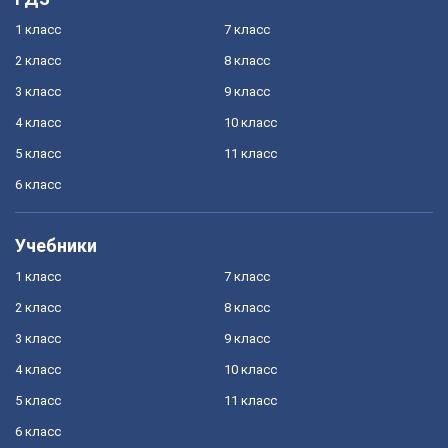
1 класс
7 класс
2 класс
8 класс
3 класс
9 класс
4 класс
10 класс
5 класс
11 класс
6 класс
Учебники
1 класс
7 класс
2 класс
8 класс
3 класс
9 класс
4 класс
10 класс
5 класс
11 класс
6 класс