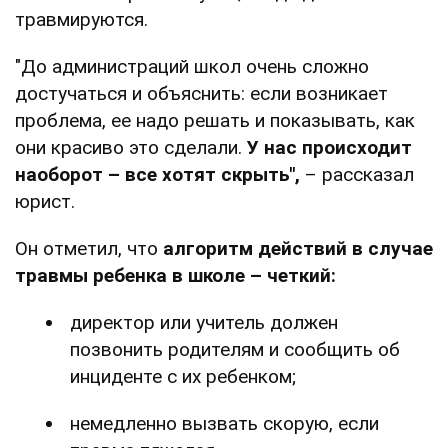
травмируются.
"До администраций школ очень сложно
достучаться и объяснить: если возникает
проблема, ее надо решать и показывать, как
они красиво это сделали.
У нас происходит
наоборот – все хотят скрыть",
– рассказал
юрист.
Он отметил, что
алгоритм действий в случае
травмы ребенка в школе – четкий:
директор или учитель должен
позвонить родителям и сообщить об
инциденте с их ребенком;
немедленно вызвать скорую, если