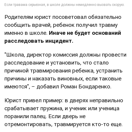
Родителям юрист посоветовал обязательно
сообщить врачей, ребенок получил травму
именно в школе.
Иначе не будет оснований
расследовать инцидент.
"Школа, директор комиссия должны провести
расследование и установить, что стало
причиной травмирования ребенка, устранить
причины и наказать виновных, если таковые
имеются", – добавил Роман Бондаренко.
Юрист привел пример: в дверях неправильно
срабатывает пружина, и ученик или ученица
поранили палец. Если дверь не
отремонтировать, травмируется кто-то еще.