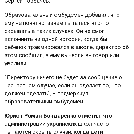
Сергей Горбачев.
Образовательный омбудсмен добавил, что
ему не понятно, зачем пытаться что-то
скрывать в таких случаях. Он не смог
вспомнить ни одной истории, когда бы
ребенок травмировался в школе, директор об
этом сообщил, а ему вынесли выговор или
уволили.
"Директору ничего не будет за сообщение о
несчастном случае, если он сделает то, что
должен сделать", – подчеркнул
образовательный омбудсмен.
Юрист
Роман Бондаренко
отметил, что
администрации украинских школ часто
пытаются скрыть случаи, когда дети