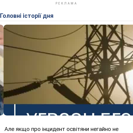
Головні історії дня
Але якщо про інцидент освітяни негайно не