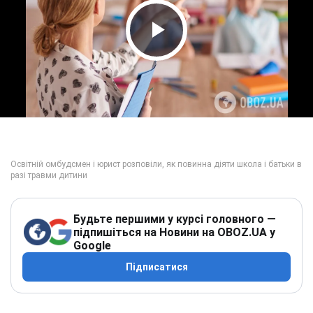
Play Video
Будьте першими у курсі головного —
підпишіться на Новини на OBOZ.UA у
Google
Підписатися