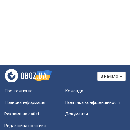
В начало
Про компанію
Команда
Правова інформація
Політика конфіденційності
Реклама на сайті
Документи
Редакційна політика