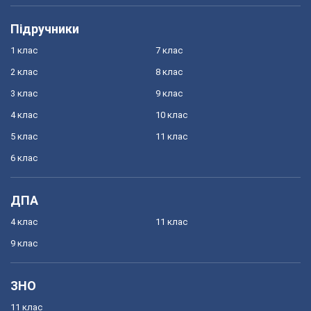
Підручники
1 клас
7 клас
2 клас
8 клас
3 клас
9 клас
4 клас
10 клас
5 клас
11 клас
6 клас
ДПА
4 клас
11 клас
9 клас
ЗНО
11 клас