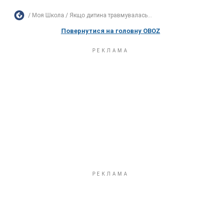
Моя Школа
Якщо дитина травмувалась...
Повернутися на головну OBOZ