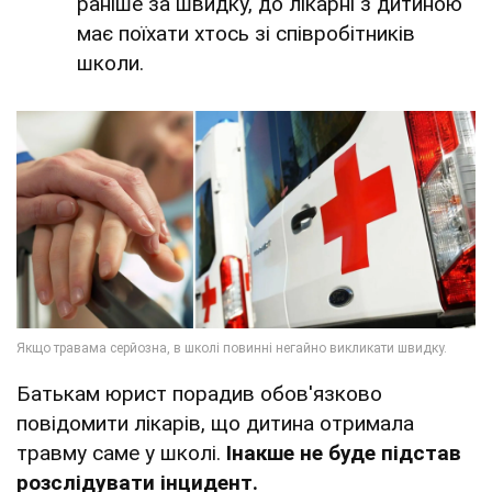
раніше за швидку, до лікарні з дитиною
має поїхати хтось зі співробітників
школи.
Батькам юрист порадив обов'язково
повідомити лікарів, що дитина отримала
травму саме у школі.
Інакше не буде підстав
розслідувати інцидент.