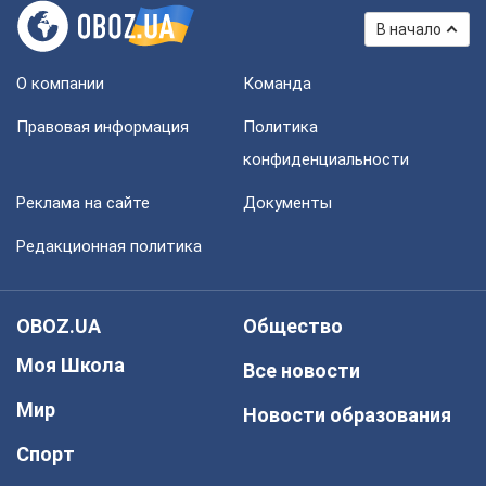
В начало
О компании
Команда
Правовая информация
Политика
конфиденциальности
Реклама на сайте
Документы
Редакционная политика
OBOZ.UA
Общество
Моя Школа
Все новости
Мир
Новости образования
Спорт