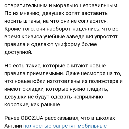
отвратительным и морально неправильным.
По их мнению, девушек хотят заставить
носить штаны, на что они не согласятся.
Кроме того, они наоборот надеялись, что во
время кризиса учебные заведения упростят
правила и сделают униформу более
доступной.
Но есть такие, которые считают новые
правила приемлемыми. Даже несмотря на то,
что новые юбки изготовлены из полиэстера и
имеют складки, которые нужно гладить,
девушки не будут одевать неприлично
короткие, как раньше.
Ранее OBOZ.UA рассказывал, что в школах
Англии
полностью запретят мобильные