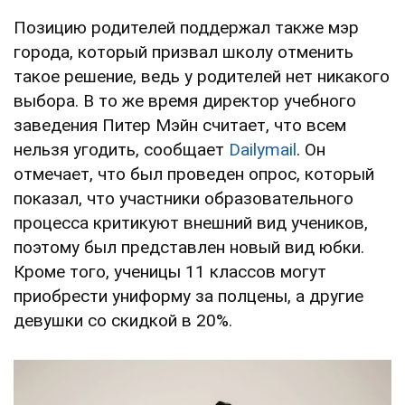
Позицию родителей поддержал также мэр
города, который призвал школу отменить
такое решение, ведь у родителей нет никакого
выбора. В то же время директор учебного
заведения Питер Мэйн считает, что всем
нельзя угодить, сообщает
Dailymail
. Он
отмечает, что был проведен опрос, который
показал, что участники образовательного
процесса критикуют внешний вид учеников,
поэтому был представлен новый вид юбки.
Кроме того, ученицы 11 классов могут
приобрести униформу за полцены, а другие
девушки со скидкой в 20%.