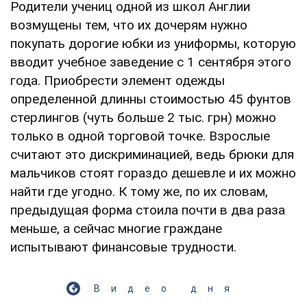
Родители учениц одной из школ Англии
возмущены тем, что их дочерям нужно
покупать дорогие юбки из униформы, которую
вводит учебное заведение с 1 сентября этого
года. Приобрести элемент одежды
определенной длинны стоимостью 45 фунтов
стерлингов (чуть больше 2 тыс. грн) можно
только в одной торговой точке. Взрослые
считают это дискриминацией, ведь брюки для
мальчиков стоят гораздо дешевле и их можно
найти где угодно. К тому же, по их словам,
предыдущая форма стоила почти в два раза
меньше, а сейчас многие граждане
испытывают финансовые трудности.
Видео дня