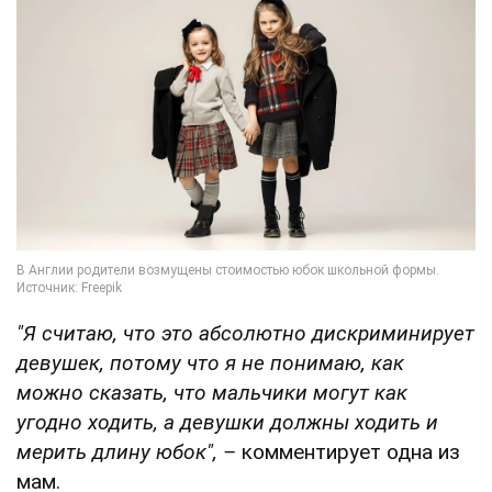
"Я считаю, что это абсолютно дискриминирует
девушек, потому что я не понимаю, как
можно сказать, что мальчики могут как
угодно ходить, а девушки должны ходить и
мерить длину юбок", –
комментирует одна из
мам.