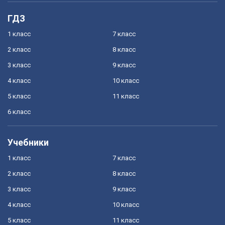
ГДЗ
1 класс
7 класс
2 класс
8 класс
3 класс
9 класс
4 класс
10 класс
5 класс
11 класс
6 класс
Учебники
1 класс
7 класс
2 класс
8 класс
3 класс
9 класс
4 класс
10 класс
5 класс
11 класс