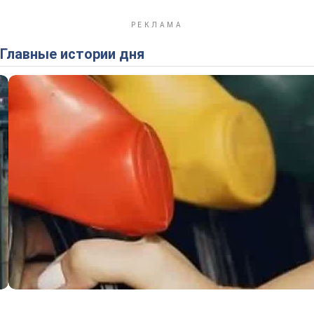
Главные истории дня