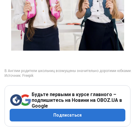
Будьте первыми в курсе главного –
подпишитесь на Новини на OBOZ.UA в
Google
Подписаться