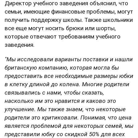
Директор учебного заведения объяснил, что
семьи, имеющие финансовые проблемы, могут
получить поддержку школы. Также школьники
все еще могут носить брюки или шорты,
которые отвечают требованиям учебного
заведения.
"Мы исследовали варианты поставки и нашли
британскую компанию, которая могла бы
предоставить все необходимые размеры юбки
в клетку длиной до колена. Многие родители
связывались с нами, чтобы сказать,
насколько им это нравится и каково это
улучшение. Мы также знаем, что некоторые
родители это критиковали. Понимая, что цена
является проблемой для некоторых семей, мы
представили юбку со скидкой 50% для всех