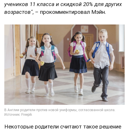
учеников 11 класса и скидкой 20% для других
возрастов"
, – прокомментировал Мэйн.
Некоторые родители считают такое решение