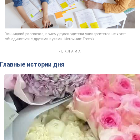
Главные истории дня