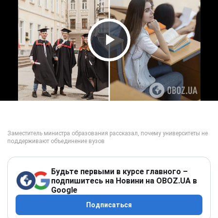
Play Video
Будьте первыми в курсе главного –
подпишитесь на Новини на OBOZ.UA в
Google
Подписаться