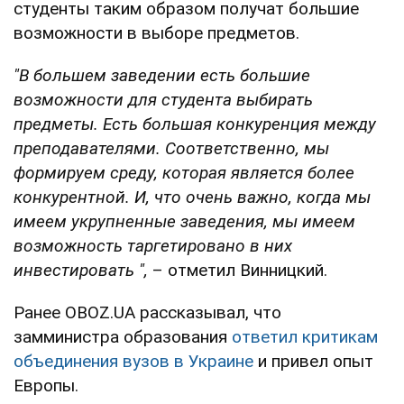
студенты таким образом получат большие
возможности в выборе предметов.
"В большем заведении есть большие
возможности для студента выбирать
предметы. Есть большая конкуренция между
преподавателями. Соответственно, мы
формируем среду, которая является более
конкурентной. И, что очень важно, когда мы
имеем укрупненные заведения, мы имеем
возможность таргетировано в них
инвестировать ",
– отметил Винницкий.
Ранее OBOZ.UA рассказывал, что
замминистра образования
ответил критикам
объединения вузов в Украине
и привел опыт
Европы.