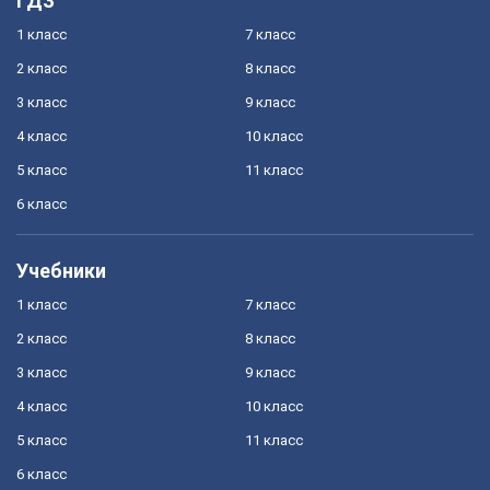
ГДЗ
1 класс
7 класс
2 класс
8 класс
3 класс
9 класс
4 класс
10 класс
5 класс
11 класс
6 класс
Учебники
1 класс
7 класс
2 класс
8 класс
3 класс
9 класс
4 класс
10 класс
5 класс
11 класс
6 класс