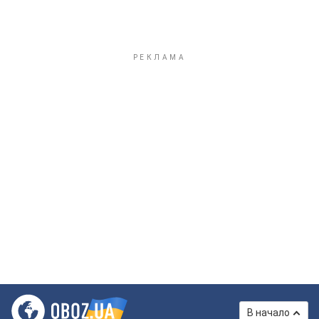
В начало