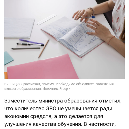
Заместитель министра образования отметил,
что количество ЗВО не уменьшается ради
экономии средств, а это делается для
улучшения качества обучения. В частности,