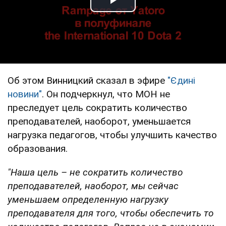
Play Video
Об этом Винницкий сказал в эфире
"Єдині
новини"
. Он подчеркнул, что МОН не
преследует цель сократить количество
преподавателей, наоборот, уменьшается
нагрузка педагогов, чтобы улучшить качество
образования.
"Наша цель – не сократить количество
преподавателей, наоборот, мы сейчас
уменьшаем определенную нагрузку
преподавателя для того, чтобы обеспечить то