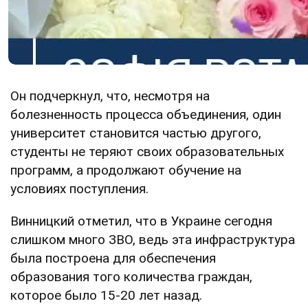
Он подчеркнул, что, несмотря на
болезненность процесса объединения, один
университет становится частью другого,
студенты не теряют своих образовательных
программ, а продолжают обучение на
условиях поступления.
Винницкий отметил, что в Украине сегодня
слишком много ЗВО, ведь эта инфраструктура
была построена для обеспечения
образования того количества граждан,
которое было 15-20 лет назад.