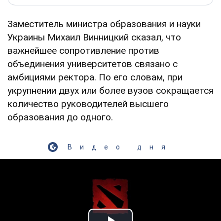
Заместитель министра образования и науки
Украины Михаил Винницкий сказал, что
важнейшее сопротивление против
объединения университетов связано с
амбициями ректора. По его словам, при
укрупнении двух или более вузов сокращается
количество руководителей высшего
образования до одного.
Видео дня