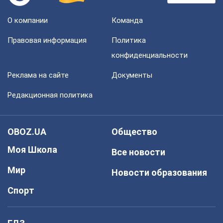
О компании
Команда
Правовая информация
Политика
конфиденциальности
Реклама на сайте
Документы
Редакционная политика
OBOZ.UA
Общество
Моя Школа
Все новости
Мир
Новости образования
Спорт