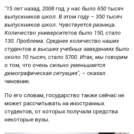
"15 лет назад, 2008 год, у нас было 650 тысяч
выпускников школ. В этом году – 350 тысяч
выпускников школ. Чувствуется разница.
Количество университетов было 150, стало
130. Проблема. Среднее количество наших
студентов в высших учебных заведениях было
около 10 тысяч, стало 5700. Итак, мы говорим
о том, что очень сильно уменьшается
демографическая ситуация",
– сказал
чиновник.
По его словам, государство также сейчас не
может рассчитывать на иностранных
студентов, от которых получали средства
некоторые вузы.