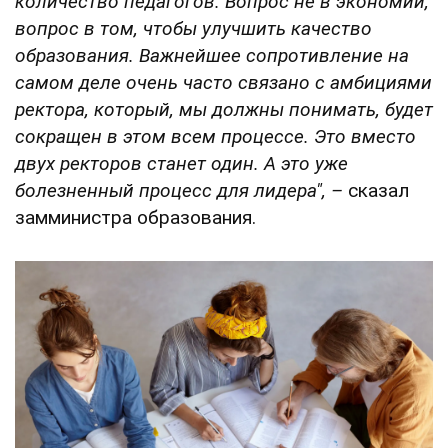
количество педагогов. Вопрос не в экономии,
вопрос в том, чтобы улучшить качество
образования. Важнейшее сопротивление на
самом деле очень часто связано с амбициями
ректора, который, мы должны понимать, будет
сокращен в этом всем процессе. Это вместо
двух ректоров станет один. А это уже
болезненный процесс для лидера", –
сказал
замминистра образования.