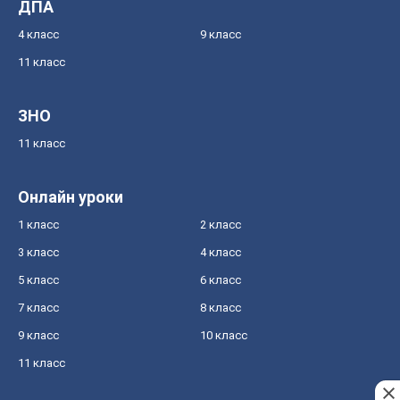
ДПА
4 класс
9 класс
11 класс
ЗНО
11 класс
Онлайн уроки
1 класс
2 класс
3 класс
4 класс
5 класс
6 класс
7 класс
8 класс
9 класс
10 класс
11 класс