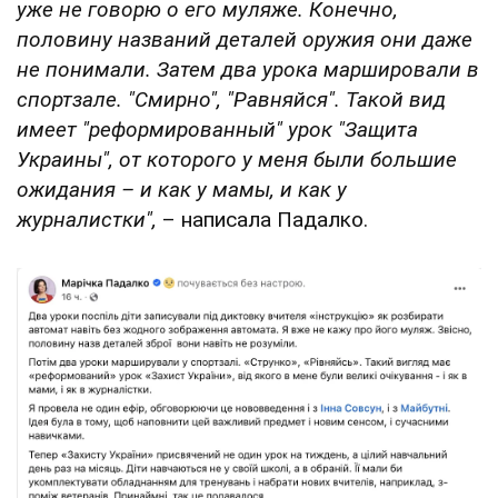
уже не говорю о его муляже. Конечно,
половину названий деталей оружия они даже
не понимали. Затем два урока маршировали в
спортзале. "Смирно", "Равняйся". Такой вид
имеет "реформированный" урок "Защита
Украины", от которого у меня были большие
ожидания – и как у мамы, и как у
журналистки",
– написала Падалко.