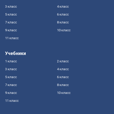
3 класс
4 класс
5 класс
6 класс
7 класс
8 класс
9 класс
10 класс
11 класс
Учебники
1 класс
2 класс
3 класс
4 класс
5 класс
6 класс
7 класс
8 класс
9 класс
10 класс
11 класс