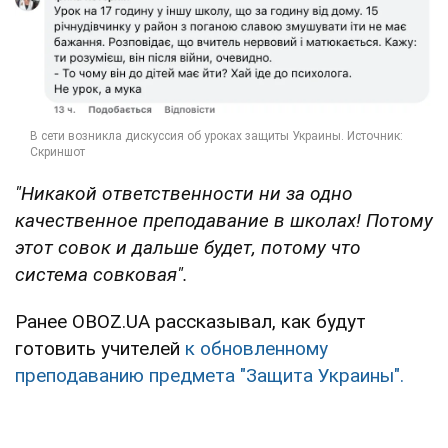
"Никакой ответственности ни за одно
качественное преподавание в школах! Потому
этот совок и дальше будет, потому что
система совковая".
Ранее OBOZ.UA рассказывал, как будут
готовить учителей
к обновленному
преподаванию предмета "Защита Украины".