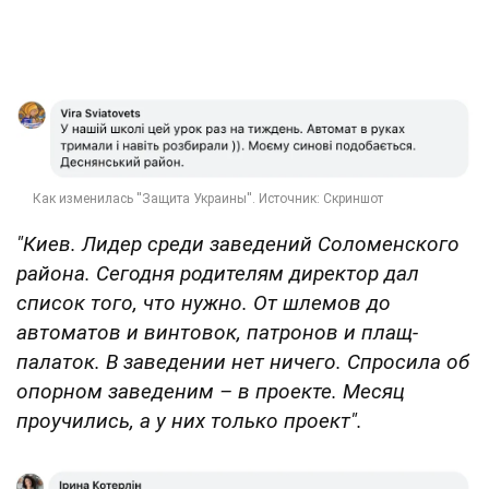
"Киев. Лидер среди заведений Соломенского
района. Сегодня родителям директор дал
список того, что нужно. От шлемов до
автоматов и винтовок, патронов и плащ-
палаток. В заведении нет ничего. Спросила об
опорном заведеним – в проекте. Месяц
проучились, а у них только проект".