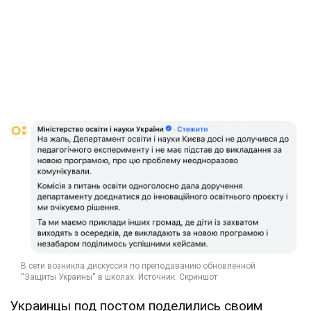
Украинцы под постом поделились своим