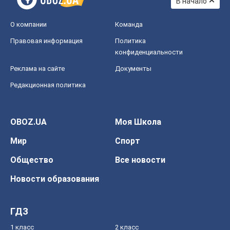
В начало
О компании
Команда
Правовая информация
Политика
конфиденциальности
Реклама на сайте
Документы
Редакционная политика
OBOZ.UA
Моя Школа
Мир
Спорт
Общество
Все новости
Новости образования
ГДЗ
1 класс
2 класс