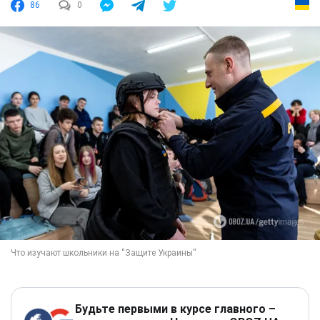
86
0
Будьте первыми в курсе главного –