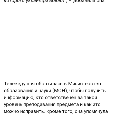
которого украинцы воюют",
– добавила она.
Телеведущая обратилась в Министерство
образования и науки (МОН), чтобы получить
информацию, кто ответственен за такой
уровень преподавания предмета и как это
можно исправить. Кроме того, она упомянула