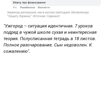
"Ужгород – ситуация идентичная. 7 уроков
подряд в чужой школе сухая и неинтересная
теория. Полусписанная тетрадь в 18 листов.
Полное разочарование. Сын недоволен. К
сожалению".