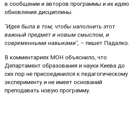
в сообщении и авторов программы и их идею
обновления дисциплины.
"Идея была в том, чтобы наполнить этот
важный предмет и новым смыслом, и
современными навыками", –
пишет Падалко.
В комментариях МОН объяснило, что
Департамент образования и науки Киева до
сих пор не присоединился к педагогическому
эксперименту и не имеет оснований
преподавать новую программу.