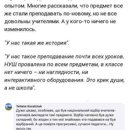
опытом. Многие рассказали, что предмет все
же стали преподавать по-новому, но не все
довольны учителями. А у кого-то ничего не
изменилось.
"У нас такая же история".
"У нас такое преподавание почти всех уроков.
НУШ провалена по всем предметам, в классе
нет ничего – ни наглядности, ни
интерактивного оборудования. Это крик души,
а не школа".