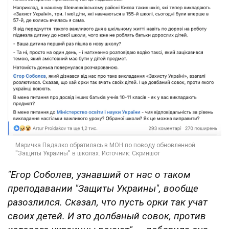
"Егор Соболев, узнавший от нас о таком
преподавании "Защиты Украины", вообще
разозлился. Сказал, что пусть орки так учат
своих детей. И это долбаный совок, против