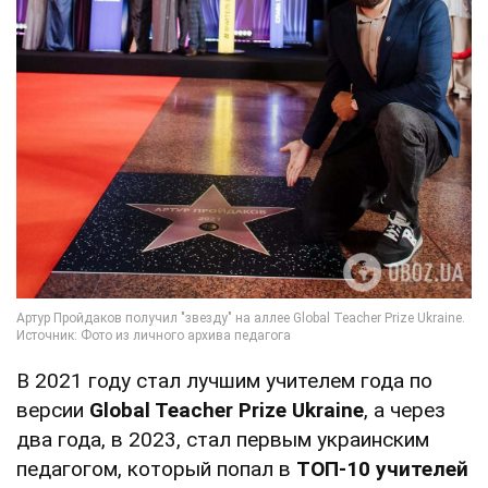
В 2021 году стал лучшим учителем года по
версии
Global Teacher Prize Ukraine
, а через
два года, в 2023, стал первым украинским
педагогом, который попал в
ТОП-10 учителей