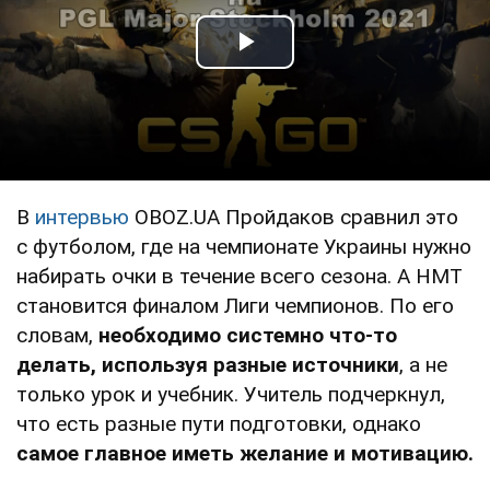
Play Video
В
интервью
OBOZ.UA Пройдаков сравнил это
с футболом, где на чемпионате Украины нужно
набирать очки в течение всего сезона. А НМТ
становится финалом Лиги чемпионов. По его
словам,
необходимо системно что-то
делать, используя разные источники
, а не
только урок и учебник. Учитель подчеркнул,
что есть разные пути подготовки, однако
самое главное иметь желание и мотивацию.