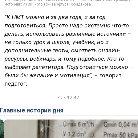
"К НМТ можно и за два года, и за год
подготовиться. Просто надо системно что-то
делать, использовать различные источники –
не только урок в школе, учебник, но и
дополнительные тесты, смотреть онлайн-
ресурсы, вебинары и тому подобное. Кто-то
выбирает репетитора. Подготовиться можно –
были бы желание и мотивация",
– говорит
педагог.
Главные истории дня