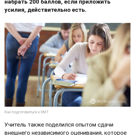
набрать 200 баллов, если приложить
усилия, действительно есть.
Учитель также поделился опытом сдачи
внешнего независимого оценивания, которое