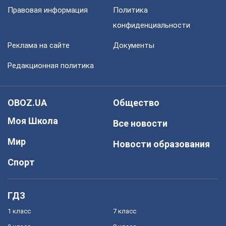
Правовая информация
Политика
конфиденциальности
Реклама на сайте
Документы
Редакционная политика
OBOZ.UA
Общество
Моя Школа
Все новости
Мир
Новости образования
Спорт
ГДЗ
1 класс
7 класс