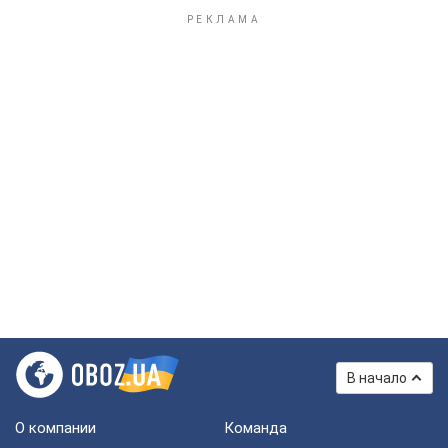
В начало
О компании
Команда