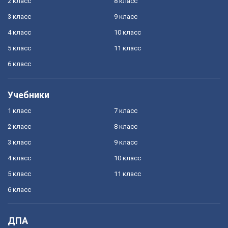
2 класс
8 класс
3 класс
9 класс
4 класс
10 класс
5 класс
11 класс
6 класс
Учебники
1 класс
7 класс
2 класс
8 класс
3 класс
9 класс
4 класс
10 класс
5 класс
11 класс
6 класс
ДПА