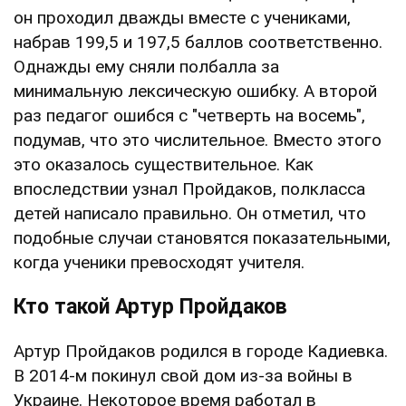
он проходил дважды вместе с учениками,
набрав 199,5 и 197,5 баллов соответственно.
Однажды ему сняли полбалла за
минимальную лексическую ошибку. А второй
раз педагог ошибся с "четверть на восемь",
подумав, что это числительное. Вместо этого
это оказалось существительное. Как
впоследствии узнал Пройдаков, полкласса
детей написало правильно. Он отметил, что
подобные случаи становятся показательными,
когда ученики превосходят учителя.
Кто такой Артур Пройдаков
Артур Пройдаков родился в городе Кадиевка.
В 2014-м покинул свой дом из-за войны в
Украине. Некоторое время работал в