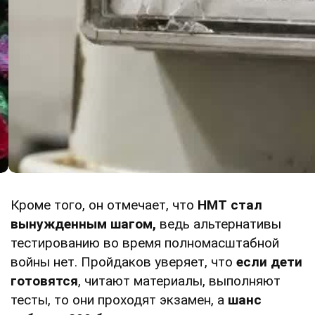
Кроме того, он отмечает, что
НМТ
стал
вынужденным шагом,
ведь альтернативы
тестированию во время полномасштабной
войны нет. Пройдаков уверяет, что
если дети
готовятся
, читают материалы, выполняют
тесты, то они проходят экзамен, а
шанс