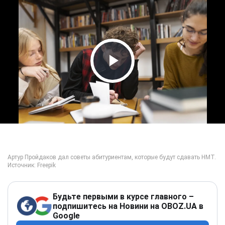
Play Video
Будьте первыми в курсе главного –
подпишитесь на Новини на OBOZ.UA в
Google