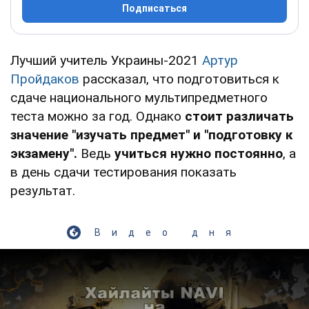
Подписаться
Лучший учитель Украины-2021
Артур
Пройдаков
рассказал, что подготовиться к
сдаче национального мультипредметного
теста можно за год. Однако
стоит различать
значение "изучать предмет" и "подготовку к
экзамену".
Ведь
учиться нужно постоянно
, а
в день сдачи тестирования показать
результат.
Видео дня