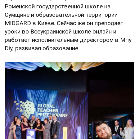
Роменской государственной школе на
Сумщине и образовательной территории
MIDGARD в Киеве. Сейчас же он преподает
уроки во Всеукраинской школе онлайн и
работает исполнительным директором в Mriy
Diy, развивая образование.