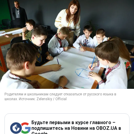
Будьте первыми в курсе главного –
подпишитесь на Новини на OBOZ.UA в
Google