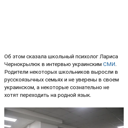
Об этом сказала школьный психолог Лариса
Чернокрылюк в интервью украинским
СМИ
.
Родители некоторых школьников выросли в
русскоязычных семьях и не уверены в своем
украинском, а некоторые сознательно не
хотят переходить на родной язык.