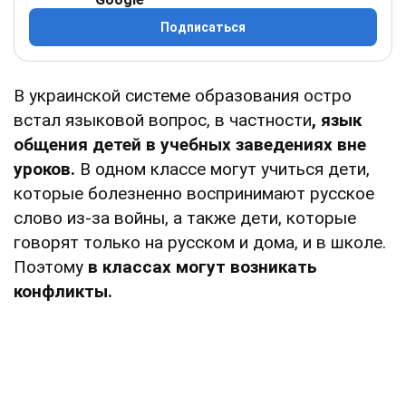
Подписаться
В украинской системе образования остро
встал языковой вопрос, в частности
, язык
общения детей в учебных заведениях вне
уроков.
В одном классе могут учиться дети,
которые болезненно воспринимают русское
слово из-за войны, а также дети, которые
говорят только на русском и дома, и в школе.
Поэтому
в классах могут возникать
конфликты.