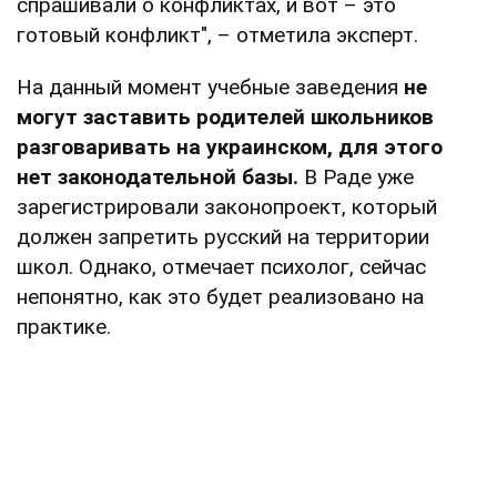
спрашивали о конфликтах, и вот – это
готовый конфликт", – отметила эксперт.
На данный момент учебные заведения
не
могут заставить родителей школьников
разговаривать на украинском, для этого
нет законодательной базы.
В Раде уже
зарегистрировали законопроект, который
должен запретить русский на территории
школ. Однако, отмечает психолог, сейчас
непонятно, как это будет реализовано на
практике.