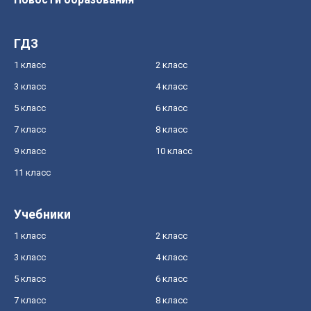
ГДЗ
1 класс
2 класс
3 класс
4 класс
5 класс
6 класс
7 класс
8 класс
9 класс
10 класс
11 класс
Учебники
1 класс
2 класс
3 класс
4 класс
5 класс
6 класс
7 класс
8 класс