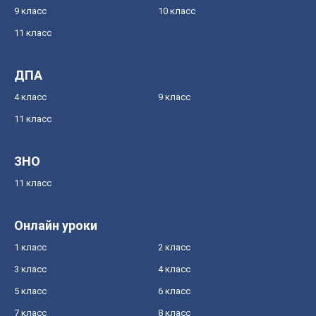
9 класс
10 класс
11 класс
ДПА
4 класс
9 класс
11 класс
ЗНО
11 класс
Онлайн уроки
1 класс
2 класс
3 класс
4 класс
5 класс
6 класс
7 класс
8 класс