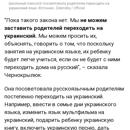
"Пока такого закона нет. Мы
не можем
заставить родителей переходить на
украинский.
Мы можем просить их,
объяснять, говорить о том, что поскольку
занятия на украинском языке, их ребенку
будет легче учиться, если он не будет с ними
переходить дома на русский", – сказала
Чернокрылюк.
Она посоветовала русскоязычным родителям
постепенно переходить на украинский.
Например, ввести в семье дни украинского
языка, изменить язык мультфильма на
украинский, подарить ребенку украинскую
книгу, включить украинскую песню, дать