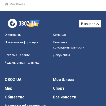
Моя Школа
В начало
О компании
Команда
Правовая информация
Политика
конфиденциальности
Реклама на сайте
Документы
Редакционная политика
OBOZ.UA
Моя Школа
Мир
Спорт
Общество
Все новости
Новости образования