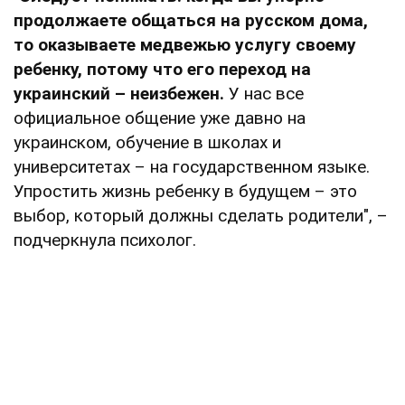
продолжаете общаться на русском дома,
то оказываете медвежью услугу своему
ребенку, потому что его переход на
украинский – неизбежен.
У нас все
официальное общение уже давно на
украинском, обучение в школах и
университетах – на государственном языке.
Упростить жизнь ребенку в будущем – это
выбор, который должны сделать родители", –
подчеркнула психолог.