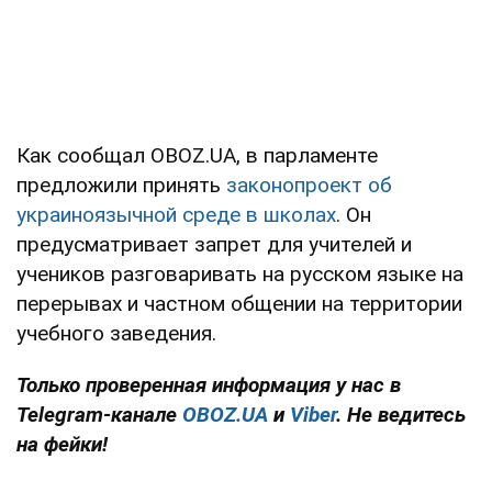
Как сообщал OBOZ.UA, в парламенте
предложили принять
законопроект об
украиноязычной среде в школах
. Он
предусматривает запрет для учителей и
учеников разговаривать на русском языке на
перерывах и частном общении на территории
учебного заведения.
Только проверенная информация у нас в
Telegram-канале
OBOZ.UA
и
Viber
. Не ведитесь
на фейки!