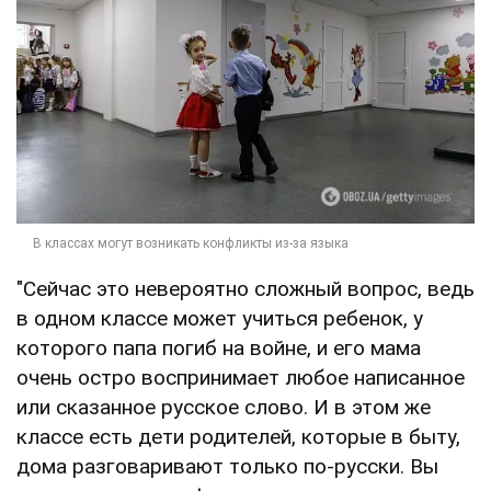
"Сейчас это невероятно сложный вопрос, ведь
в одном классе может учиться ребенок, у
которого папа погиб на войне, и его мама
очень остро воспринимает любое написанное
или сказанное русское слово. И в этом же
классе есть дети родителей, которые в быту,
дома разговаривают только по-русски. Вы