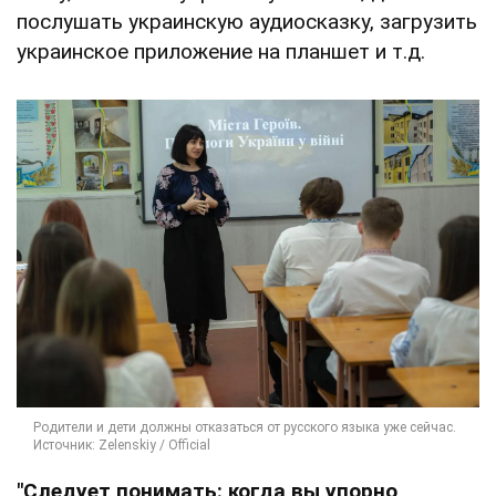
послушать украинскую аудиосказку, загрузить
украинское приложение на планшет и т.д.
"Следует понимать: когда вы упорно