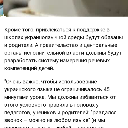
Кроме того, привлекаться к поддержке в
школах украиноязычной среды будут обязаны
и родители. А правительство и центральные
органы исполнительной власти должны будут
разработать систему измерения речевых
компетенций детей.
"Очень важно, чтобы использование
украинского языка не ограничивалось 45
минутами урока. Мы должны избавиться от
этого условного правила в головах у
педагогов, учеников и родителей: "раздался
звонок – можно на любом языке" (и мы
понимаем, что этот любой – почему-то