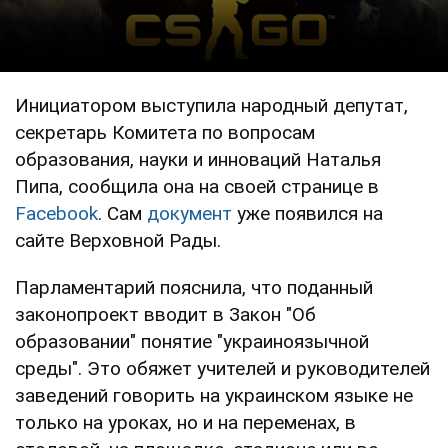
Инициатором выступила народный депутат,
секретарь Комитета по вопросам
образования, науки и инноваций Наталья
Пипа, сообщила она на своей странице в
Facebook
. Сам
документ
уже появился на
сайте Верховной Рады.
Парламентарий пояснила, что поданный
законопроект вводит в Закон "Об
образовании" понятие "украиноязычной
среды". Это обяжет учителей и руководителей
заведений говорить на украинском языке не
только на уроках, но и на переменах, в