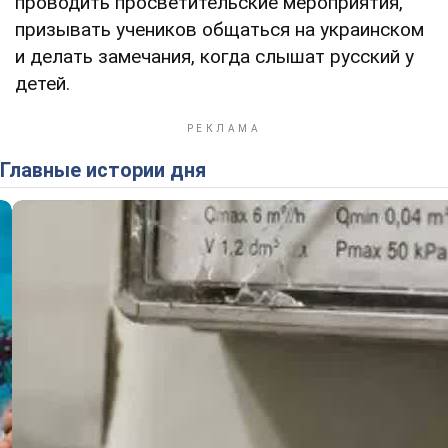
проводить просветительские мероприятия,
призывать учеников общаться на украинском
и делать замечания, когда слышат русский у
детей.
Главные истории дня