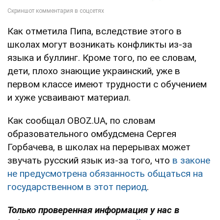
Как отметила Пипа, вследствие этого в
школах могут возникать конфликты из-за
языка и буллинг. Кроме того, по ее словам,
дети, плохо знающие украинский, уже в
первом классе имеют трудности с обучением
и хуже усваивают материал.
Как сообщал OBOZ.UA, по словам
образовательного омбудсмена Сергея
Горбачева, в школах на перерывах может
звучать русский язык из-за того, что
в законе
не предусмотрена обязанность общаться на
государственном в этот период
.
Только проверенная информация у нас в