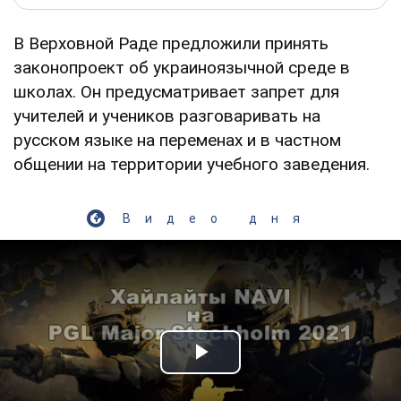
В Верховной Раде предложили принять
законопроект об украиноязычной среде в
школах. Он предусматривает запрет для
учителей и учеников разговаривать на
русском языке на переменах и в частном
общении на территории учебного заведения.
Видео дня
Play Video