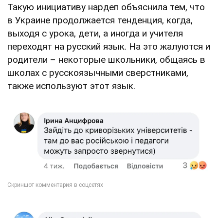
Такую инициативу нардеп объяснила тем, что
в Украине продолжается тенденция, когда,
выходя с урока, дети, а иногда и учителя
переходят на русский язык. На это жалуются и
родители – некоторые школьники, общаясь в
школах с русскоязычными сверстниками,
также используют этот язык.