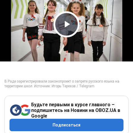
Play Video
Будьте первыми в курсе главного –
подпишитесь на Новини на OBOZ.UA в
Google
Подписаться