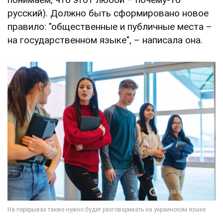
русский). Должно быть сформировано новое
правило: "общественные и публичные места –
на государственном языке", – написала она.