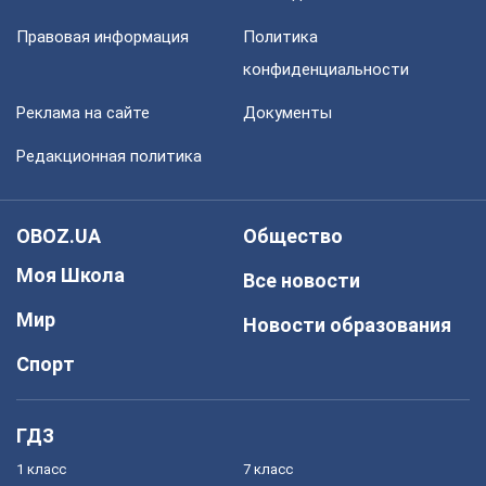
Правовая информация
Политика
конфиденциальности
Реклама на сайте
Документы
Редакционная политика
OBOZ.UA
Общество
Моя Школа
Все новости
Мир
Новости образования
Спорт
ГДЗ
1 класс
7 класс