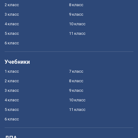
2 класс
8 класс
3 класс
9 класс
4 класс
10 класс
5 класс
11 класс
6 класс
Учебники
1 класс
7 класс
2 класс
8 класс
3 класс
9 класс
4 класс
10 класс
5 класс
11 класс
6 класс
ДПА