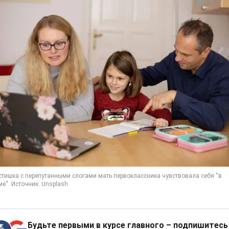
Будьте первыми в курсе главного – подпишитесь