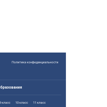
Политика конфиденциальности
образования
9 класс
10 класс
11 класс