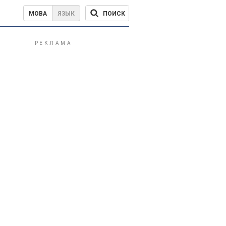
ПОИСК
МОВА
ЯЗЫК