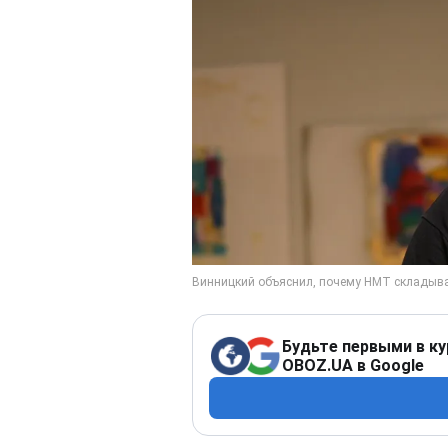
Будьте первыми в ку
OBOZ.UA в Google