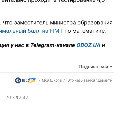
, что заместитель министра образования
нимальный балл на НМТ
по математике.
ция у нас в Telegram-канале
OBOZ.UA
и
Подписаться
Моя Школа
"Это называется "давайте...