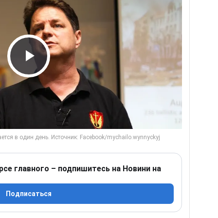
Play Video
рсе главного – подпишитесь на Новини на
Подписаться