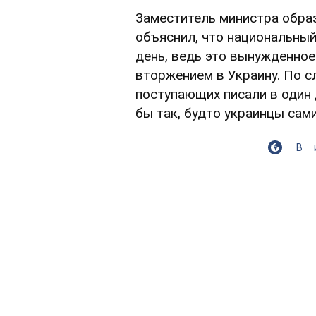
Заместитель министра обра
объяснил, что национальный
день, ведь это вынужденно
вторжением в Украину. По с
поступающих писали в один 
бы так, будто украинцы сами
В