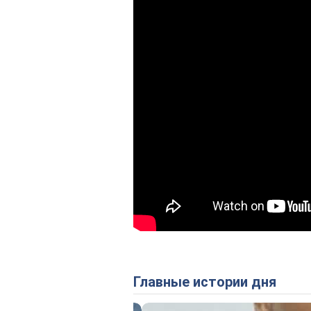
Главные истории дня