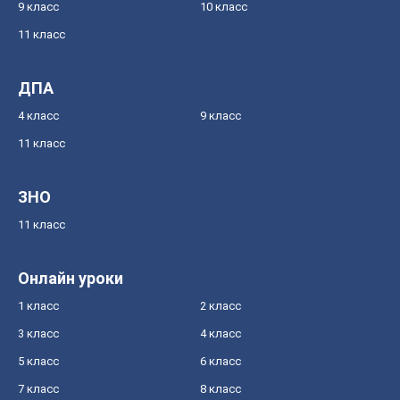
9 класс
10 класс
11 класс
ДПА
4 класс
9 класс
11 класс
ЗНО
11 класс
Онлайн уроки
1 класс
2 класс
3 класс
4 класс
5 класс
6 класс
7 класс
8 класс