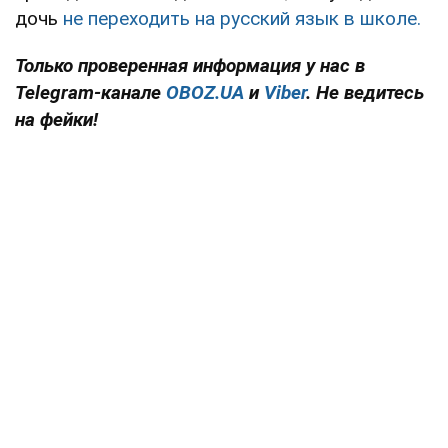
дочь
не переходить на русский язык в школе.
Только проверенная информация у нас в
Telegram-канале
OBOZ.UA
и
Viber
. Не ведитесь
на фейки!