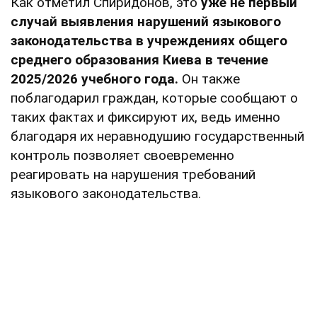
Как отметил Спиридонов, это
уже не первый
случай выявления нарушений языкового
законодательства в учреждениях общего
среднего образования Киева в течение
2025/2026 учебного года.
Он также
поблагодарил граждан, которые сообщают о
таких фактах и фиксируют их, ведь именно
благодаря их неравнодушию государственный
контроль позволяет своевременно
реагировать на нарушения требований
языкового законодательства.