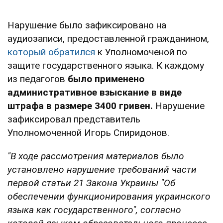
Нарушение было зафиксировано на
аудиозаписи, предоставленной гражданином,
который обратился
к Уполномоченой по
защите государственного языка. К каждому
из педагогов
было применено
административное взыскание в виде
штрафа в размере 3400 гривен.
Нарушение
зафиксировал представитель
Уполномоченной Игорь Спиридонов.
"В ходе рассмотрения материалов было
установлено нарушение требований части
первой статьи 21 Закона Украины "Об
обеспечении функционирования украинского
языка как государственного", согласно