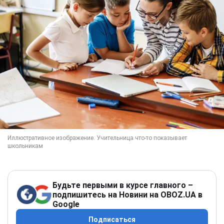
Будьте первыми в курсе главного –
подпишитесь на Новини на OBOZ.UA в
Google
Подписаться