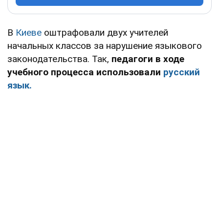
В
Киеве
оштрафовали двух учителей
начальных классов за нарушение языкового
законодательства. Так,
педагоги в ходе
учебного процесса использовали
русский
язык.