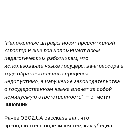
"Наложенные
штрафы носят превентивный
характер и еще раз напоминают всем
педагогическим работникам, что
использование языка государства-агрессора в
ходе образовательного процесса
недопустимо, а нарушение законодательства
о государственном языке влечет за собой
неминуемую ответственность", –
отметил
чиновник.
Ранее OBOZ.UA рассказывал, что
преподаватель поделился тем, как убедил