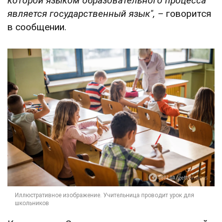
которой языком образовательного процесса
является государственный язык", –
говорится
в сообщении.