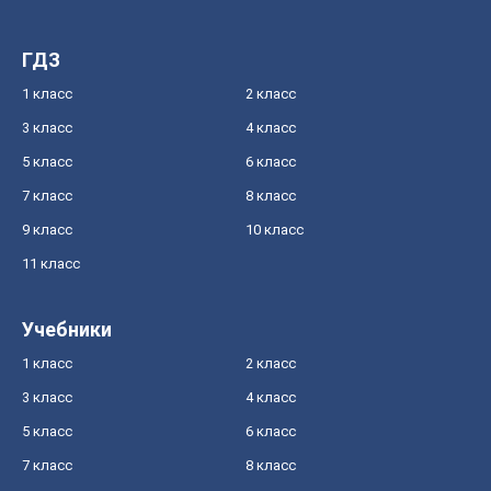
ГДЗ
1 класс
2 класс
3 класс
4 класс
5 класс
6 класс
7 класс
8 класс
9 класс
10 класс
11 класс
Учебники
1 класс
2 класс
3 класс
4 класс
5 класс
6 класс
7 класс
8 класс