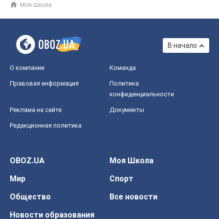
Моя Школа
В начало
О компании
Команда
Правовая информация
Политика
конфиденциальности
Реклама на сайте
Документы
Редакционная политика
OBOZ.UA
Моя Школа
Мир
Спорт
Общество
Все новости
Новости образования