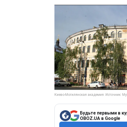
Будьте первыми в ку
OBOZ.UA в Google