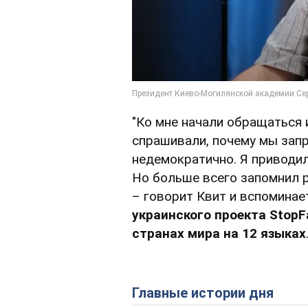
"Ко мне начали обращаться
спрашивали, почему мы запр
недемократично. Я приводил
Но больше всего запомнил 
– говорит Квит и вспоминае
украинского проекта StopF
странах мира на 12 языках
Главные истории дня