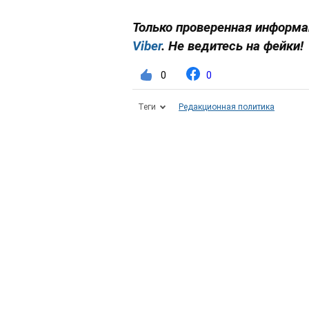
Только проверенная информа
Viber
. Не ведитесь на фейки!
0
0
Теги
Редакционная политика