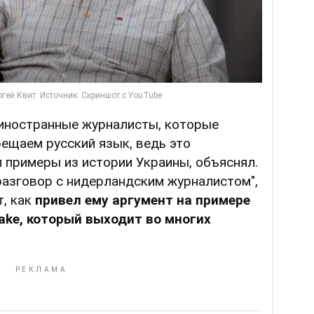
 иностранные журналисты, которые
ещаем русский язык, ведь это
 примеры из истории Украины, объяснял.
разговор с нидерландским журналистом",
т, как
привел ему аргумент на примере
ake, который выходит во многих
.