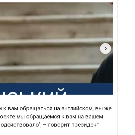
м к вам обращаться на английском, вы же
роекте мы обращаемся к вам на вашем
 подействовало", – говорит президент