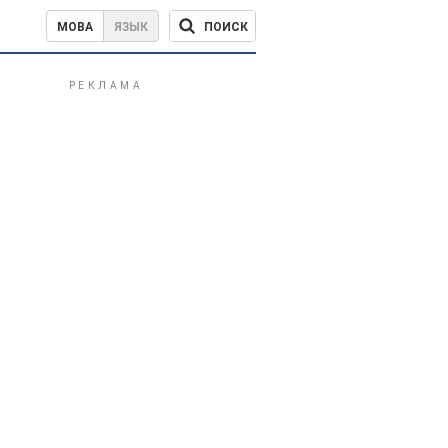
ПОИСК
МОВА
ЯЗЫК