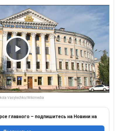
Play Video
рсе главного – подпишитесь на Новини на