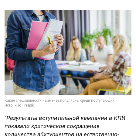
"Результаты вступительной кампании в КПИ
показали критическое сокращение
количества абитуриентов на естественно-