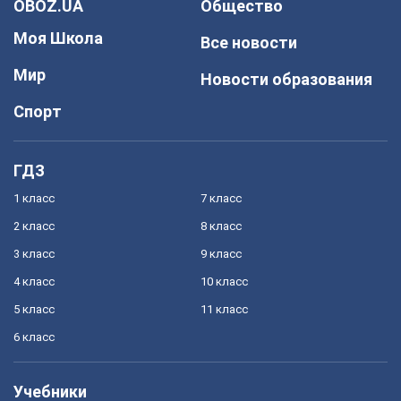
OBOZ.UA
Общество
Моя Школа
Все новости
Мир
Новости образования
Спорт
ГДЗ
1 класс
7 класс
2 класс
8 класс
3 класс
9 класс
4 класс
10 класс
5 класс
11 класс
6 класс
Учебники