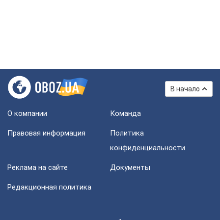
В начало
О компании
Команда
Правовая информация
Политика
конфиденциальности
Реклама на сайте
Документы
Редакционная политика