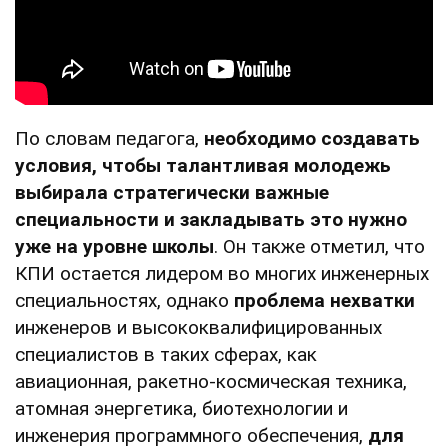
По словам педагога,
необходимо создавать
условия, чтобы талантливая молодежь
выбирала стратегически важные
специальности и закладывать это нужно
уже на уровне школы
. Он также отметил, что
КПИ остается лидером во многих инженерных
специальностях, однако
проблема нехватки
инженеров и высококвалифицированных
специалистов в таких сферах, как
авиационная, ракетно-космическая техника,
атомная энергетика, биотехнологии и
инженерия программного обеспечения,
для