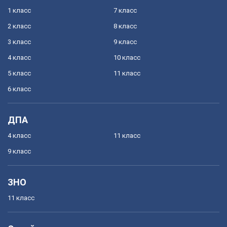
1 класс
7 класс
2 класс
8 класс
3 класс
9 класс
4 класс
10 класс
5 класс
11 класс
6 класс
ДПА
4 класс
11 класс
9 класс
ЗНО
11 класс