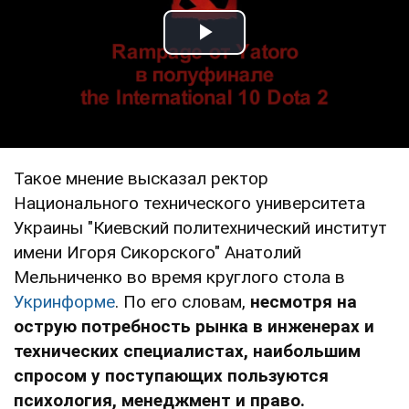
Play Video
Такое мнение высказал ректор
Национального технического университета
Украины "Киевский политехнический институт
имени Игоря Сикорского" Анатолий
Мельниченко во время круглого стола в
Укринформе
. По его словам,
несмотря на
острую потребность рынка в инженерах и
технических специалистах, наибольшим
спросом у поступающих пользуются
психология, менеджмент и право.