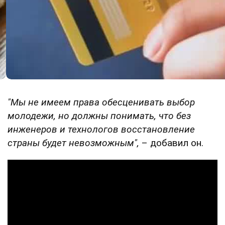
"Мы не имеем права обесценивать выбор
молодежи, но должны понимать, что без
инженеров и технологов восстановление
страны будет невозможным",
– добавил он.