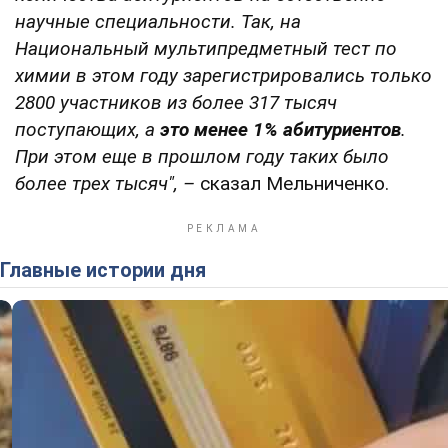
научные специальности. Так, на
Национальный мультипредметный тест по
химии в этом году зарегистрировались только
2800 участников из более 317 тысяч
поступающих, а
это менее 1% абитуриентов
.
При этом еще в прошлом году таких было
более трех тысяч", –
сказал Мельниченко.
Главные истории дня