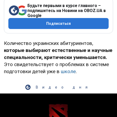
Будьте первыми в курсе главного –
подпишитесь на Новини на OBOZ.UA в
Google
Подписаться
Количество украинских абитуриентов,
которые выбирают естественные и научные
специальности, критически уменьшается.
Это свидетельствует о проблемах в системе
подготовки детей уже в
школе
.
Видео дня