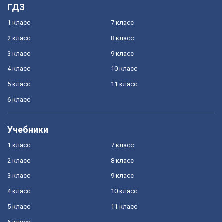
ГДЗ
1 класс
7 класс
2 класс
8 класс
3 класс
9 класс
4 класс
10 класс
5 класс
11 класс
6 класс
Учебники
1 класс
7 класс
2 класс
8 класс
3 класс
9 класс
4 класс
10 класс
5 класс
11 класс
6 класс