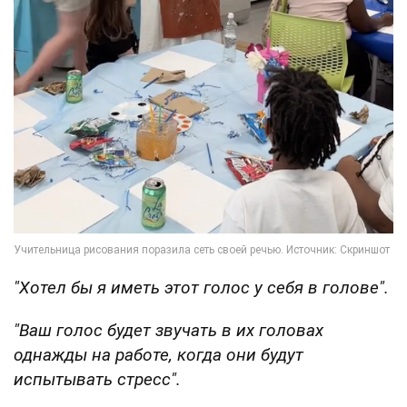
"Хотел бы я иметь этот голос у себя в голове".
"Ваш голос будет звучать в их головах
однажды на работе, когда они будут
испытывать стресс".