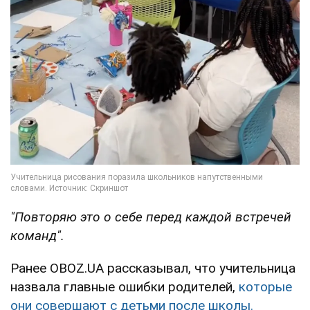
"Повторяю это о себе перед каждой встречей
команд".
Ранее OBOZ.UA рассказывал, что учительница
назвала главные ошибки родителей,
которые
они совершают с детьми после школы.