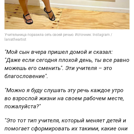
"Мой сын вчера пришел домой и сказал:
"Даже если сегодня плохой день, ты все равно
можешь его сменить". Эти учителя – это
благословение".
"Можно я буду слушать эту речь каждое утро
во взрослой жизни на своем рабочем месте,
пожалуйста?"
"Это тот тип учителя, который меняет детей и
помогает сформировать их такими, какие они