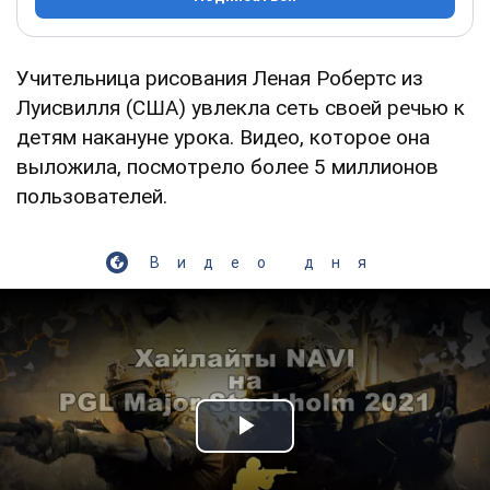
Учительница рисования Леная Робертс из
Луисвилля (США) увлекла сеть своей речью к
детям накануне урока. Видео, которое она
выложила, посмотрело более 5 миллионов
пользователей.
Видео дня
Play Video