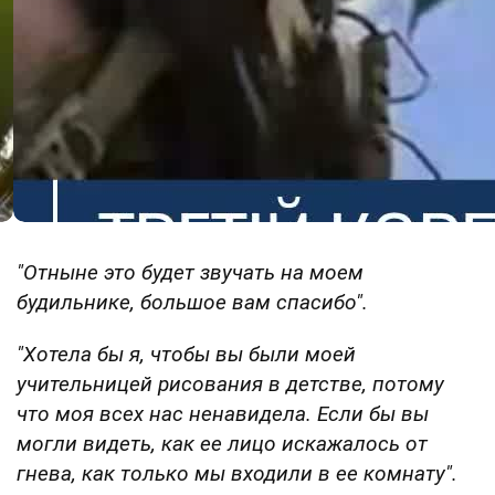
"Отныне это будет звучать на моем
будильнике, большое вам спасибо".
"Хотела бы я, чтобы вы были моей
учительницей рисования в детстве, потому
что моя всех нас ненавидела. Если бы вы
могли видеть, как ее лицо искажалось от
гнева, как только мы входили в ее комнату".