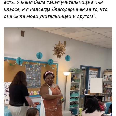
есть. У меня была такая учительница в 1-м
классе, и я навсегда благодарна ей за то, что
она была моей учительницей и другом".