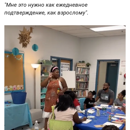
"Мне это нужно как ежедневное
подтверждение, как взрослому".