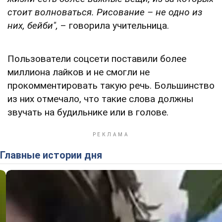
стоит волноваться. Рисование – не одно из
них, бейби",
– говорила учительница.
Пользователи соцсети поставили более
миллиона лайков и не смогли не
прокомментировать такую речь. Большинство
из них отмечало, что такие слова должны
звучать на будильнике или в голове.
Главные истории дня