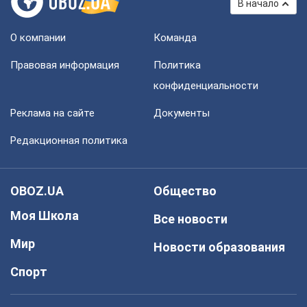
В начало
О компании
Команда
Правовая информация
Политика
конфиденциальности
Реклама на сайте
Документы
Редакционная политика
OBOZ.UA
Общество
Моя Школа
Все новости
Мир
Новости образования
Спорт