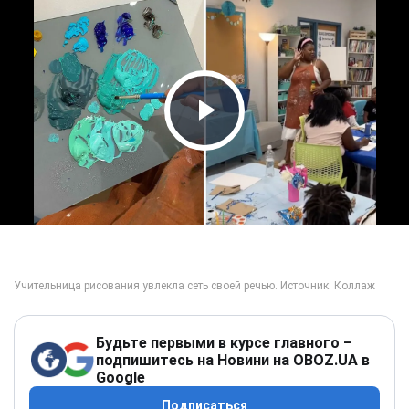
Play Video
Будьте первыми в курсе главного –
подпишитесь на Новини на OBOZ.UA в
Google
Подписаться