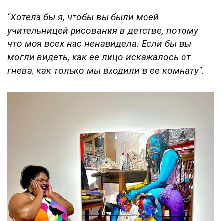
"Хотела бы я, чтобы вы были моей
учительницей рисования в детстве, потому
что моя всех нас ненавидела. Если бы вы
могли видеть, как ее лицо искажалось от
гнева, как только мы входили в ее комнату".