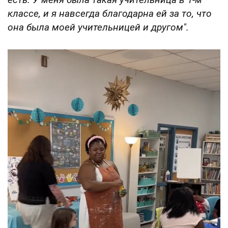
классе, и я навсегда благодарна ей за то, что
она была моей учительницей и другом".