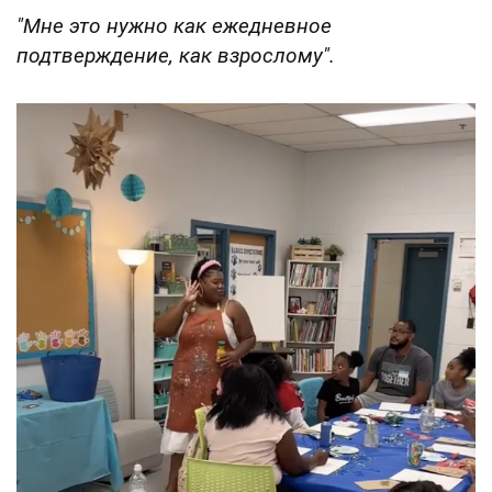
"Мне это нужно как ежедневное
подтверждение, как взрослому".