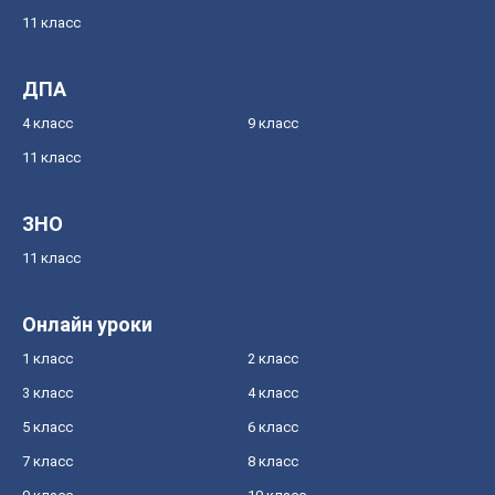
11 класс
ДПА
4 класс
9 класс
11 класс
ЗНО
11 класс
Онлайн уроки
1 класс
2 класс
3 класс
4 класс
5 класс
6 класс
7 класс
8 класс