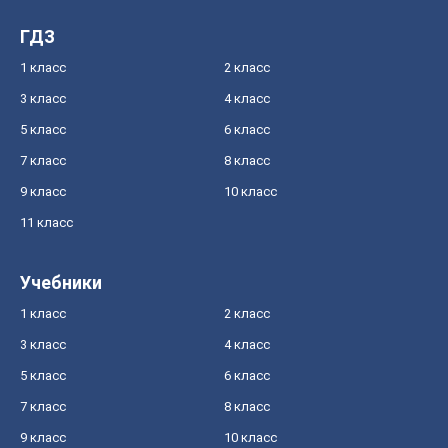
ГДЗ
1 класс
2 класс
3 класс
4 класс
5 класс
6 класс
7 класс
8 класс
9 класс
10 класс
11 класс
Учебники
1 класс
2 класс
3 класс
4 класс
5 класс
6 класс
7 класс
8 класс
9 класс
10 класс