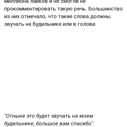
миллиона лайков и не смогли не
прокомментировать такую речь. Большинство
из них отмечало, что такие слова должны
звучать на будильнике или в голове.
"Отныне это будет звучать на моем
будильнике, большое вам спасибо".