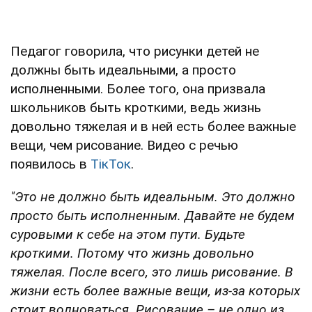
Педагог говорила, что рисунки детей не
должны быть идеальными, а просто
исполненными. Более того, она призвала
школьников быть кроткими, ведь жизнь
довольно тяжелая и в ней есть более важные
вещи, чем рисование. Видео с речью
появилось в
ТікТок
.
"Это
не должно быть идеальным. Это должно
просто быть исполненным. Давайте не будем
суровыми к себе на этом пути. Будьте
кроткими. Потому что жизнь довольно
тяжелая.
После всего, это лишь рисование. В
жизни есть более важные вещи, из-за которых
стоит волноваться. Рисование – не одно из