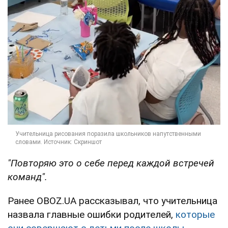
"Повторяю это о себе перед каждой встречей
команд".
Ранее OBOZ.UA рассказывал, что учительница
назвала главные ошибки родителей,
которые