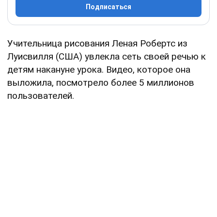
Подписаться
Учительница рисования Леная Робертс из
Луисвилля (США) увлекла сеть своей речью к
детям накануне урока. Видео, которое она
выложила, посмотрело более 5 миллионов
пользователей.