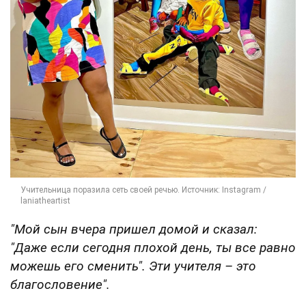
"Мой сын вчера пришел домой и сказал:
"Даже если сегодня плохой день, ты все равно
можешь его сменить". Эти учителя – это
благословение".