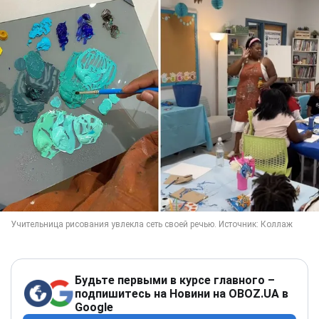
Будьте первыми в курсе главного –
подпишитесь на Новини на OBOZ.UA в
Google