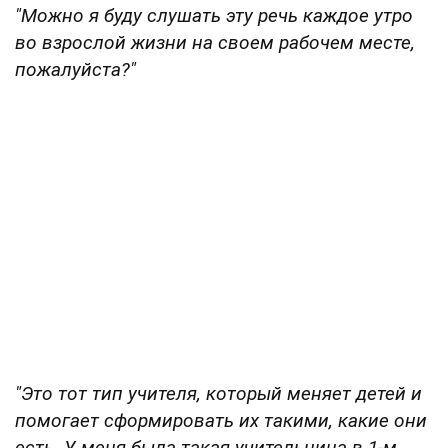
"Можно я буду слушать эту речь каждое утро
во взрослой жизни на своем рабочем месте,
пожалуйста?"
"Это тот тип учителя, который меняет детей и
помогает сформировать их такими, какие они
есть. У меня была такая учительница в 1-м