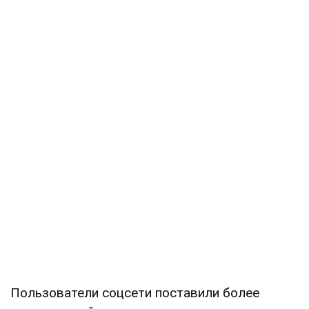
Пользователи соцсети поставили более