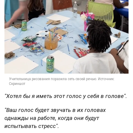
"Хотел бы я иметь этот голос у себя в голове".
"Ваш голос будет звучать в их головах
однажды на работе, когда они будут
испытывать стресс".