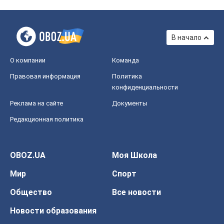
В начало
О компании
Команда
Правовая информация
Политика
конфиденциальности
Реклама на сайте
Документы
Редакционная политика
OBOZ.UA
Моя Школа
Мир
Спорт
Общество
Все новости
Новости образования