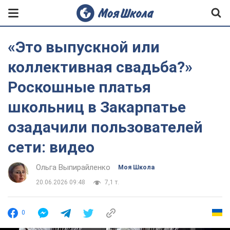
«Это выпускной или
коллективная свадьба?»
Роскошные платья
школьниц в Закарпатье
озадачили пользователей
сети: видео
Ольга Выпирайленко
Моя Школа
20.06.2026 09:48
7,1 т.
0