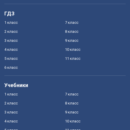
ГДЗ
1 класс
7 класс
2 класс
8 класс
3 класс
9 класс
4 класс
10 класс
5 класс
11 класс
6 класс
Учебники
1 класс
7 класс
2 класс
8 класс
3 класс
9 класс
4 класс
10 класс