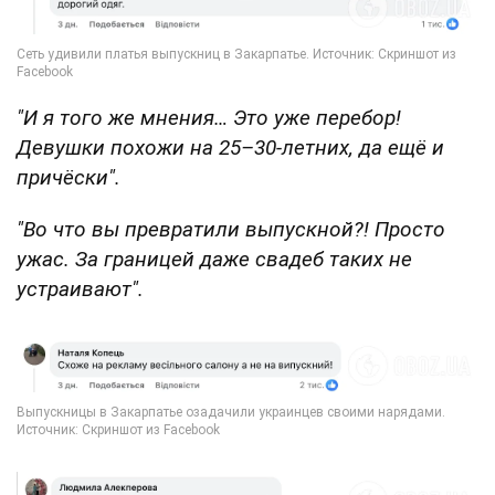
"И я того же мнения… Это уже перебор!
Девушки похожи на 25–30-летних, да ещё и
причёски".
"Во что вы превратили выпускной?! Просто
ужас. За границей даже свадеб таких не
устраивают".