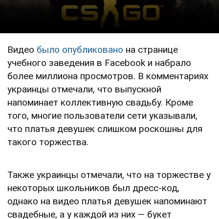
Видео
было опубликовано
на странице
учебного заведения в Facebook и набрало
более миллиона просмотров. В комментариях
украинцы отмечали, что выпускной
напоминает коллективную свадьбу. Кроме
того, многие пользователи сети указывали,
что платья девушек слишком роскошны для
такого торжества.
Также украинцы отмечали, что на торжестве у
некоторых школьников был дресс-код,
однако на видео платья девушек напоминают
свадебные, а у каждой из них — букет