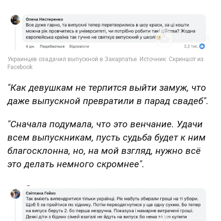
"Как девушкам не терпится выйти замуж, что
даже выпускной превратили в парад свадеб".
"Сначала подумала, что это венчание. Удачи
всем выпускникам, пусть судьба будет к ним
благосклонна, но, на мой взгляд, нужно всё
это делать немного скромнее".