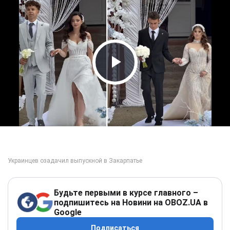
Play Video
Будьте первыми в курсе главного –
подпишитесь на Новини на OBOZ.UA в
Google
Подписаться