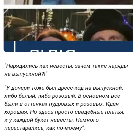
"Нарядились как невесты, зачем такие наряды
на выпускной?!"
"У дочери тоже был дресс-код на выпускной:
либо белый, либо розовый. В основном все
были в оттенках пудровых и розовых. Идея
хорошая. Но здесь просто свадебные платья,
и у каждой букет невесты. Немного
перестарались, как по-моему".