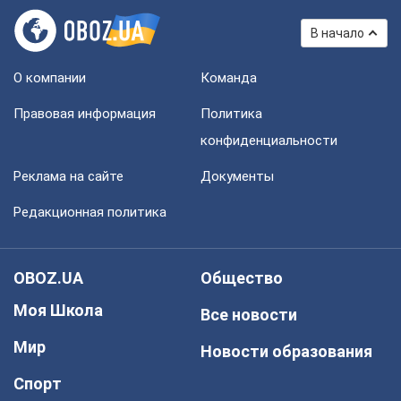
В начало
О компании
Команда
Правовая информация
Политика
конфиденциальности
Реклама на сайте
Документы
Редакционная политика
OBOZ.UA
Общество
Моя Школа
Все новости
Мир
Новости образования
Спорт