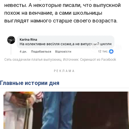
невесты. А некоторые писали, что выпускной
похож на венчание, а сами школьницы
выглядят намного старше своего возраста.
Главные истории дня