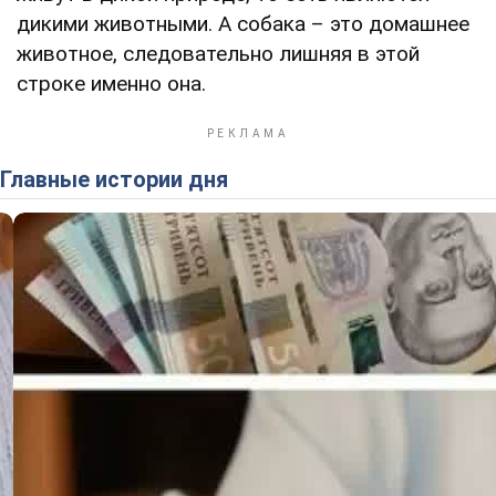
дикими животными. А собака – это домашнее
животное, следовательно лишняя в этой
строке именно она.
Главные истории дня