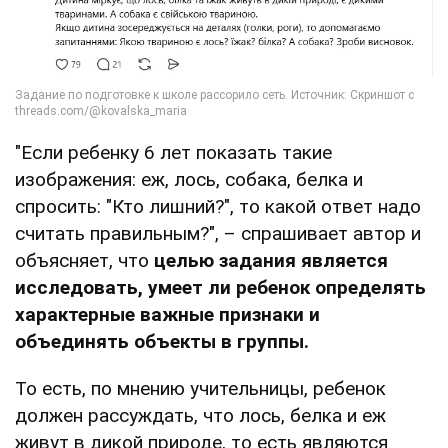
"Если ребенку 6 лет показать такие
изображения: еж, лось, собака, белка и
спросить: "Кто лишний?", то какой ответ надо
считать правильным?", – спрашивает автор и
объясняет, что
целью задания является
исследовать, умеет ли ребенок определять
характерные важные признаки и
объединять объекты в группы.
То есть, по мнению учительницы, ребенок
должен рассуждать, что лось, белка и еж
живут в дикой природе, то есть являются