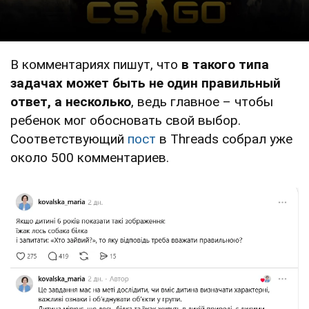
В комментариях пишут, что
в такого типа
задачах может быть не один правильный
ответ, а несколько
, ведь главное – чтобы
ребенок мог обосновать свой выбор.
Соответствующий
пост
в Threads собрал уже
около 500 комментариев.