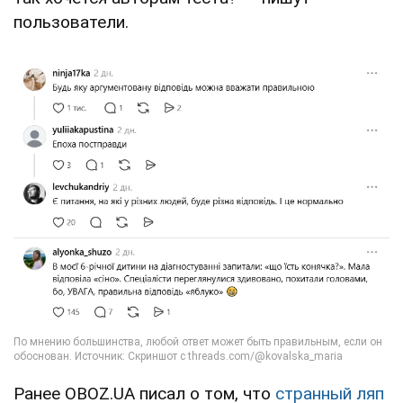
пользователи.
Ранее OBOZ.UA писал о том, что
странный ляп