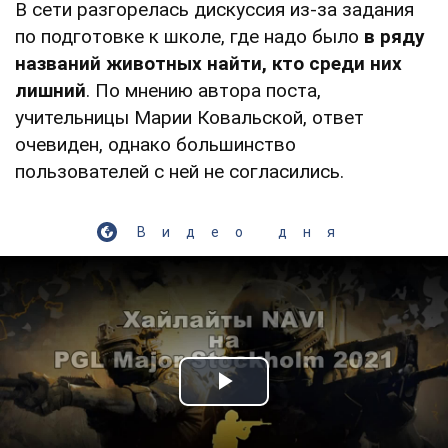
В сети разгорелась дискуссия из-за задания
по подготовке к школе, где надо было
в ряду
названий животных найти, кто среди них
лишний
. По мнению автора поста,
учительницы Марии Ковальской, ответ
очевиден, однако большинство
пользователей с ней не согласились.
Видео дня
Play Video