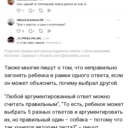
Также многие пишут о том, что неправильно
загонять ребенка в рамки одного ответа, если
он может объяснить, почему выбрал другой.
"Любой аргументированный ответ можно
считать правильным", "То есть, ребенок может
выбрать 5 разных ответов и аргументировать
их, но правильный один – собака – потому что
так хочется авторам теста?" – пишут