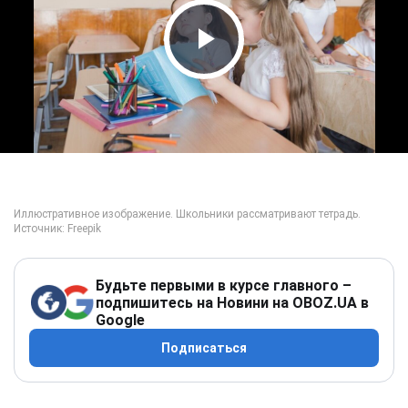
Play Video
Будьте первыми в курсе главного –
подпишитесь на Новини на OBOZ.UA в
Google
Подписаться