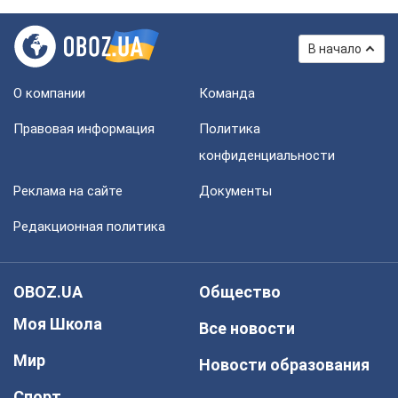
В начало
О компании
Команда
Правовая информация
Политика
конфиденциальности
Реклама на сайте
Документы
Редакционная политика
OBOZ.UA
Общество
Моя Школа
Все новости
Мир
Новости образования
Спорт