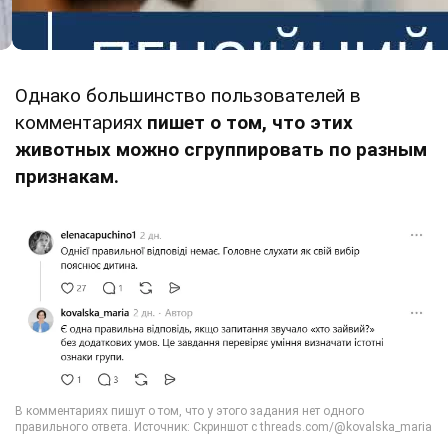
Однако большинство пользователей в
комментариях
пишет о том, что этих
животных можно сгруппировать по разным
признакам.