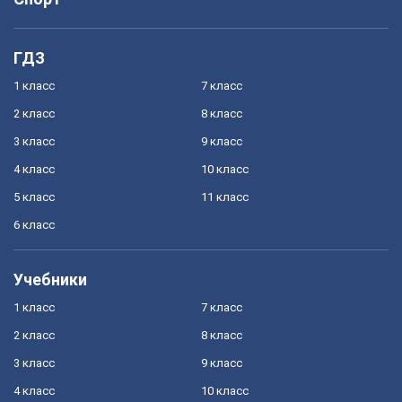
ГДЗ
1 класс
7 класс
2 класс
8 класс
3 класс
9 класс
4 класс
10 класс
5 класс
11 класс
6 класс
Учебники
1 класс
7 класс
2 класс
8 класс
3 класс
9 класс
4 класс
10 класс