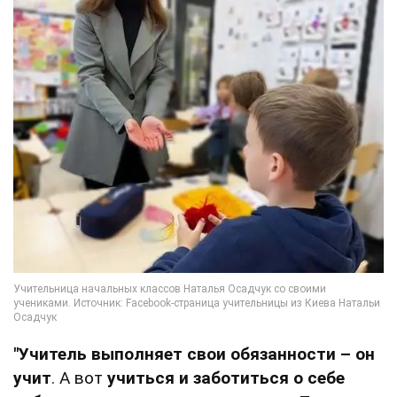
"Учитель выполняет свои обязанности – он
учит
. А вот
учиться и заботиться о себе