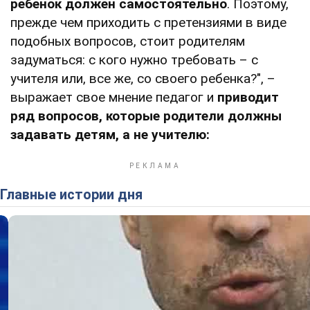
ребенок должен самостоятельно
. Поэтому,
прежде чем приходить с претензиями в виде
подобных вопросов, стоит родителям
задуматься: с кого нужно требовать – с
учителя или, все же, со своего ребенка?", –
выражает свое мнение педагог и
приводит
ряд вопросов, которые родители должны
задавать детям, а не учителю:
Главные истории дня