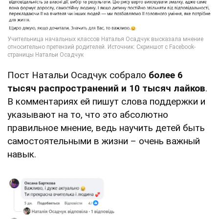
Пост Натальи Осадчук собрало
более 6
тысяч распространений и 10 тысяч лайков
.
В комментариях ей пишут слова поддержки и
указывают на то, что это абсолютно
правильное мнение, ведь научить детей быть
самостоятельными в жизни – очень важный
навык.