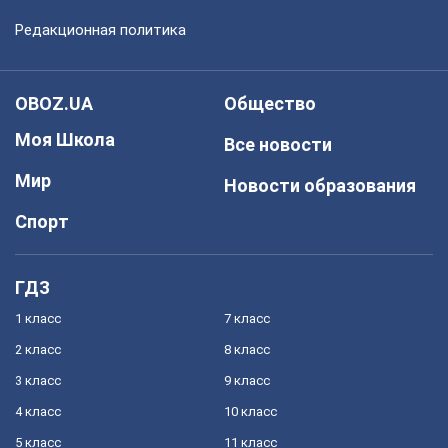
Редакционная политика
OBOZ.UA
Общество
Моя Школа
Все новости
Мир
Новости образования
Спорт
ГДЗ
1 класс
7 класс
2 класс
8 класс
3 класс
9 класс
4 класс
10 класс
5 класс
11 класс