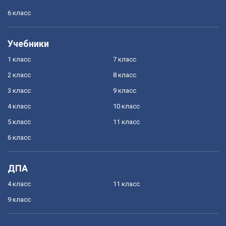
6 класс
Учебники
1 класс
7 класс
2 класс
8 класс
3 класс
9 класс
4 класс
10 класс
5 класс
11 класс
6 класс
ДПА
4 класс
11 класс
9 класс