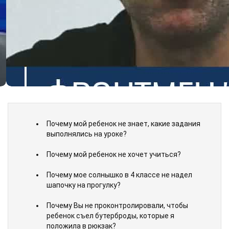
Почему мой ребенок не знает, какие задания
выполнялись на уроке?
Почему мой ребенок не хочет учиться?
Почему мое солнышко в 4 классе не надел
шапочку на прогулку?
Почему Вы не проконтролировали, чтобы
ребенок съел бутерброды, которые я
положила в рюкзак?