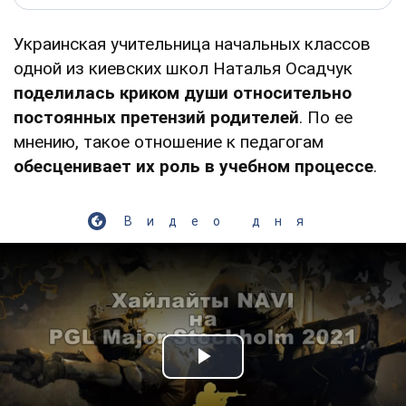
Украинская учительница начальных классов
одной из киевских школ Наталья Осадчук
поделилась криком души относительно
постоянных претензий родителей
. По ее
мнению, такое отношение к педагогам
обесценивает их роль в учебном процессе
.
Видео дня
Play Video