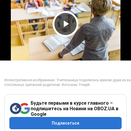
Play Video
Будьте первыми в курсе главного –
подпишитесь на Новини на OBOZ.UA в
Google
Подписаться