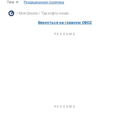
Теги
Редакционная политика
Моя Школа
"Где кофта носки...
Вернуться на главную OBOZ