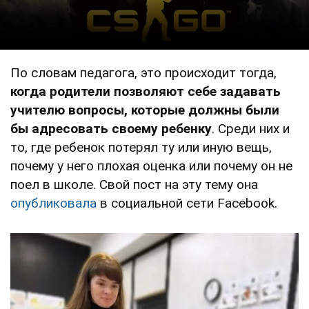
По словам педагога, это происходит тогда,
когда родители позволяют себе задавать
учителю вопросы, которые должны были
бы адресовать своему ребенку
. Среди них и
то, где ребенок потерял ту или иную вещь,
почему у него плохая оценка или почему он не
поел в школе. Свой пост на эту тему она
опубликовала
в социальной сети Facebook.