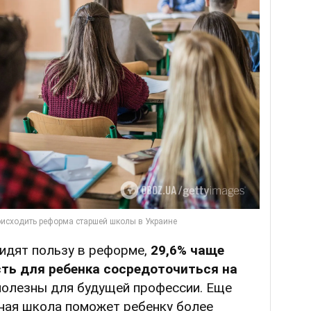
видят пользу в реформе,
29,6% чаще
ть для ребенка сосредоточиться на
полезны для будущей профессии. Еще
ьная школа поможет ребенку более