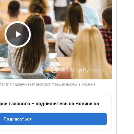
Play Video
рсе главного – подпишитесь на Новини на
Подписаться