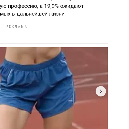
ую профессию, а 19,9% ожидают
имых в дальнейшей жизни.