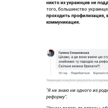
никто из украинцев не под
того, большинство украинце
проходить профилизация, 
коммуникация.
"Я не знаю ни одного из ро
реформу".