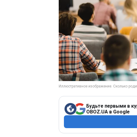
Будьте первыми в ку
OBOZ.UA в Google