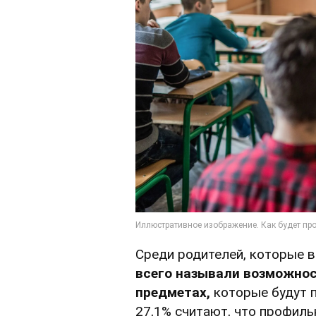
Среди родителей, которые 
всего называли возможнос
предметах,
которые будут 
27,1% считают, что профил