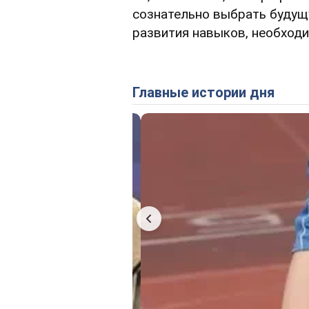
сознательно выбрать будущ
развития навыков, необход
Главные истории дня