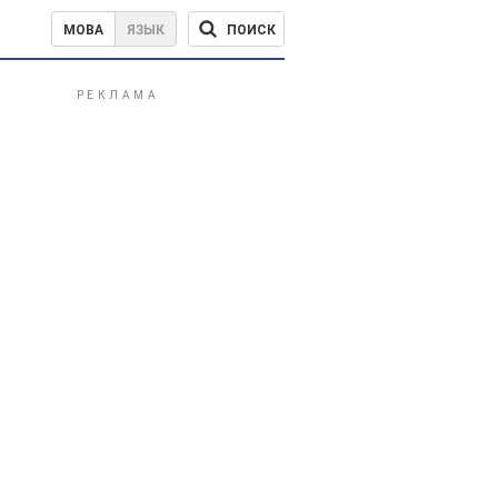
ПОИСК
МОВА
ЯЗЫК