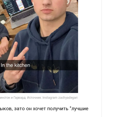
ыков, зато он хочет получить "лучшие