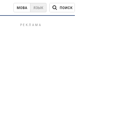
ПОИСК
МОВА
ЯЗЫК