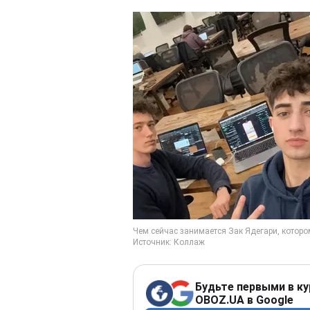
Будьте первыми в ку
OBOZ.UA в Google