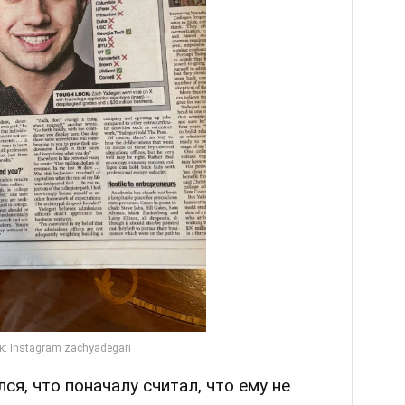
я, что поначалу считал, что ему не