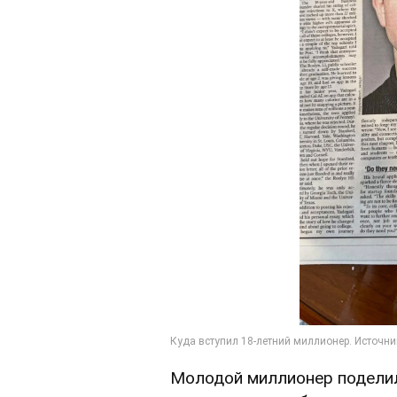
Молодой миллионер поделилс