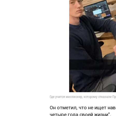
Он отметил, что не ищет нав
четыре года своей жизни".