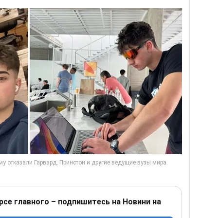
рсе главного – подпишитесь на Новини на