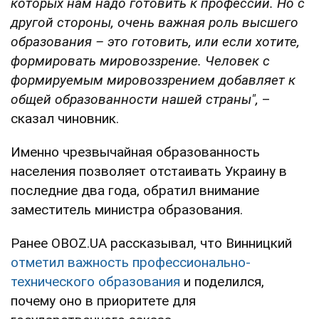
которых нам надо готовить к профессии. Но
с
другой стороны, очень важная роль высшего
образования – это готовить, или если хотите,
формировать мировоззрение. Человек с
формируемым мировоззрением добавляет к
общей образованности нашей страны",
–
сказал чиновник.
Именно чрезвычайная образованность
населения позволяет отстаивать Украину в
последние два года, обратил внимание
заместитель министра образования.
Ранее OBOZ.UA рассказывал, что Винницкий
отметил важность профессионально-
технического образования
и поделился,
почему оно в приоритете для