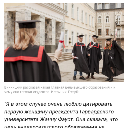
"Я в этом случае очень люблю цитировать
первую женщину-президента Гарвардского
университета Жанну Фауст. Она сказала, что
цель университетского образования не