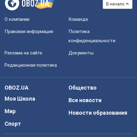
В начало
О компании
Команда
Правовая информация
Политика
конфиденциальности
Реклама на сайте
Документы
Редакционная политика
OBOZ.UA
Общество
Моя Школа
Все новости
Мир
Новости образования
Спорт