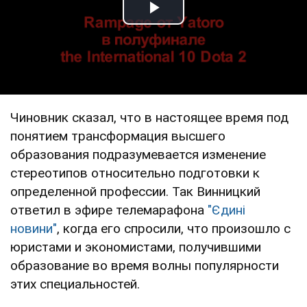
Play Video
Чиновник сказал, что в настоящее время под
понятием трансформация высшего
образования подразумевается изменение
стереотипов относительно подготовки к
определенной профессии. Так Винницкий
ответил в эфире телемарафона
"Єдині
новини"
, когда его спросили, что произошло с
юристами и экономистами, получившими
образование во время волны популярности
этих специальностей.