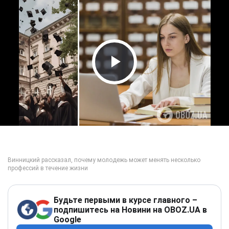
Play Video
Будьте первыми в курсе главного –
подпишитесь на Новини на OBOZ.UA в
Google