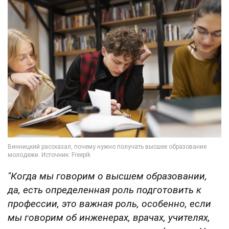
"Когда мы говорим о высшем образовании,
да, есть определенная роль подготовить к
профессии, это важная роль, особенно, если
мы говорим об инженерах, врачах, учителях,