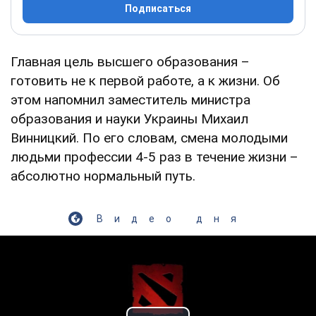
Подписаться
Главная цель высшего образования –
готовить не к первой работе, а к жизни. Об
этом напомнил заместитель министра
образования и науки Украины Михаил
Винницкий. По его словам, смена молодыми
людьми профессии 4-5 раз в течение жизни –
абсолютно нормальный путь.
Видео дня