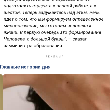
подготовить студента к первой работе, а к
шестой. Теперь задумайтесь над этим. Речь
идет о том, что мы формируем определенное
мировоззрение, мы готовим человека к
жизни. В первую очередь это формирование
Человека, с большой буквы",
– сказал
замминистра образования.
Главные истории дня