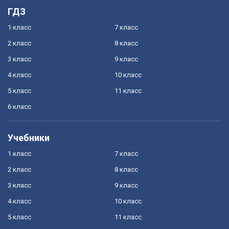
ГДЗ
1 класс
7 класс
2 класс
8 класс
3 класс
9 класс
4 класс
10 класс
5 класс
11 класс
6 класс
Учебники
1 класс
7 класс
2 класс
8 класс
3 класс
9 класс
4 класс
10 класс
5 класс
11 класс