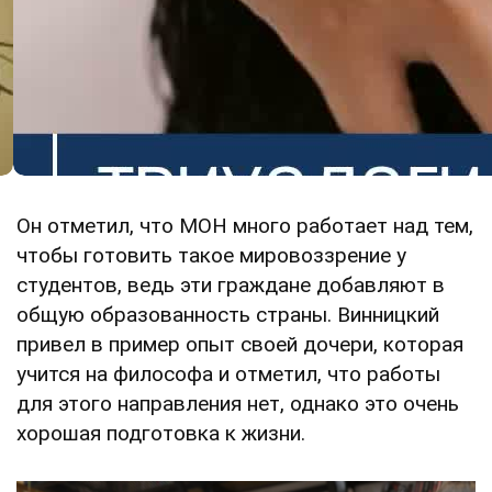
Он отметил, что МОН много работает над тем,
чтобы готовить такое мировоззрение у
студентов, ведь эти граждане добавляют в
общую образованность страны. Винницкий
привел в пример опыт своей дочери, которая
учится на философа и отметил, что работы
для этого направления нет, однако это очень
хорошая подготовка к жизни.