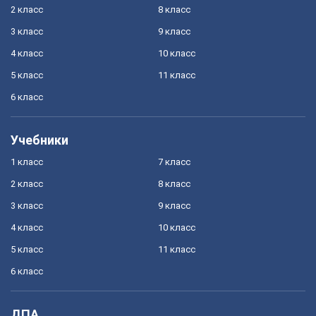
2 класс
8 класс
3 класс
9 класс
4 класс
10 класс
5 класс
11 класс
6 класс
Учебники
1 класс
7 класс
2 класс
8 класс
3 класс
9 класс
4 класс
10 класс
5 класс
11 класс
6 класс
ДПА