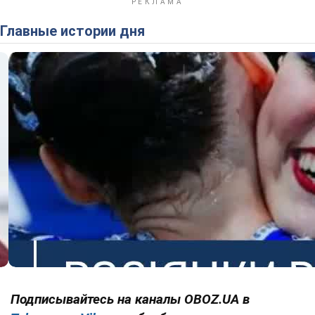
Главные истории дня
Подписывайтесь на каналы OBOZ.UA в