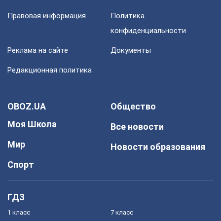
Правовая информация
Политика
конфиденциальности
Реклама на сайте
Документы
Редакционная политика
OBOZ.UA
Общество
Моя Школа
Все новости
Мир
Новости образования
Спорт
ГДЗ
1 класс
7 класс