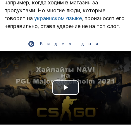
например, когда ходим в магазин за
продуктами. Но многие люди, которые
говорят на
украинском языке
, произносят его
неправильно, ставя ударение не на тот слог.
Видео дня
Play Video