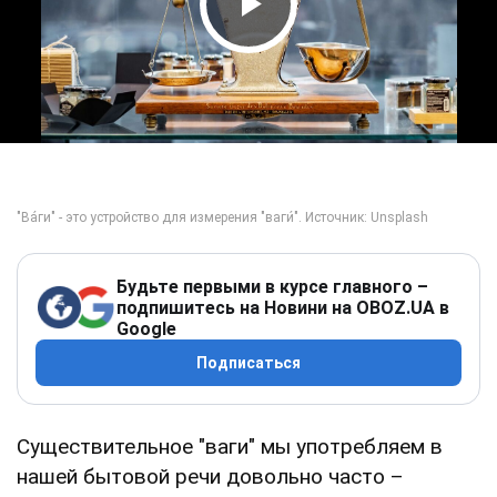
Play Video
Будьте первыми в курсе главного –
подпишитесь на Новини на OBOZ.UA в
Google
Подписаться
Существительное "ваги" мы употребляем в
нашей бытовой речи довольно часто –