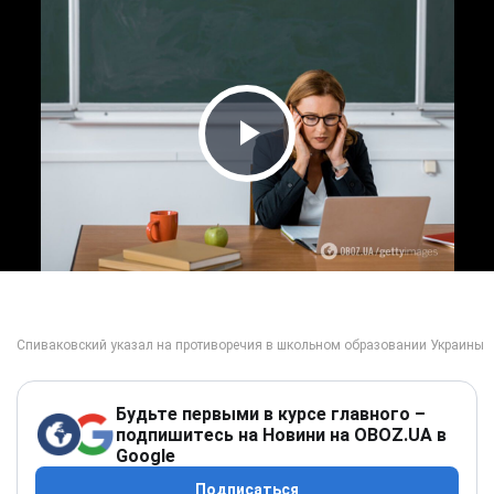
Play Video
Будьте первыми в курсе главного –
подпишитесь на Новини на OBOZ.UA в
Google
Подписаться