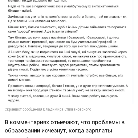
В комментариях отмечают, что проблемы в
образовании исчезнут, когда зарплаты