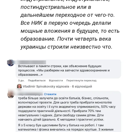
постиндустриальное или в
дальнейшем переходное от чего-то.
Все НИК в первую очередь делали
мощные вложения в будущее, то есть
образование. Почти четверть века
украинцы строили неизвестно что.