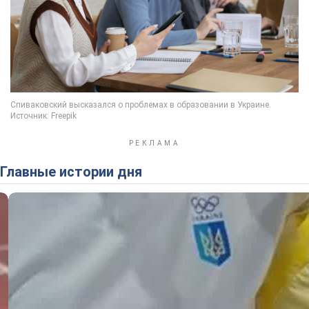
Главные истории дня