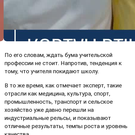
По его словам, ждать бума учительской
профессии не стоит. Напротив, тенденция к
тому, что учителя покидают школу.
В то же время, как отмечает эксперт, такие
отрасли как медицина, культура, спорт,
промышленность, транспорт и сельское
хозяйство уже давно перешли на
индустриальные рельсы, и показывают
отличные результаты, темпы роста и уровень
качества.