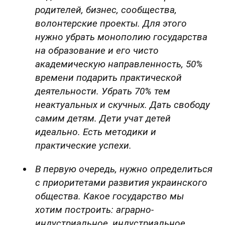
родителей, бизнес, сообщества,
волонтерские проекты. Для этого
нужно убрать монополию государства
на образование и его чисто
академическую направленность, 50%
времени подарить практической
деятельности. Убрать 70% тем
неактуальных и скучных. Дать свободу
самим детям. Дети учат детей
идеально. Есть методики и
практические успехи.
В первую очередь, нужно определиться
с приоритетами развития украинского
общества. Какое государство мы
хотим построить: аграрно-
индустриальное, индустриальное,