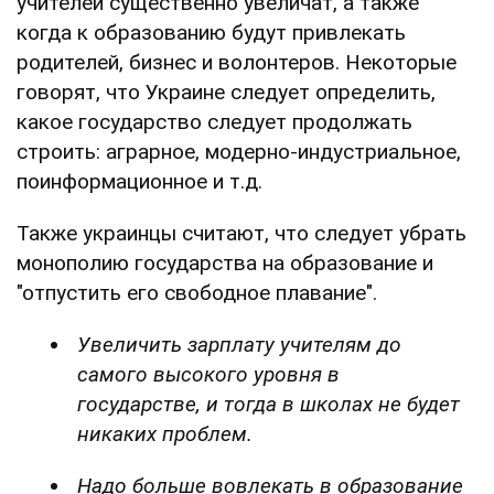
учителей существенно увеличат, а также
когда к образованию будут привлекать
родителей, бизнес и волонтеров. Некоторые
говорят, что Украине следует определить,
какое государство следует продолжать
строить: аграрное, модерно-индустриальное,
поинформационное и т.д.
Также украинцы считают, что следует убрать
монополию государства на образование и
"отпустить его свободное плавание".
Увеличить зарплату учителям до
самого высокого уровня в
государстве, и тогда в школах не будет
никаких проблем.
Надо больше вовлекать в образование