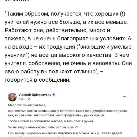
"Таким образом, получается, что хороших (!)
учителей нужно все больше, а их все меньше.
Работают они, действительно, много и
тяжело, в не очень благоприятных условиях. А
на выходе – их продукция ("знающие и умелые
ученики") не всегда высокого качества. В чем
учителя, собственно, не очень и виноваты. Они
свою работу выполняют отлично", –
говорится в сообщении.