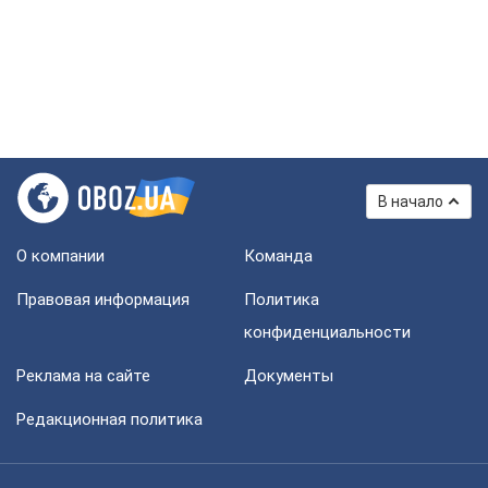
В начало
О компании
Команда
Правовая информация
Политика
конфиденциальности
Реклама на сайте
Документы
Редакционная политика