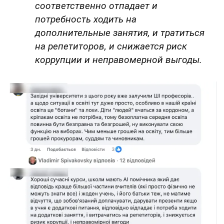
соответственно отпадает и
потребность ходить на
дополнительные занятия, и тратиться
на репетиторов, и снижается риск
коррупции и неправомерной выгоды.