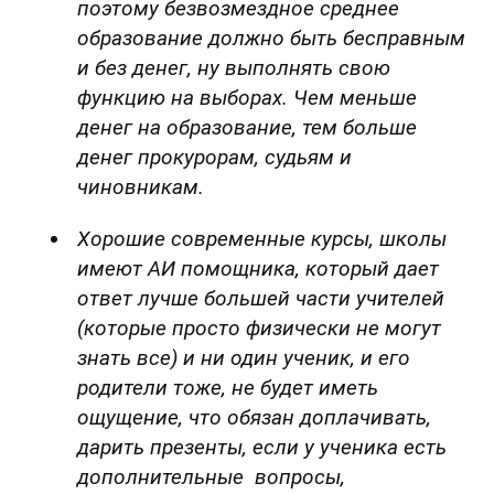
поэтому безвозмездное среднее
образование должно быть бесправным
и без денег, ну выполнять свою
функцию на выборах. Чем меньше
денег на образование, тем больше
денег прокурорам, судьям и
чиновникам.
Хорошие современные курсы, школы
имеют АИ помощника, который дает
ответ лучше большей части учителей
(которые просто физически не могут
знать все) и ни один ученик, и его
родители тоже, не будет иметь
ощущение, что обязан доплачивать,
дарить презенты, если у ученика есть
дополнительные вопросы,