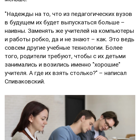
"Надежды на то, что из педагогических вузов
в будущем их будет выпускаться больше –
наивны. Заменять же учителей на компьютеры
и работы робко, да и не знают – как. Это ведь
совсем другие учебные технологии. Более
того, родители требуют, чтобы с их детьми
занимались и возились именно "хорошие"
учителя. А где их взять столько?" – написал
Спиваковский.