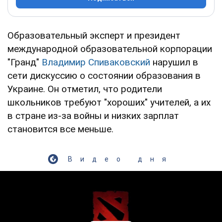
Образовательный эксперт и президент
международной образовательной корпорации
"Гранд"
Владимир Спиваковский
нарушил в
сети дискуссию о состоянии образования в
Украине. Он отметил, что родители
школьников требуют "хороших" учителей, а их
в стране из-за войны и низких зарплат
становится все меньше.
Видео дня