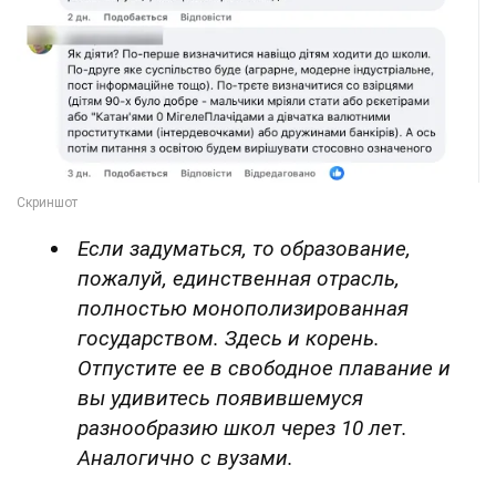
Если задуматься, то образование,
пожалуй, единственная отрасль,
полностью монополизированная
государством. Здесь и корень.
Отпустите ее в свободное плавание и
вы удивитесь появившемуся
разнообразию школ через 10 лет.
Аналогично с вузами.