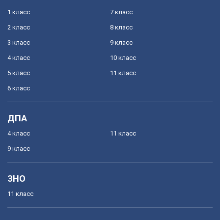
1 класс
7 класс
2 класс
8 класс
3 класс
9 класс
4 класс
10 класс
5 класс
11 класс
6 класс
ДПА
4 класс
11 класс
9 класс
ЗНО
11 класс