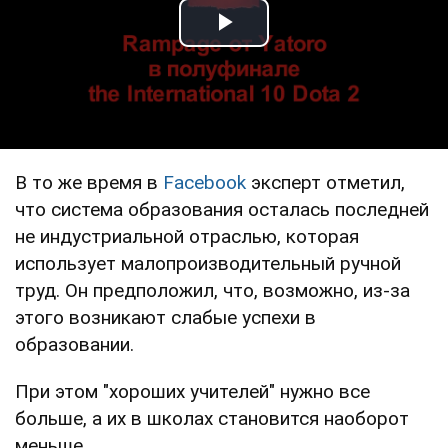
Play Video
В то же время в
Facebook
эксперт отметил,
что система образования осталась последней
не индустриальной отраслью, которая
использует малопроизводительный ручной
труд. Он предположил, что, возможно, из-за
этого возникают слабые успехи в
образовании.
При этом "хороших учителей" нужно все
больше, а их в школах становится наоборот
меньше.