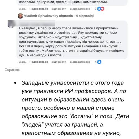
Западные университеты с этого года
уже привлекли ИИ профессоров. А по
ситуации в образовании здесь очень
просто, особенно в нашей стране
образование это "ботаны" и лохи. Дети
"людей" учатся за границей, а
крепостным образование не нужно,