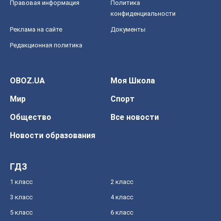
Правовая информация
Политика
конфиденциальности
Реклама на сайте
Документы
Редакционная политика
OBOZ.UA
Моя Школа
Мир
Спорт
Общество
Все новости
Новости образования
ГДЗ
1 класс
2 класс
3 класс
4 класс
5 класс
6 класс