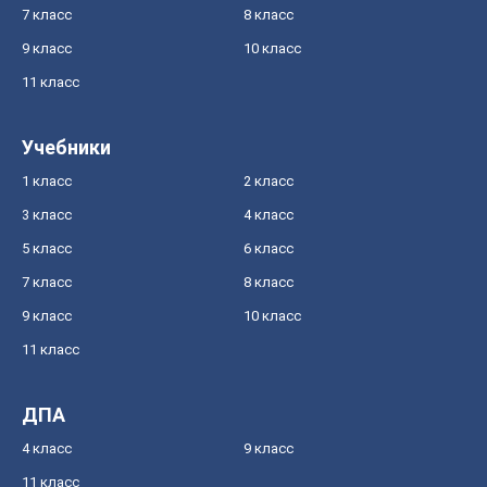
7 класс
8 класс
9 класс
10 класс
11 класс
Учебники
1 класс
2 класс
3 класс
4 класс
5 класс
6 класс
7 класс
8 класс
9 класс
10 класс
11 класс
ДПА
4 класс
9 класс
11 класс