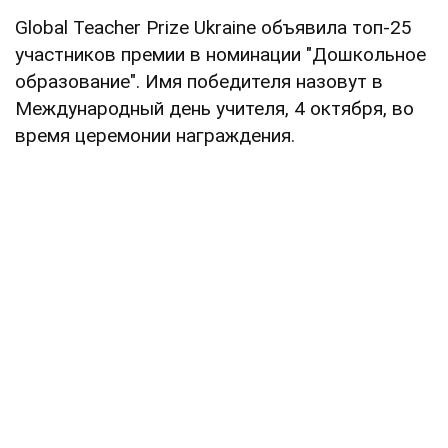
Global Teacher Prize Ukraine объявила топ-25
участников премии в номинации "Дошкольное
образование". Имя победителя назовут в
Международный день учителя, 4 октября, во
время церемонии награждения.