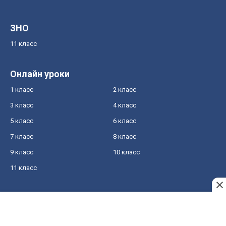
ЗНО
11 класс
Онлайн уроки
1 класс
2 класс
3 класс
4 класс
5 класс
6 класс
7 класс
8 класс
9 класс
10 класс
11 класс