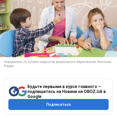
Будьте первыми в курсе главного –
подпишитесь на Новини на OBOZ.UA в
Google
Подписаться