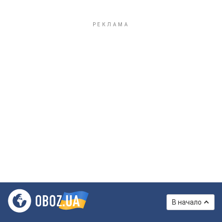
В начало