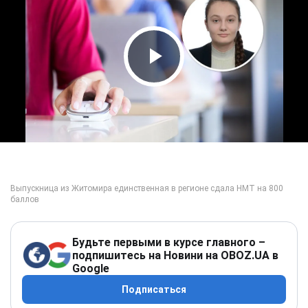
Play Video
Будьте первыми в курсе главного –
подпишитесь на Новини на OBOZ.UA в
Google
Подписаться