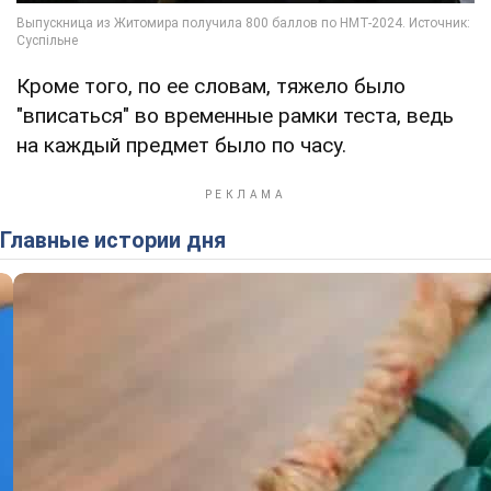
Кроме того, по ее словам, тяжело было
"вписаться" во временные рамки теста, ведь
на каждый предмет было по часу.
Главные истории дня