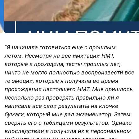
"Я начинала готовиться еще с прошлым
летом. Несмотря на все имитации НМТ,
которые я проходила, тесты прошлых лет,
ничто не могло полностью воспроизвести все
те эмоции, которые я получила во время
прохождения настоящего НМТ. Мне пришлось
несколько раз проверять правильно ли я
написала все свои результаты на клочке
бумаги, который мне дал экзаменатор.
Затем
сверять его с таблицами результатов. Однако
впоследствии я получила их в персональном