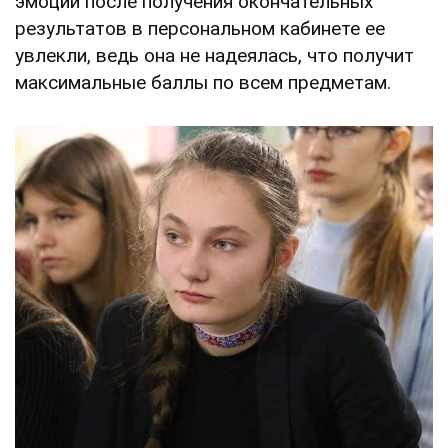
эмоции после получения окончательных
результатов в персональном кабинете ее
увлекли, ведь она не надеялась, что получит
максимальные баллы по всем предметам.