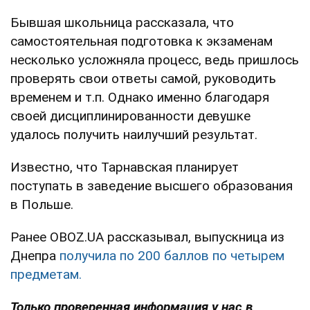
Бывшая школьница рассказала, что
самостоятельная подготовка к экзаменам
несколько усложняла процесс, ведь пришлось
проверять свои ответы самой, руководить
временем и т.п. Однако именно благодаря
своей дисциплинированности девушке
удалось получить наилучший результат.
Известно, что Тарнавская планирует
поступать в заведение высшего образования
в Польше.
Ранее OBOZ.UA рассказывал, выпускница из
Днепра
получила по 200 баллов по четырем
предметам.
Только проверенная информация у нас в