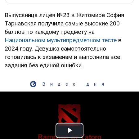
Выпускница лицея №23 в Житомире София
Тарнавская получила самые высокие 200
баллов по каждому предмету на
Национальном мультипредметном тесте
в
2024 году. Девушка самостоятельно
готовилась к экзаменам и выполнила все
задания без единой ошибки.
Видео дня
Play Video