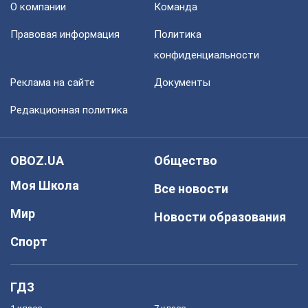
О компании
Команда
Правовая информация
Политика
конфиденциальности
Реклама на сайте
Документы
Редакционная политика
OBOZ.UA
Общество
Моя Школа
Все новости
Мир
Новости образования
Спорт
ГДЗ