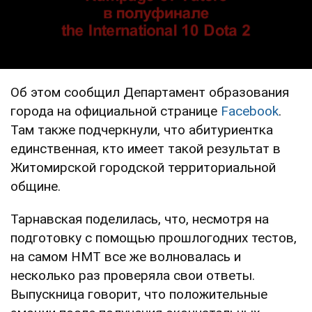
Об этом сообщил Департамент образования
города на официальной странице
Facebook
.
Там также подчеркнули, что абитуриентка
единственная, кто имеет такой результат в
Житомирской городской территориальной
общине.
Тарнавская поделилась, что, несмотря на
подготовку с помощью прошлогодних тестов,
на самом НМТ все же волновалась и
несколько раз проверяла свои ответы.
Выпускница говорит, что положительные