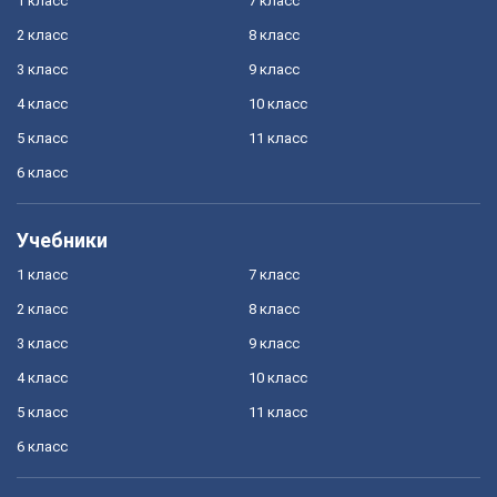
1 класс
7 класс
2 класс
8 класс
3 класс
9 класс
4 класс
10 класс
5 класс
11 класс
6 класс
Учебники
1 класс
7 класс
2 класс
8 класс
3 класс
9 класс
4 класс
10 класс
5 класс
11 класс
6 класс