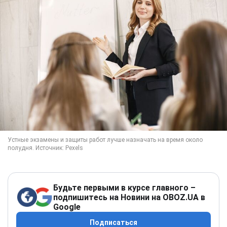
Будьте первыми в курсе главного –
подпишитесь на Новини на OBOZ.UA в
Google
Подписаться