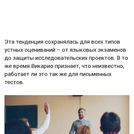
Эта тенденция сохранялась для всех типов
устных оцениваний – от языковых экзаменов
до защиты исследовательских проектов. В то
же время Викарио признает, что неизвестно,
работает ли это так же для письменных
тестов.