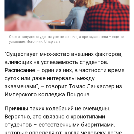
"Существует множество внешних факторов,
влияющих на успеваемость студентов.
Расписание – один из них, в частности время
суток или даже интервалы между
экзаменами", – говорит Томас Ланкастер из
Имперского колледжа Лондона.
Причины таких колебаний не очевидны.
Вероятно, это связано с хронотипами
студентов – естественными биоритмами,
которые определяют, когда человеку легче