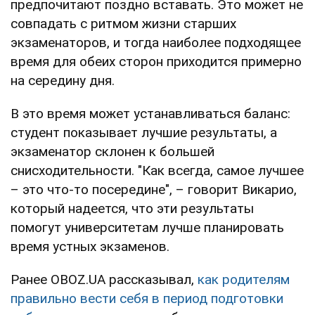
предпочитают поздно вставать. Это может не
совпадать с ритмом жизни старших
экзаменаторов, и тогда наиболее подходящее
время для обеих сторон приходится примерно
на середину дня.
В это время может устанавливаться баланс:
студент показывает лучшие результаты, а
экзаменатор склонен к большей
снисходительности. "Как всегда, самое лучшее
– это что-то посередине", – говорит Викарио,
который надеется, что эти результаты
помогут университетам лучше планировать
время устных экзаменов.
Ранее OBOZ.UA рассказывал,
как родителям
правильно вести себя в период подготовки