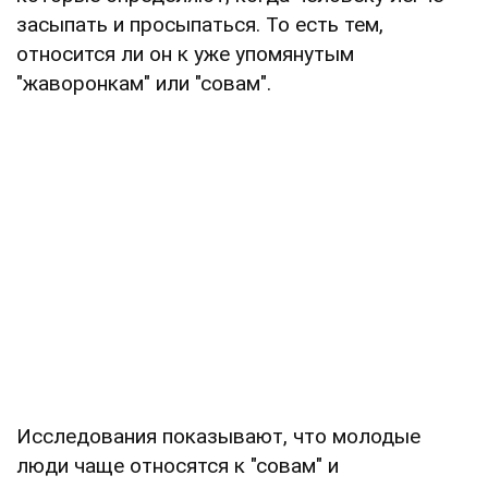
засыпать и просыпаться. То есть тем,
относится ли он к уже упомянутым
"жаворонкам" или "совам".
Исследования показывают, что молодые
люди чаще относятся к "совам" и