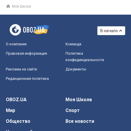
Моя Школа
В начало
О компании
Команда
Правовая информация
Политика
конфиденциальности
Реклама на сайте
Документы
Редакционная политика
OBOZ.UA
Моя Школа
Мир
Спорт
Общество
Все новости