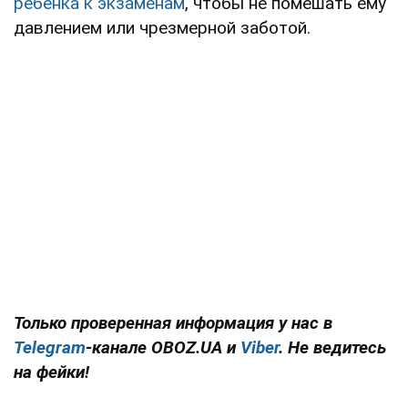
ребенка к экзаменам
, чтобы не помешать ему
давлением или чрезмерной заботой.
Только проверенная информация у нас в
Telegram
-канале
OBOZ.UA и
Viber
. Не ведитесь
на фейки!