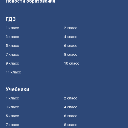
Новости образования
ГДЗ
1 класс
2 класс
3 класс
4 класс
5 класс
6 класс
7 класс
8 класс
9 класс
10 класс
11 класс
Учебники
1 класс
2 класс
3 класс
4 класс
5 класс
6 класс
7 класс
8 класс