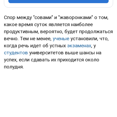
Спор между "совами" и "жаворонками" о том,
какое время суток является наиболее
продуктивным, вероятно, будет продолжаться
вечно. Тем не менее,
ученые
установили, что,
когда речь идет об устных
экзаменах
, у
студентов
университетов выше шансы на
успех, если сдавать их приходится около
полудня.