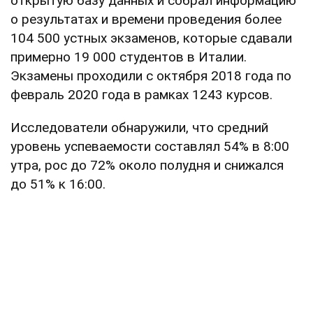
открытую базу данных и собрал информацию
о результатах и времени проведения более
104 500 устных экзаменов, которые сдавали
примерно 19 000 студентов в Италии.
Экзамены проходили с октября 2018 года по
февраль 2020 года в рамках 1243 курсов.
Исследователи обнаружили, что средний
уровень успеваемости составлял 54% в 8:00
утра, рос до 72% около полудня и снижался
до 51% к 16:00.