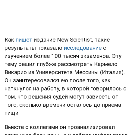
Как
пишет
издание New Scientist, такие
результаты показало
исследование
с
изучением более 100 тысяч экзаменов. Эту
тему решил глубже рассмотреть Кармело
Викарио из Университета Мессины (Италия).
Он заинтересовался ею после того, как
наткнулся на работу, в которой говорилось о
том, что решения судей могут зависеть от
того, сколько времени осталось до приема
пищи.
Вместе с коллегами он проанализировал