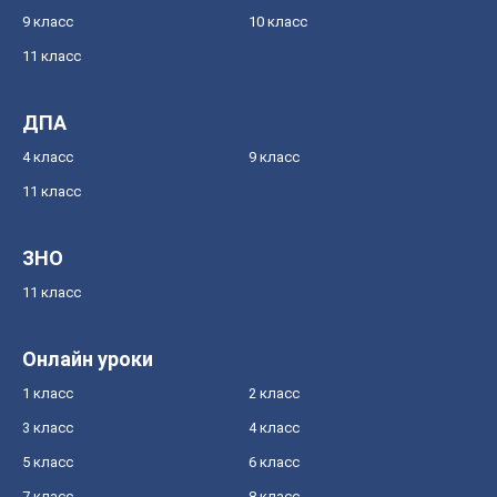
9 класс
10 класс
11 класс
ДПА
4 класс
9 класс
11 класс
ЗНО
11 класс
Онлайн уроки
1 класс
2 класс
3 класс
4 класс
5 класс
6 класс
7 класс
8 класс