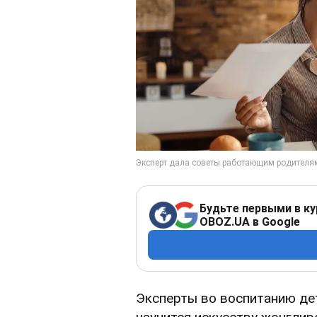
Будьте первыми в ку
OBOZ.UA в Google
Эксперты во воспитанию д