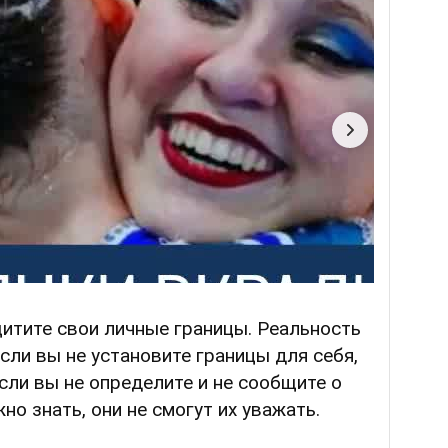
итите свои личные границы. Реальность
если вы не установите границы для себя,
Если вы не определите и не сообщите о
но знать, они не смогут их уважать.