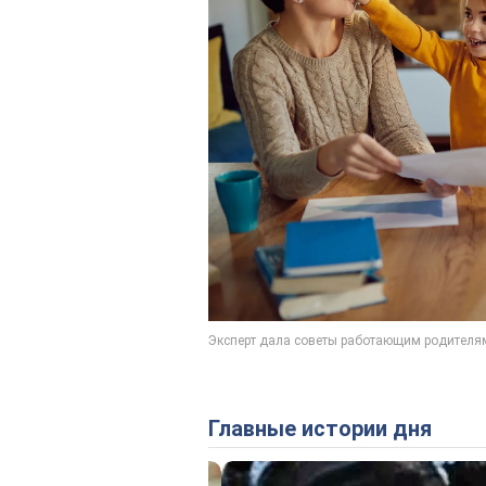
Главные истории дня