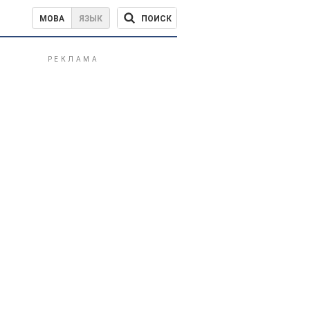
ПОИСК
МОВА
ЯЗЫК