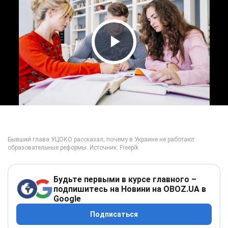
Play Video
Будьте первыми в курсе главного –
подпишитесь на Новини на OBOZ.UA в
Google
Подписаться