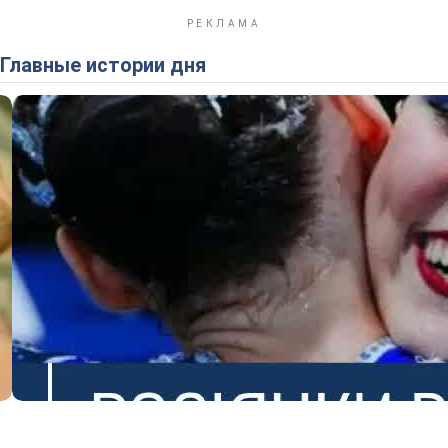
Главные истории дня