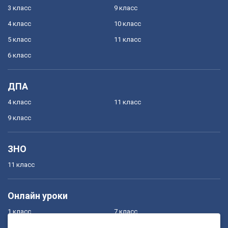
3 класс
9 класс
4 класс
10 класс
5 класс
11 класс
6 класс
ДПА
4 класс
11 класс
9 класс
ЗНО
11 класс
Онлайн уроки
1 класс
7 класс
2 класс
8 класс