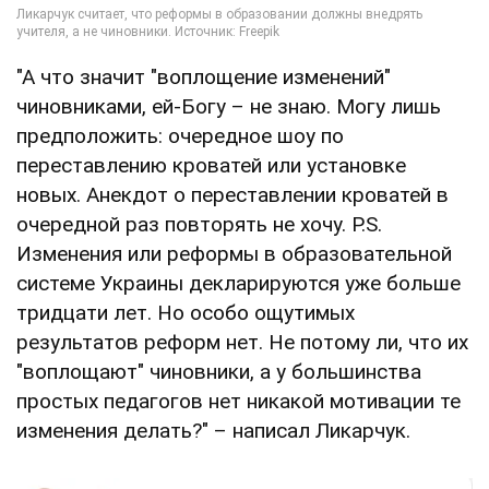
"А что значит "воплощение изменений"
чиновниками, ей-Богу – не знаю. Могу лишь
предположить: очередное шоу по
переставлению кроватей или установке
новых. Анекдот о переставлении кроватей в
очередной раз повторять не хочу. P.S.
Изменения или реформы в образовательной
системе Украины декларируются уже больше
тридцати лет. Но особо ощутимых
результатов реформ нет. Не потому ли, что их
"воплощают" чиновники, а у большинства
простых педагогов нет никакой мотивации те
изменения делать?" – написал Ликарчук.