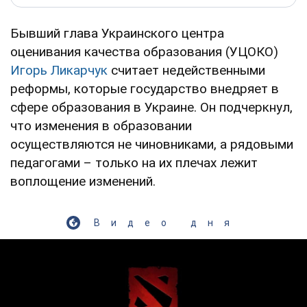
Бывший глава Украинского центра
оценивания качества образования (УЦОКО)
Игорь Ликарчук
считает недейственными
реформы, которые государство внедряет в
сфере образования в Украине. Он подчеркнул,
что изменения в образовании
осуществляются не чиновниками, а рядовыми
педагогами – только на их плечах лежит
воплощение изменений.
Видео дня