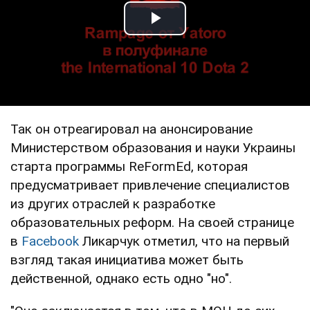
Play Video
Так он отреагировал на анонсирование
Министерством образования и науки Украины
старта программы ReFormEd, которая
предусматривает привлечение специалистов
из других отраслей к разработке
образовательных реформ. На своей странице
в
Facebook
Ликарчук отметил, что на первый
взгляд такая инициатива может быть
действенной, однако есть одно "но".