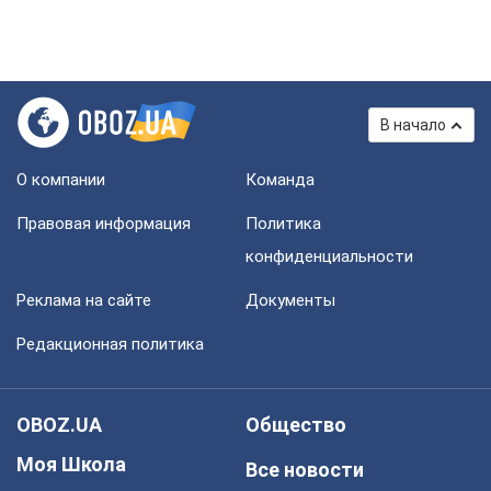
В начало
О компании
Команда
Правовая информация
Политика
конфиденциальности
Реклама на сайте
Документы
Редакционная политика
OBOZ.UA
Общество
Моя Школа
Все новости