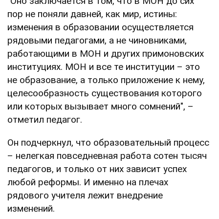
"Оно заключается в том, что в МОН до сих
пор не поняли давней, как мир, истины:
изменения в образовании осуществляется
рядовыми педагогами, а не чиновниками,
работающими в МОН и других примоновских
институциях. МОН и все те институции – это
не образование, а только приложение к нему,
целесообразность существования которого
или которых вызывает много сомнений", –
отметил педагог.
Он подчеркнул, что образовательный процесс
– нелегкая повседневная работа сотен тысяч
педагогов, и только от них зависит успех
любой реформы. И именно на плечах
рядового учителя лежит внедрение
изменений.