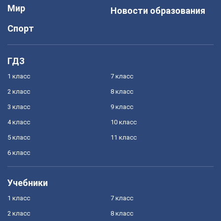
Мир
Новости образования
Спорт
ГДЗ
1 класс
7 класс
2 класс
8 класс
3 класс
9 класс
4 класс
10 класс
5 класс
11 класс
6 класс
Учебники
1 класс
7 класс
2 класс
8 класс