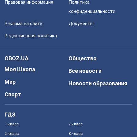
Правовая информация
Политика
конфиденциальности
Реклама на сайте
Документы
Редакционная политика
OBOZ.UA
Общество
Моя Школа
Все новости
Мир
Новости образования
Спорт
ГДЗ
1 класс
7 класс
2 класс
8 класс