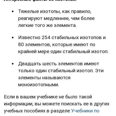
Тяжелые изотопы, как правило,
реагируют медленнее, чем более
легкие того же элемента.
Известно 254 стабильных изотопов и
80 элементов, которые имеют по
крайней мере один стабильный изотоп.
Двадцать шесть элементов имеют
только один стабильный изотоп. Эти
элементы называются
моноизотопными.
Если в вашем учебнике не было такой
информации, вы можете поискать ее в других
учебных пособиях в разделе
Учебники по