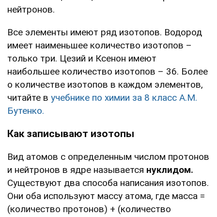
нейтронов.
Все элементы имеют ряд изотопов. Водород
имеет наименьшее количество изотопов –
только три. Цезий и Ксенон имеют
наибольшее количество изотопов – 36. Более
о количестве изотопов в каждом элементов,
читайте в
учебнике по химии за 8 класс А.М.
Бутенко.
Как записывают изотопы
Вид атомов с определенным числом протонов
и нейтронов в ядре называется
нуклидом.
Существуют два способа написания изотопов.
Они оба используют массу атома, где масса =
(количество протонов) + (количество