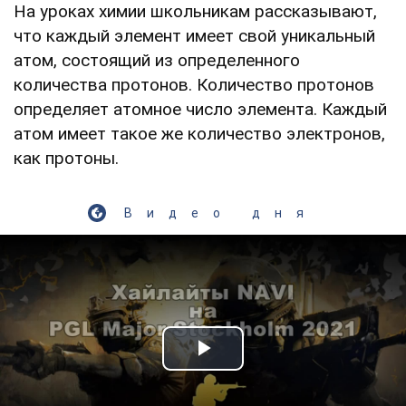
На уроках химии школьникам рассказывают,
что каждый элемент имеет свой уникальный
атом, состоящий из определенного
количества протонов. Количество протонов
определяет атомное число элемента. Каждый
атом имеет такое же количество электронов,
как протоны.
Видео дня
Play Video