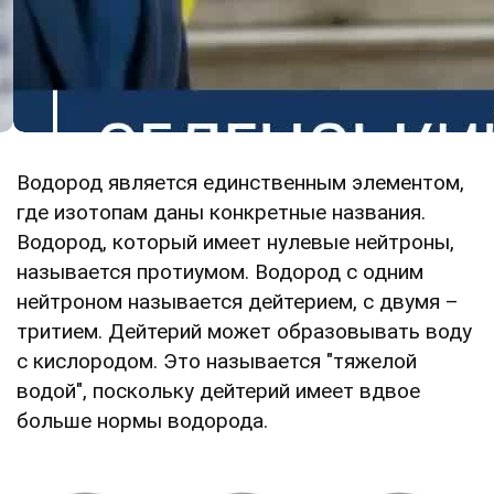
Водород является единственным элементом,
где изотопам даны конкретные названия.
Водород, который имеет нулевые нейтроны,
называется протиумом. Водород с одним
нейтроном называется дейтерием, с двумя –
тритием. Дейтерий может образовывать воду
с кислородом. Это называется "тяжелой
водой", поскольку дейтерий имеет вдвое
больше нормы водорода.