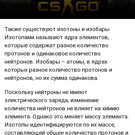
Также существуют изотоны и изобары.
Изотопами называют ядра элементов,
которые содержат разное количество
протонов и одинаковое количество
нейтронов. Изобары – атомы, в ядрах
которых разное количество протонов и
нейтронов, но их сумма одинакова.
Поскольку нейтроны не имеют
электрического заряда, изменение
количества нейтронов не влияет на химию
элемента. Однако это меняет массу элемента.
Изотопы идентифицируются по их массе,
составляющей общее количество протонов и