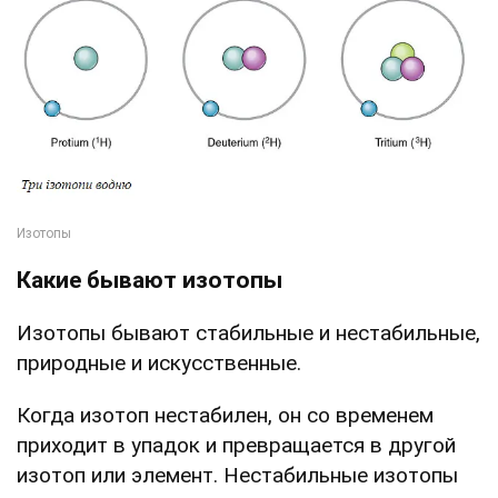
Какие бывают изотопы
Изотопы бывают стабильные и нестабильные,
природные и искусственные.
Когда изотоп нестабилен, он со временем
приходит в упадок и превращается в другой
изотоп или элемент. Нестабильные изотопы