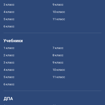
3 класс
9 класс
4 класс
10 класс
5 класс
11 класс
6 класс
Учебники
1 класс
7 класс
2 класс
8 класс
3 класс
9 класс
4 класс
10 класс
5 класс
11 класс
6 класс
ДПА