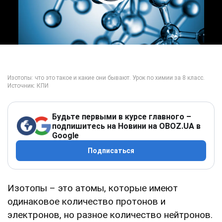
Play Video
Будьте первыми в курсе главного –
подпишитесь на Новини на OBOZ.UA в
Google
Подписаться
Изотопы – это атомы, которые имеют
одинаковое количество протонов и
электронов, но разное количество нейтронов.