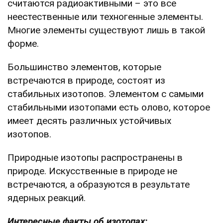
считаются радиоактивными – это все
неестественные или техногенные элементы.
Многие элементы существуют лишь в такой
форме.
Большинство элементов, которые
встречаются в природе, состоят из
стабильных изотопов. Элементом с самыми
стабильными изотопами есть олово, которое
имеет десять различных устойчивых
изотопов.
Природные изотопы распространены в
природе. Искусственные в природе не
встречаются, а образуются в результате
ядерных реакций.
Интересные факты об изотопах: