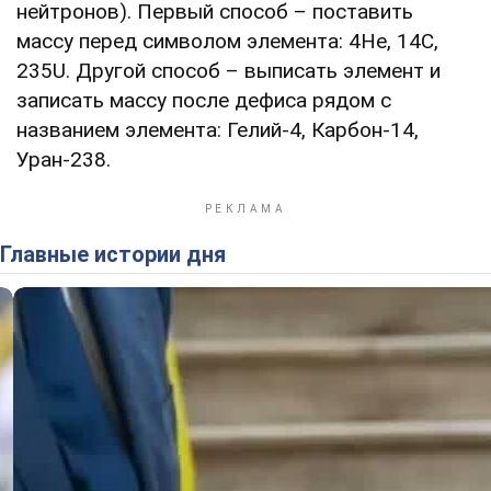
нейтронов). Первый способ – поставить
массу перед символом элемента: 4He, 14С,
235U. Другой способ – выписать элемент и
записать массу после дефиса рядом с
названием элемента: Гелий-4, Карбон-14,
Уран-238.
Главные истории дня