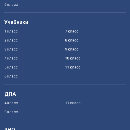
6 класс
Учебники
1 класс
7 класс
2 класс
8 класс
3 класс
9 класс
4 класс
10 класс
5 класс
11 класс
6 класс
ДПА
4 класс
11 класс
9 класс
ЗНО