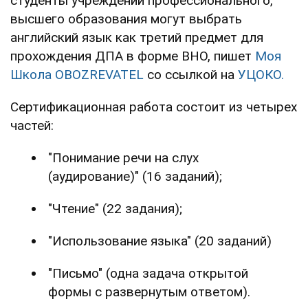
студенты учреждений профессионального,
высшего образования могут выбрать
английский язык как третий предмет для
прохождения ДПА в форме ВНО, пишет
Моя
Школа OBOZREVATEL
со ссылкой на
УЦОКО.
Сертификационная работа состоит из четырех
частей:
"Понимание речи на слух
(аудирование)" (16 заданий);
"Чтение" (22 задания);
"Использование языка" (20 заданий)
"Письмо" (одна задача открытой
формы с развернутым ответом).