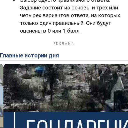
Задание состоит из основы и трех или
четырех вариантов ответа, из которых
только один правильный. Они будут
оценены в 0 или 1 балл.
Главные истории дня