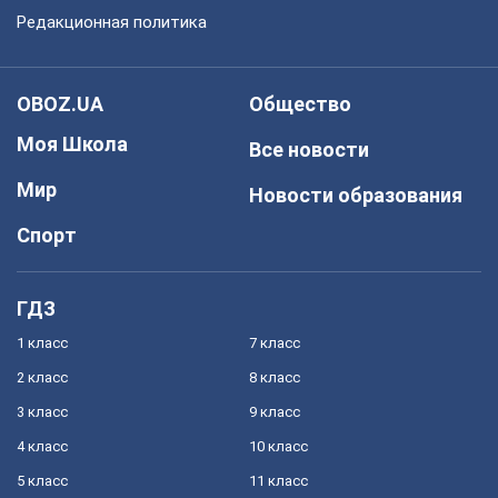
Редакционная политика
OBOZ.UA
Общество
Моя Школа
Все новости
Мир
Новости образования
Спорт
ГДЗ
1 класс
7 класс
2 класс
8 класс
3 класс
9 класс
4 класс
10 класс
5 класс
11 класс