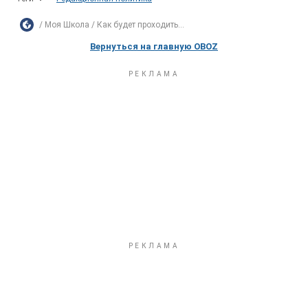
Моя Школа
Как будет проходить...
Вернуться на главную OBOZ