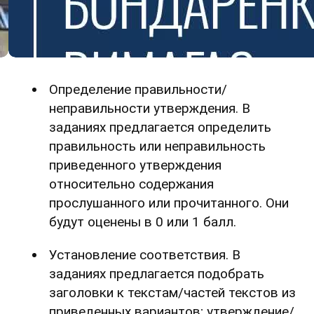
Определение правильности/
неправильности утверждения. В
заданиях предлагается определить
правильность или неправильность
приведенного утверждения
относительно содержания
прослушанного или прочитанного. Они
будут оценены в 0 или 1 балл.
Установление соответствия. В
заданиях предлагается подобрать
заголовки к текстам/частей текстов из
приведенных вариантов; утверждение/