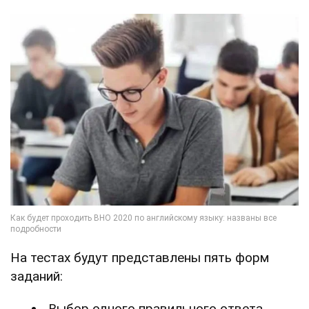
На тестах будут представлены пять форм
заданий:
Выбор одного правильного ответа.