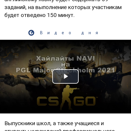
заданий, на выполнение которых участникам
будет отведено 150 минут.
Видео дня
Play Video
Выпускники школ, а также учащиеся и