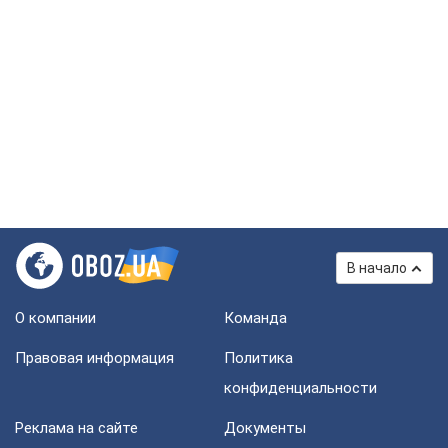
В начало
О компании
Команда
Правовая информация
Политика
конфиденциальности
Реклама на сайте
Документы