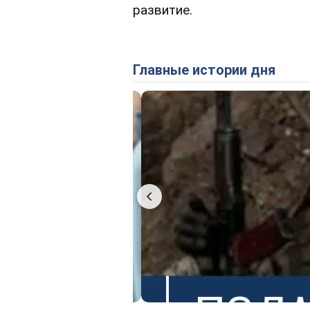
развитие.
Главные истории дня