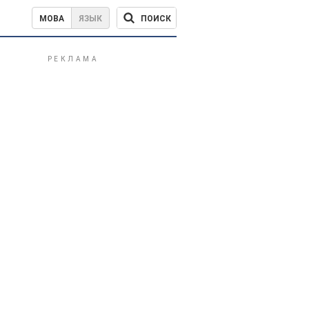
ПОИСК
МОВА
ЯЗЫК