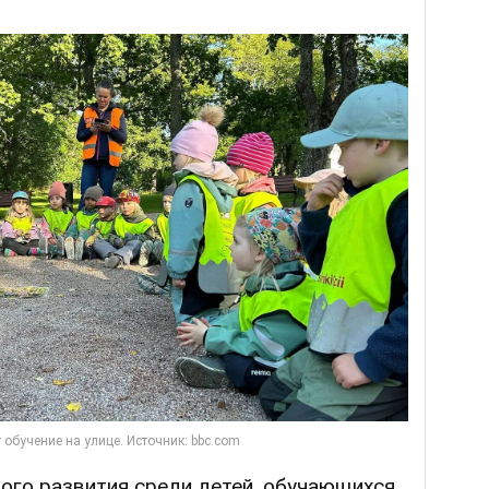
ого развития среди детей, обучающихся