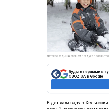
Будьте первыми в ку
OBOZ.UA в Google
В детском саду в Хельсинк