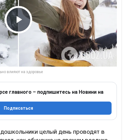
Play Video
рсе главного – подпишитесь на Новини на
Подписаться
и дошкольники целый день проводят в