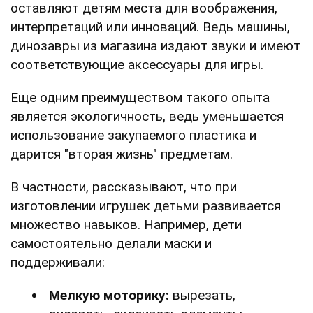
оставляют детям места для воображения,
интерпретаций или инноваций. Ведь машины,
динозавры из магазина издают звуки и имеют
соответствующие аксессуары для игры.
Еще одним преимуществом такого опыта
является экологичность, ведь уменьшается
использование закупаемого пластика и
дарится "вторая жизнь" предметам.
В частности, рассказывают, что при
изготовлении игрушек детьми развивается
множество навыков. Например, дети
самостоятельно делали маски и
поддерживали:
Мелкую моторику:
вырезать,