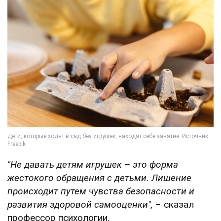
"Не давать детям игрушек – это форма
жестокого обращения с детьми. Лишение
происходит путем чувства безопасности и
развития здоровой самооценки",
– сказал
профессор психологии.