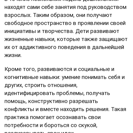
находят сами себе занятия под руководством
взрослых. Таким образом, они получают
свободное пространство в проявлении своей
инициативы и творчества. Дети развивают
жизненные навыки, которые также защищают
их от аддиктивного поведения в дальнейшей
жизни.
Кроме того, развиваются и социальные и
когнитивные навыки: умение понимать себя и
других, строить отношения,
идентифицировать проблемы, получать
помощь, конструктивно разрешать
конфликты и вместе находить решения. Такая
практика помогает осознавать свои
потребности и бороться со скукой,