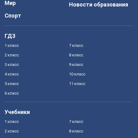
Мир
Новости образования
Спорт
ГДЗ
1 класс
7 класс
2 класс
8 класс
3 класс
9 класс
4 класс
10 класс
5 класс
11 класс
6 класс
Учебники
1 класс
7 класс
2 класс
8 класс