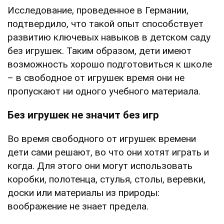
Исследование, проведенное в Германии,
подтвердило, что такой опыт способствует
развитию ключевых навыков в детском саду
без игрушек. Таким образом, дети имеют
возможность хорошо подготовиться к школе
– в свободное от игрушек время они не
пропускают ни одного учебного материала.
Без игрушек не значит без игр
Во время свободного от игрушек времени
дети сами решают, во что они хотят играть и
когда. Для этого они могут использовать
коробки, полотенца, стулья, столы, веревки,
доски или материалы из природы:
воображение не знает предела.