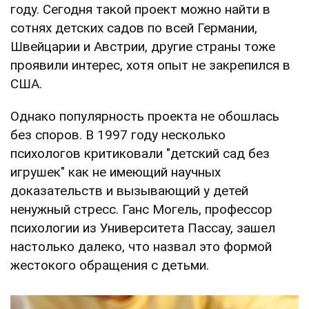
году. Сегодня такой проект можно найти в
сотнях детских садов по всей Германии,
Швейцарии и Австрии, другие страны тоже
проявили интерес, хотя опыт не закрепился в
США.
Однако популярность проекта не обошлась
без споров. В 1997 году несколько
психологов критиковали "детский сад без
игрушек" как не имеющий научных
доказательств и вызывающий у детей
ненужный стресс. Ганс Могель, профессор
психологии из Университета Пассау, зашел
настолько далеко, что назвал это формой
жестокого обращения с детьми.