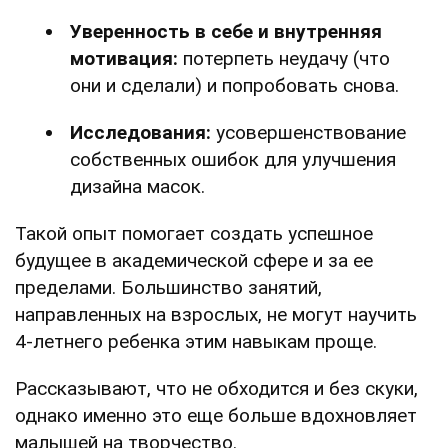
Уверенность в себе и внутренняя
мотивация:
потерпеть неудачу (что
они и сделали) и попробовать снова.
Исследования:
усовершенствование
собственных ошибок для улучшения
дизайна масок.
Такой опыт помогает создать успешное
будущее в академической сфере и за ее
пределами. Большинство занятий,
направленных на взрослых, не могут научить
4-летнего ребенка этим навыкам проще.
Рассказывают, что не обходится и без скуки,
однако именно это еще больше вдохновляет
малышей на творчество.