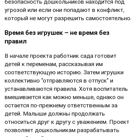
безопасность дошкольников находится под
угрозой или если они попадают в конфликт,
который не могут разрешить самостоятельно.
Время без игрушек – не время без
правил
В начале проекта работник сада готовит
детей к переменам, рассказывая им
соответствующую историю. Затем игрушки
коллективно "отправляются в отпуск" и
устанавливаются правила. Хотя воспитатель
вмешивается как можно меньше, однако он
остается по-прежнему ответственным за
детей. Малыши должны продолжать
относиться друг к другу с уважением. Проект
позволяет дошкольникам разрабатывать