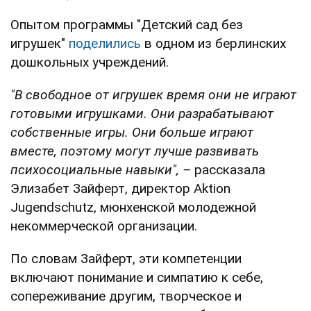
Опытом программы "Детский сад без
игрушек"
поделились
в одном из берлинских
дошкольных учреждений.
"В свободное от игрушек время они не играют
готовыми игрушками. Они разрабатывают
собственные игры. Они больше играют
вместе, поэтому могут лучше развивать
психосоциальные навыки", –
рассказала
Элизабет Зайферт, директор Aktion
Jugendschutz, мюнхенской молодежной
некоммерческой организации.
По словам Зайферт, эти компетенции
включают понимание и симпатию к себе,
сопереживание другим, творческое и