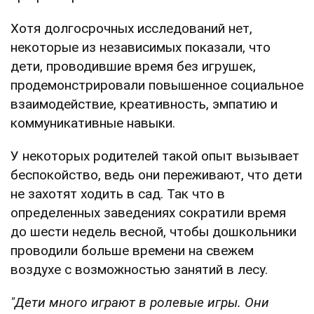
Хотя долгосрочных исследований нет,
некоторые из независимых показали, что
дети, проводившие время без игрушек,
продемонстрировали повышенное социальное
взаимодействие, креативность, эмпатию и
коммуникативные навыки.
У некоторых родителей такой опыт вызывает
беспокойство, ведь они переживают, что дети
не захотят ходить в сад. Так что в
определенных заведениях сократили время
до шести недель весной, чтобы дошкольники
проводили больше времени на свежем
воздухе с возможностью занятий в лесу.
"Дети много играют в ролевые игры. Они