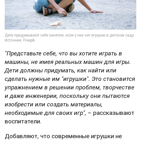
"Представьте себе, что вы хотите играть в
машины, не имея реальных машин для игры.
Дети должны придумать, как найти или
сделать нужные им "игрушки". Это становится
упражнением в решении проблем, творчестве
и даже инженерии, поскольку они пытаются
изобрести или создать материалы,
необходимые для своих игр",
– рассказывают
воспитатели.
Добавляют, что современные игрушки не