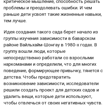
критическое мышление, способность решать
проблемы и преодолевать ошибки. И чем
раньше дети усвоят такие жизненные навыки,
тем лучше.
Идея создания такого сада берет начало из
группы изучения зависимости в баварском
районе Вайльхайм-Шонгау в 1980-х годах. В
группу вошли люди, которые
непосредственно работали со взрослыми
наркоманами и определили, что для многих
поведение, формирующее привычку, тянется с
детства. Чтобы предотвратить
возникновение зависимости, исследователи
решили создать проект для детских садов и
удалить вещи, которые дети используют,
чтобы отвлечься от своих негативных чувств.