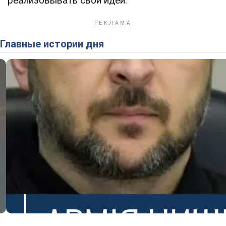
реализовывать свои идеи.
Главные истории дня