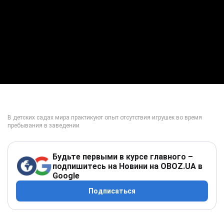
Будьте первыми в курсе главного –
подпишитесь на Новини на OBOZ.UA в
Google
Подписаться