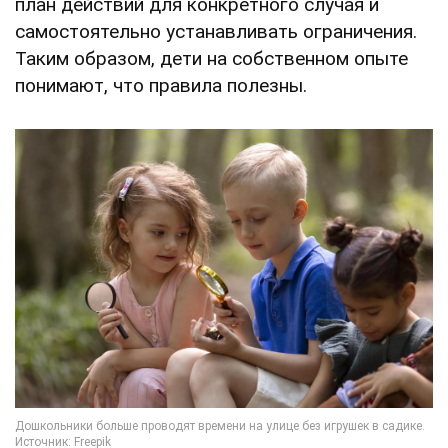
план действий для конкретного случая и
самостоятельно устанавливать ограничения.
Таким образом, дети на собственном опыте
понимают, что правила полезны.