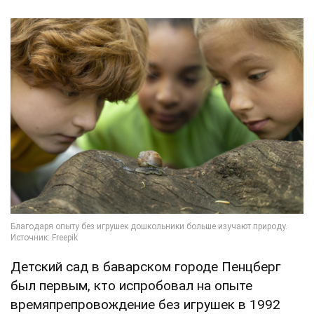
Детский сад в баварском городе Пенцберг
был первым, кто испробовал на опыте
времяпрепровождение без игрушек в 1992