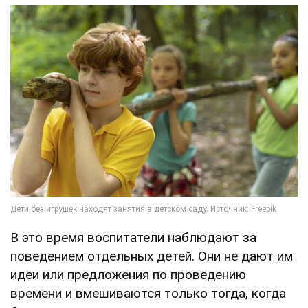
В это время воспитатели наблюдают за
поведением отдельных детей. Они не дают им
идеи или предложения по проведению
времени и вмешиваются только тогда, когда