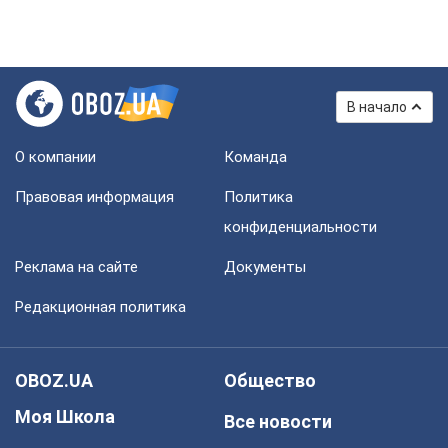
В начало
О компании
Команда
Правовая информация
Политика
конфиденциальности
Реклама на сайте
Документы
Редакционная политика
OBOZ.UA
Общество
Моя Школа
Все новости