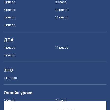
3 класс
9 класс
4 класс
10 класс
5 класс
11 класс
6 класс
ДПА
4 класс
11 класс
9 класс
ЗНО
11 класс
Онлайн уроки
1 класс
7 класс
2 класс
8 класс