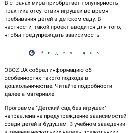
В странах мира приобретает популярность
практика отсутствия игрушек во время
пребывания детей в детском саду. В
частности, такой проект вводится для того,
чтобы предупреждать зависимость.
Видео дня
OBOZ.UA собрал информацию об
особенностях такого подхода в
дошкольничестве. Читайте подробности
далее в материале.
Программа "Детский сад без игрушек"
направлена на предупреждение зависимостей
среди детей в будущем. В учебном заведении
в течение нескольких недель дошкольники