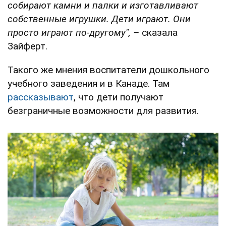
собирают камни и палки и изготавливают
собственные игрушки. Дети играют. Они
просто играют по-другому", –
сказала
Зайферт.
Такого же мнения воспитатели дошкольного
учебного заведения и в Канаде. Там
рассказывают
, что дети получают
безграничные возможности для развития.