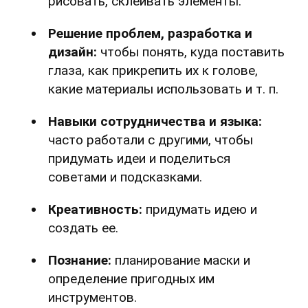
рисовать, склеивать элементы.
Решение проблем, разработка и
дизайн:
чтобы понять, куда поставить
глаза, как прикрепить их к голове,
какие материалы использовать и т. п.
Навыки сотрудничества и языка:
часто работали с другими, чтобы
придумать идеи и поделиться
советами и подсказками.
Креативность:
придумать идею и
создать ее.
Познание:
планирование маски и
определение пригодных им
инструментов.