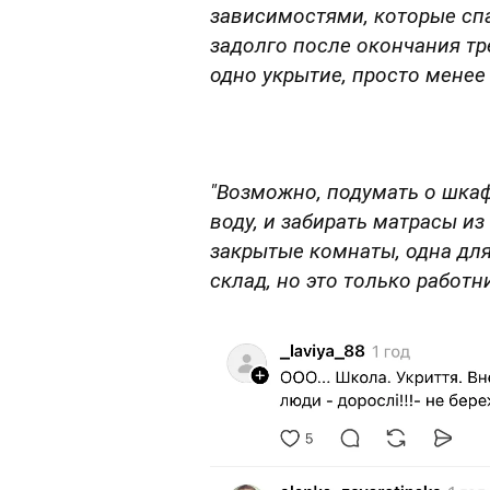
зависимостями, которые спа
задолго после окончания тре
одно укрытие, просто менее 
"Возможно, подумать о шкаф
воду, и забирать матрасы из
закрытые комнаты, одна для
склад, но это только работн