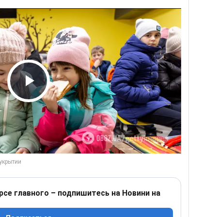
Play Video
рсе главного – подпишитесь на Новини на