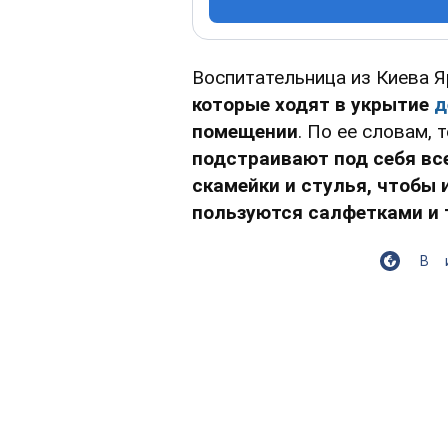
Воспитательница из Киева 
которые ходят в укрытие
д
помещении
. По ее словам, 
подстраивают под себя вс
скамейки и стулья, чтобы 
пользуются салфетками и 
В