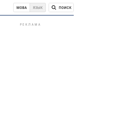
ПОИСК
МОВА
ЯЗЫК