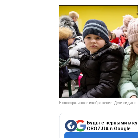
Будьте первыми в ку
OBOZ.UA в Google