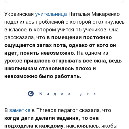
Украинская
учительница
Наталья Макаренко
поделилась проблемой с которой столкнулась
в классе, в котором учится 16 учеников. Она
рассказала, что
в помещении постоянно
ощущается запах пота, однако от кого он
идет, понять невозможно.
На одном из
уроков
пришлось открывать все окна, ведь
школьникам становилось плохо и
невозможно было работать.
Видео дня
В
заметке
в Threads педагог сказала, что
когда дети делали задания, то она
подходила к каждому
, наклонялась, якобы