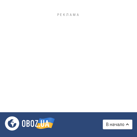
В начало