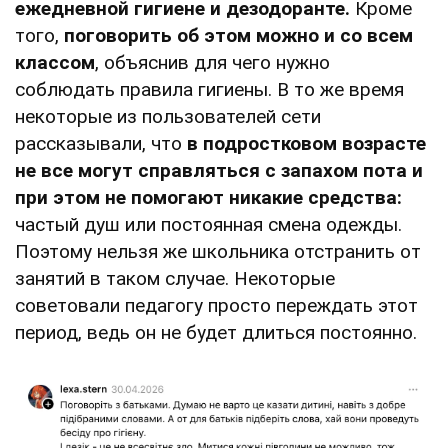
ежедневной гигиене и дезодоранте.
Кроме
того,
поговорить об этом можно и со всем
классом
, объяснив для чего нужно
соблюдать правила гигиены. В то же время
некоторые из пользователей сети
рассказывали, что
в подростковом возрасте
не все могут справляться с запахом пота и
при этом не помогают никакие средства:
частый душ или постоянная смена одежды.
Поэтому нельзя же школьника отстранить от
занятий в таком случае. Некоторые
советовали педагогу просто переждать этот
период, ведь он не будет длиться постоянно.