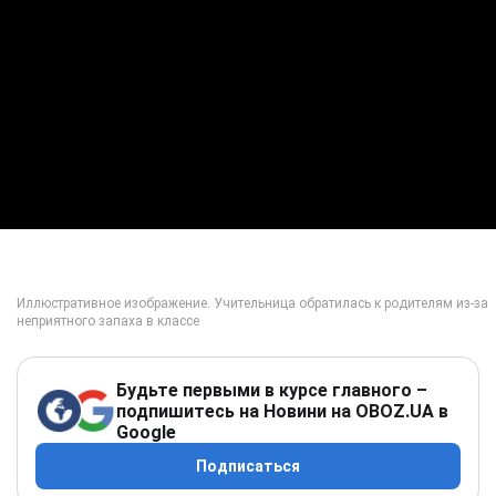
Будьте первыми в курсе главного –
подпишитесь на Новини на OBOZ.UA в
Google
Подписаться