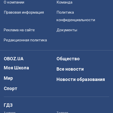
О компании
Команда
Правовая информация
Политика
конфиденциальности
Реклама на сайте
Документы
Редакционная политика
OBOZ.UA
Общество
Моя Школа
Все новости
Мир
Новости образования
Спорт
ГДЗ
1 класс
7 класс