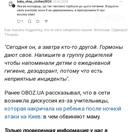
"Сегодня он, а завтра кто-то другой. Гормоны
дают свое. Напишите в группу родителей
чтобы напоминали детям о ежедневной
гигиене, дезодорант, потому что есть
неприятные инциденты".
Ранее OBOZ.UA рассказывал, что в сети
возникла дискуссия из-за учительницы,
которая накричала на ребенка после ночной
атаки на Киев
: в чем обвиняют маму.
Только проверенная информация у нас в