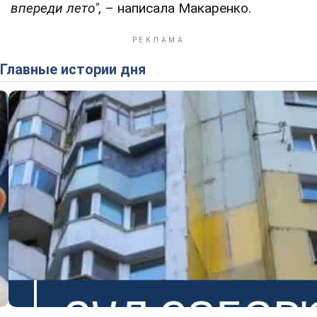
впереди лето",
– написала Макаренко.
Главные истории дня