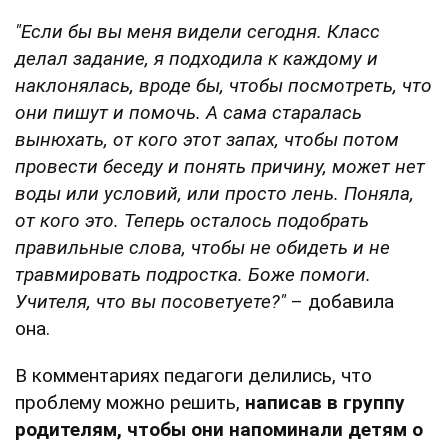
"Если бы вы меня видели сегодня. Класс
делал задание, я подходила к каждому и
наклонялась, вроде бы, чтобы посмотреть, что
они пишут и помочь. А сама старалась
вынюхать, от кого этот запах, чтобы потом
провести беседу и понять причину, может нет
воды или условий, или просто лень. Поняла,
от кого это. Теперь осталось подобрать
правильные слова, чтобы не обидеть и не
травмировать подростка. Боже помоги.
Учителя, что вы посоветуете?"
– добавила
она.
В комментариях педагоги делились, что
проблему можно решить,
написав в группу
родителям, чтобы они напоминали детям о