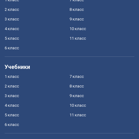
2 класс
8 класс
3 класс
9 класс
4 класс
10 класс
5 класс
11 класс
6 класс
Учебники
1 класс
7 класс
2 класс
8 класс
3 класс
9 класс
4 класс
10 класс
5 класс
11 класс
6 класс