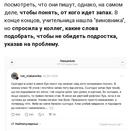
посмотреть, что они пишут, однако, на самом
деле,
чтобы понять, от кого идет запах.
В
конце концов, учительница нашла "виновника",
но
спросила у коллег, какие слова
подобрать, чтобы не обидеть подростка,
указав на проблему.