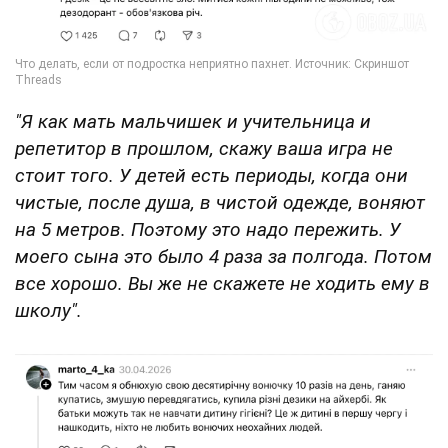
"Я как мать мальчишек и учительница и
репетитор в прошлом, скажу ваша игра не
стоит того. У детей есть периоды, когда они
чистые, после душа, в чистой одежде, воняют
на 5 метров. Поэтому это надо пережить. У
моего сына это было 4 раза за полгода. Потом
все хорошо. Вы же не скажете не ходить ему в
школу".