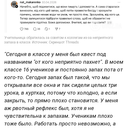
"Сегодня в классе у меня был квест под
названием "от кого неприятно пахнет". В моем
классе 16 учеников и постоянно запах пота от
кого-то. Сегодня запах был такой, что мы
открывали все окна и так сидели целых три
урока, в куртках, потому что холодно, а если
закрыть, то прямо плохо становится. У меня
аж рвотный рефлекс был, хотя я не
чувствительна к запахам. Ученикам плохо
тоже было. Работать просто невозможно, а