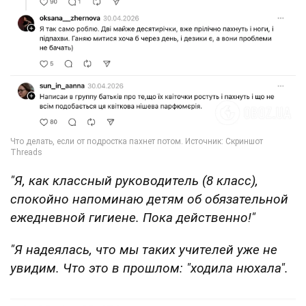
"Я, как классный руководитель (8 класс),
спокойно напоминаю детям об обязательной
ежедневной гигиене. Пока действенно!"
"Я надеялась, что мы таких учителей уже не
увидим. Что это в прошлом: "ходила нюхала".