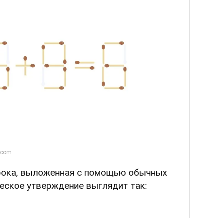
рока, выложенная с помощью обычных
еское утверждение выглядит так: