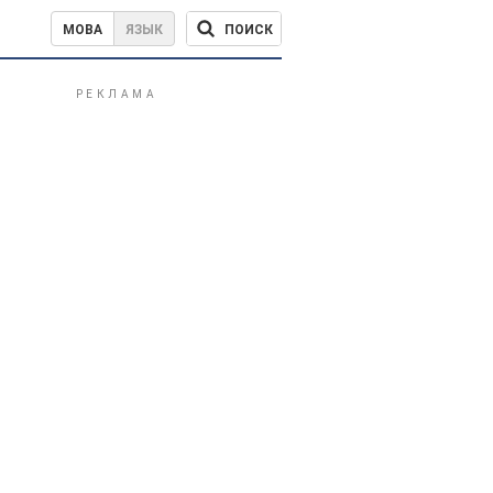
ПОИСК
МОВА
ЯЗЫК