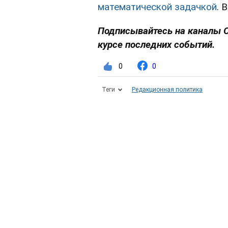
математической задачкой
. 
Подписывайтесь на каналы 
курсе последних событий.
0
0
Теги
Редакционная политика