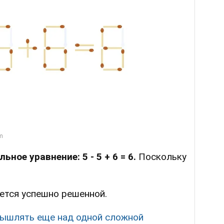
ьное уравнение: 5 - 5 + 6 = 6.
Поскольку
ется успешно решенной.
ышлять еще над одной сложной