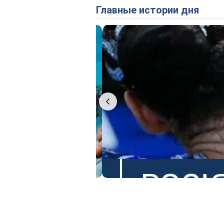
Главные истории дня