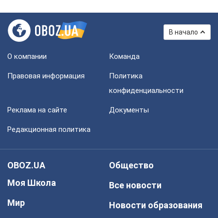
В начало
О компании
Команда
Правовая информация
Политика
конфиденциальности
Реклама на сайте
Документы
Редакционная политика
OBOZ.UA
Общество
Моя Школа
Все новости
Мир
Новости образования