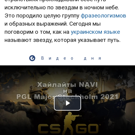
исключительно по звездам в ночном небе.
Это породило целую группу
фразеологизмов
и образных выражений. Сегодня мы
поговорим о том, как на
украинском языке
называют звезду, которая указывает путь.
Видео дня
Play Video