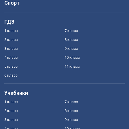
Спорт
ГДЗ
1 класс
7 класс
2 класс
8 класс
3 класс
9 класс
4 класс
10 класс
5 класс
11 класс
6 класс
Учебники
1 класс
7 класс
2 класс
8 класс
3 класс
9 класс
4 класс
10 класс