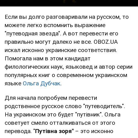
Если вы долго разговаривали на русском, то
можете легко вспомнить выражение
"путеводная звезда". А вот перевести его
правильно могут далеко не все. OBOZ.UA
искал исконно украинские соответствия.
Помогала нам в этом кандидат
филологических наук, языковед и автор серии
популярных книг о современном украинском
языке
Ольга Дубчак
.
Для начала попробуем перевести
родственное русское слово "путеводитель".
На украинском это будет "путівник". Ольга
советует смело отталкиваться от этого
перевода. "
Путівна зоря"
– это исконно