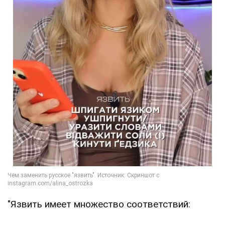
"Язвить имеет множество соответствий: