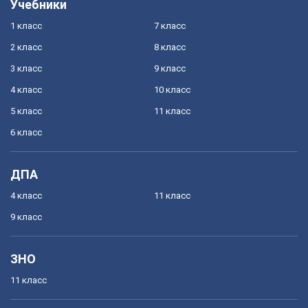
Учебники
1 класс
7 класс
2 класс
8 класс
3 класс
9 класс
4 класс
10 класс
5 класс
11 класс
6 класс
ДПА
4 класс
11 класс
9 класс
ЗНО
11 класс