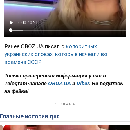
Ранее OBOZ.UA писал о
колоритных
украинских словах, которые исчезли во
времена СССР
.
Только проверенная информация у нас в
Telegram-канале
OBOZ.UA
и
Viber
. Не ведитесь
на фейки!
Главные истории дня