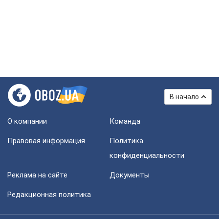
В начало
О компании
Команда
Правовая информация
Политика
конфиденциальности
Реклама на сайте
Документы
Редакционная политика