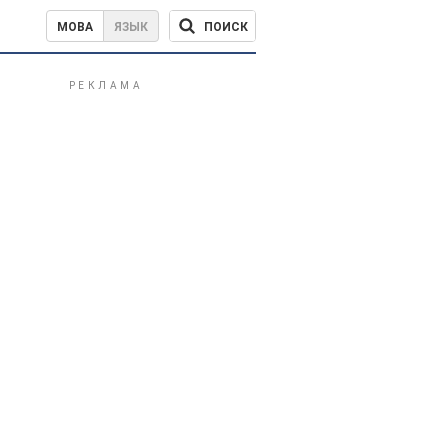
ПОИСК
МОВА
ЯЗЫК