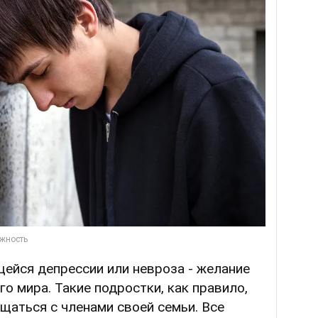
ейся депрессии или невроза - желание
о мира. Такие подростки, как правило,
щаться с членами своей семьи. Все