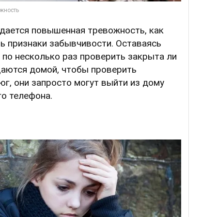
дается повышенная тревожность, как
ь признаки забывчивости. Оставаясь
т по несколько раз проверить закрыта ли
щаются домой, чтобы проверить
юг, они запросто могут выйти из дому
о телефона.