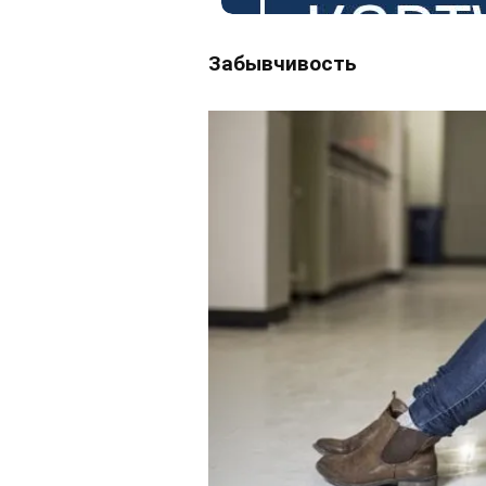
Забывчивость