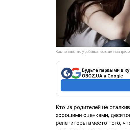
Будьте первыми в ку
OBOZ.UA в Google
Кто из родителей не сталкив
хорошими оценками, десяток
репетиторы вместо того, чт