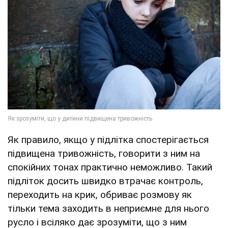
Як правило, якщо у підлітка спостерігається
підвищена тривожність, говорити з ним на
спокійних тонах практично неможливо. Такий
підліток досить швидко втрачає контроль,
переходить на крик, обриває розмову як
тільки тема заходить в неприємне для нього
русло і всіляко дає зрозуміти, що з ним