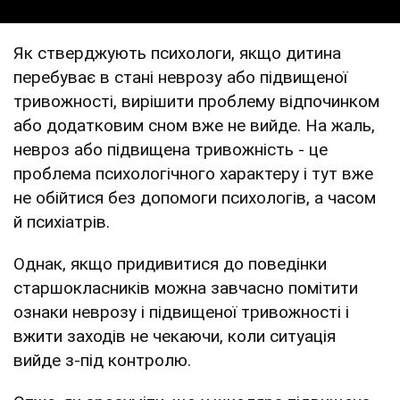
Як стверджують психологи, якщо дитина
перебуває в стані неврозу або підвищеної
тривожності, вирішити проблему відпочинком
або додатковим сном вже не вийде. На жаль,
невроз або підвищена тривожність - це
проблема психологічного характеру і тут вже
не обійтися без допомоги психологів, а часом
й психіатрів.
Однак, якщо придивитися до поведінки
старшокласників можна завчасно помітити
ознаки неврозу і підвищеної тривожності і
вжити заходів не чекаючи, коли ситуація
вийде з-під контролю.