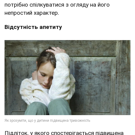
потрібно спілкуватися з огляду на його
непростий характер.
Відсутність апетиту
Підліток, у якого спостерігається підвищена