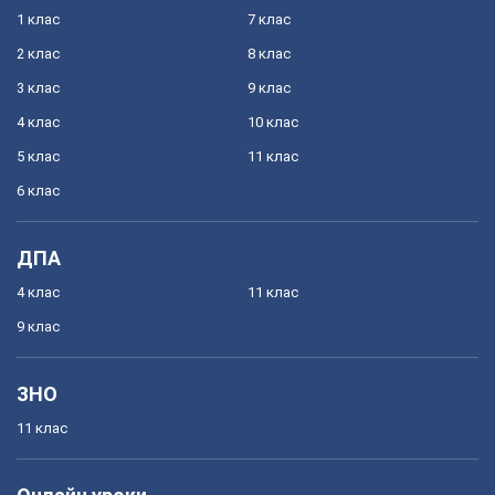
1 клас
7 клас
2 клас
8 клас
3 клас
9 клас
4 клас
10 клас
5 клас
11 клас
6 клас
ДПА
4 клас
11 клас
9 клас
ЗНО
11 клас