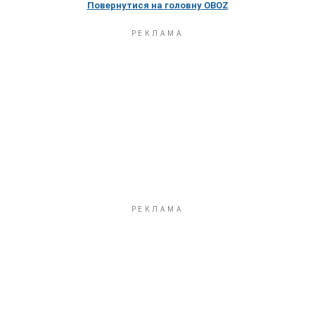
Повернутися на головну OBOZ