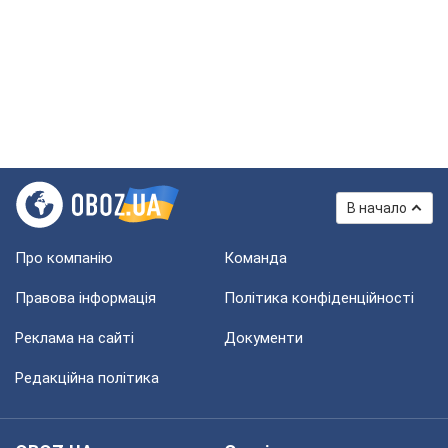
В начало
Про компанію
Команда
Правова інформація
Політика конфіденційності
Реклама на сайті
Документи
Редакційна політика