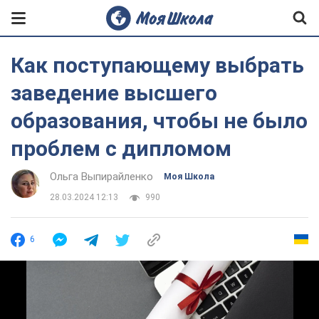
Как поступающему выбрать
заведение высшего
образования, чтобы не было
проблем с дипломом
Ольга Выпирайленко
Моя Школа
28.03.2024 12:13
990
6