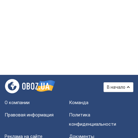
В начало
О компании
Команда
Правовая информация
Политика
конфиденциальности
Реклама на сайте
Документы