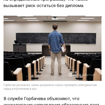
вызывает риск остаться без диплома.
В службе Горбачева объясняют, что
аккредитация направления образования дает