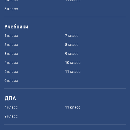
6 класс
Учебники
1 класс
7 класс
2 класс
8 класс
3 класс
9 класс
4 класс
10 класс
5 класс
11 класс
6 класс
ДПА
4 класс
11 класс
9 класс