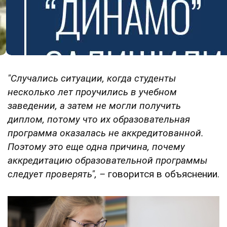
"Случались ситуации, когда студенты
несколько лет проучились в учебном
заведении, а затем не могли получить
диплом, потому что их образовательная
программа оказалась не аккредитованной.
Поэтому это еще одна причина, почему
аккредитацию образовательной программы
следует проверять", –
говорится в объяснении.