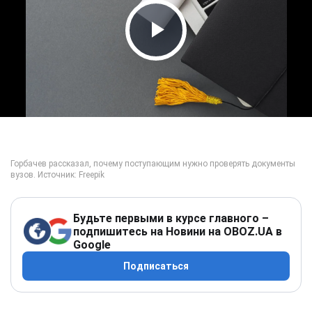
Play Video
Будьте первыми в курсе главного –
подпишитесь на Новини на OBOZ.UA в
Google
Подписаться