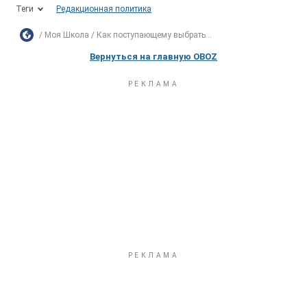
Теги
Редакционная политика
Моя Школа
Как поступающему выбрать...
Вернуться на главную OBOZ