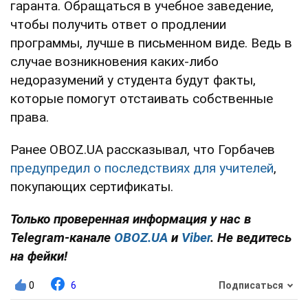
гаранта. Обращаться в учебное заведение,
чтобы получить ответ о продлении
программы, лучше в письменном виде. Ведь в
случае возникновения каких-либо
недоразумений у студента будут факты,
которые помогут отстаивать собственные
права.
Ранее OBOZ.UA рассказывал, что Горбачев
предупредил о последствиях для учителей
,
покупающих сертификаты.
Только проверенная информация у нас в
Telegram-канале
OBOZ.UA
и
Viber
. Не ведитесь
на фейки!
0
6
Подписаться