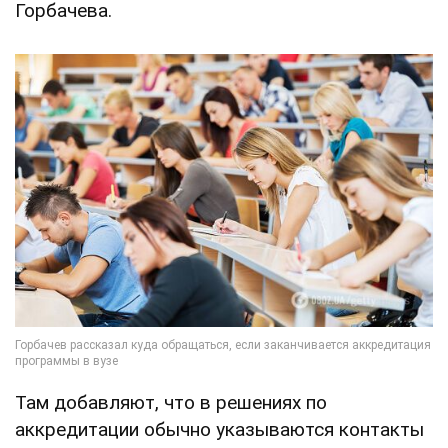
Горбачева.
Там добавляют, что в решениях по
аккредитации обычно указываются контакты