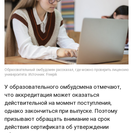
У образовательного омбудсмена отмечают,
что аккредитация может оказаться
действительной на момент поступления,
однако закончиться при выпуске. Поэтому
призывают обращать внимание на срок
действия сертификата об утверждении