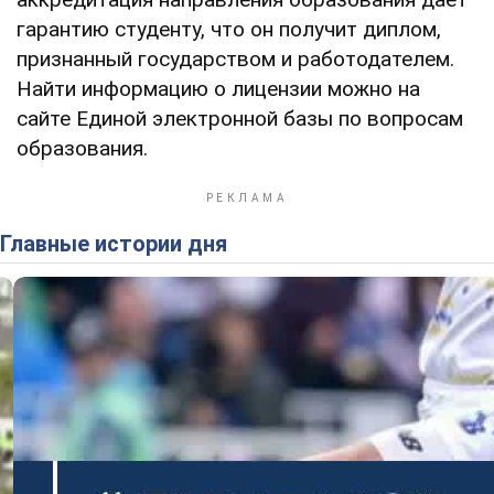
гарантию студенту, что он получит диплом,
признанный государством и работодателем.
Найти информацию о лицензии можно на
сайте Единой электронной базы по вопросам
образования.
Главные истории дня