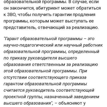
образовательной программы. В случае, если
он закончится, абитуриент может обратиться
к ЗВО, чтобы получить гарантии продления
программы, которым может выступать ее
представитель, отвечающий за реализацию.
"Гарант образовательной программы – это
научно-педагогический или научный работник
образовательной программы, определенный
по приказу руководителя высшего
образования ответственным за реализацию
этой образовательной программы. При
отсутствии соответствующего приказа
гарантом образовательной программы
считается руководитель соответствующей
проектной группы, назначенный заведением
высшего образования", –
объясняют у