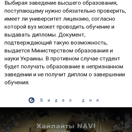
Выбирая заведение высшего образования,
поступающему нужно обязательно проверить,
имеет ли университет лицензию, согласно
которой вуз может проводить обучение и
выдавать дипломы. Документ,
подтверждающий такую возможность,
выдается Министерством образования и
науки Украины. В противном случае студент
будет получать образование в непризнанном
заведении и не получит диплом о завершении
обучения.
Видео дня