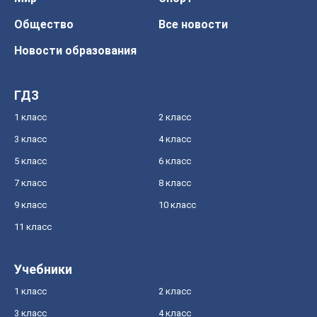
Общество
Все новости
Новости образования
ГДЗ
1 класс
2 класс
3 класс
4 класс
5 класс
6 класс
7 класс
8 класс
9 класс
10 класс
11 класс
Учебники
1 класс
2 класс
3 класс
4 класс