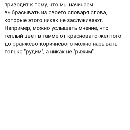
приводит к тому, что мы начинаем
выбрасывать из своего словаря слова,
которые этого никак не заслуживают.
Например, можно услышать мнение, что
теплый цвет в гамме от красновато-желтого
до оранжево-коричневого можно называть
только "рудим", а никак не "рижим".