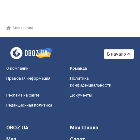
Моя Школа
В начало
О компании
Команда
Правовая информация
Политика
конфиденциальности
Реклама на сайте
Документы
Редакционная политика
OBOZ.UA
Моя Школа
Мир
Спорт