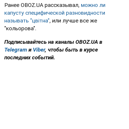
Ранее OBOZ.UA рассказывал,
можно ли
капусту специфической разновидности
называть "цвітна"
, или лучше все же
"кольорова".
Подписывайтесь на каналы OBOZ.UA в
Telegram
и
Viber
, чтобы быть в курсе
последних событий.