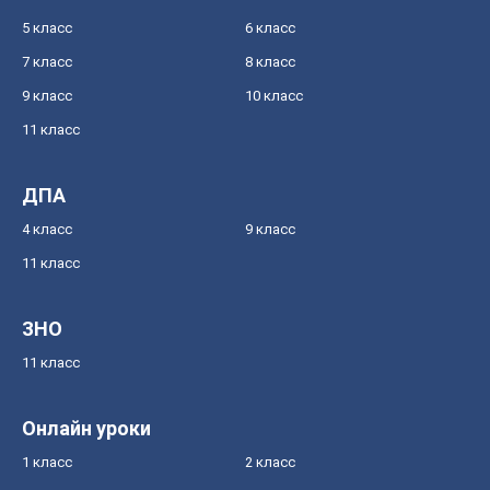
5 класс
6 класс
7 класс
8 класс
9 класс
10 класс
11 класс
ДПА
4 класс
9 класс
11 класс
ЗНО
11 класс
Онлайн уроки
1 класс
2 класс