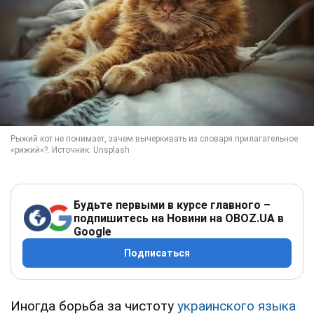
Будьте первыми в курсе главного –
подпишитесь на Новини на OBOZ.UA в
Google
Подписаться
Иногда борьба за чистоту
украинского языка