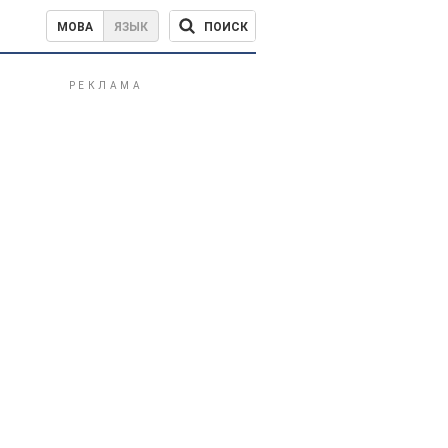
ПОИСК
МОВА
ЯЗЫК