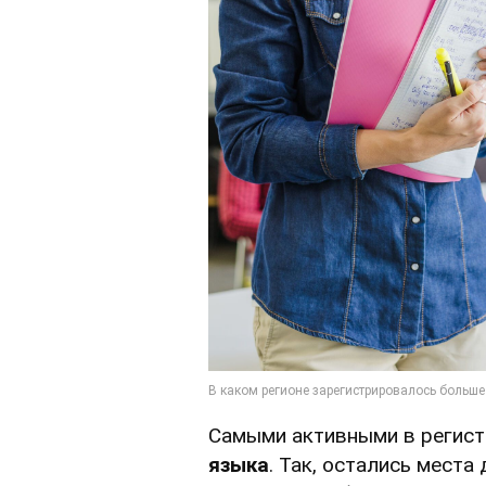
Самыми активными в регист
языка
. Так, остались мест