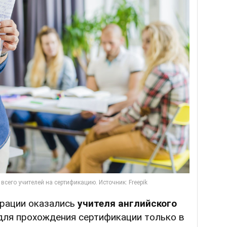
рации оказались
учителя английского
а для прохождения сертификации только в