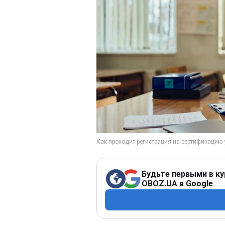
Будьте первыми в ку
OBOZ.UA в Google