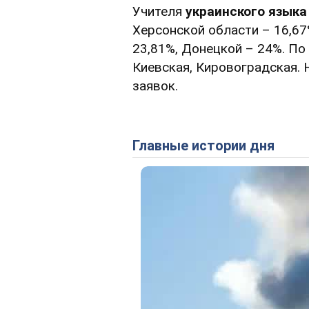
Учителя
украинского языка
Херсонской области – 16,67
23,81%, Донецкой – 24%. П
Киевская, Кировоградская. 
заявок.
Главные истории дня