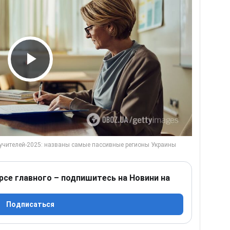
Play Video
рсе главного – подпишитесь на Новини на
Подписаться