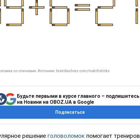
Будьте первыми в курсе главного – подпишитесь
на Новини на OBOZ.UA в Google
Подписаться
улярное решение
головоломок
помогает трениров