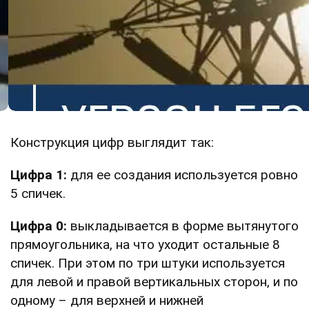
Конструкция цифр выглядит так:
Цифра 1:
для ее создания используется ровно
5 спичек.
Цифра 0:
выкладывается в форме вытянутого
прямоугольника, на что уходит остальные 8
спичек. При этом по три штуки используется
для левой и правой вертикальных сторон, и по
одному – для верхней и нижней