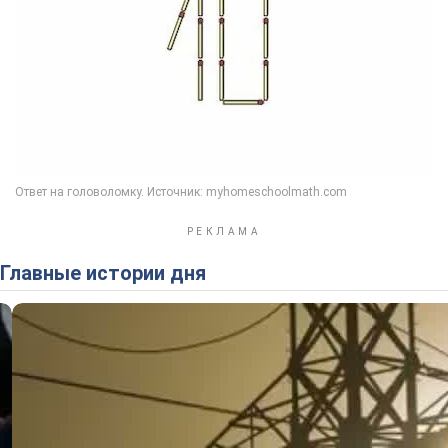
Главные истории дня