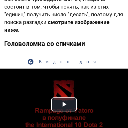
состоит в том, чтобы понять, как из этих
"единиц" получить число "десять", поэтому для
поиска разгадки
смотрите изображение
ниже
.
Головоломка со спичками
Видео дня
Play Video