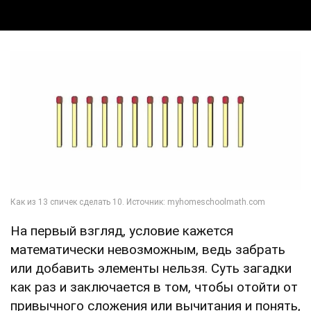
На первый взгляд, условие кажется
математически невозможным, ведь забрать
или добавить элементы нельзя. Суть загадки
как раз и заключается в том, чтобы отойти от
привычного сложения или вычитания и понять,