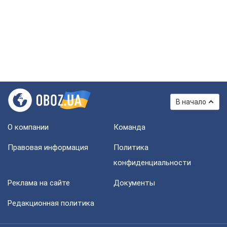
В начало
О компании
Команда
Правовая информация
Политика
конфиденциальности
Реклама на сайте
Документы
Редакционная политика