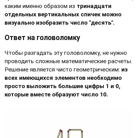
каким именно образом из
тринадцати
отдельных вертикальных спичек можно
визуально изобразить число "десять".
Ответ на головоломку
Чтобы разгадать эту головоломку, не нужно
проводить сложные математические расчеты.
Решение является чисто геометрическим:
из
всех имеющихся элементов необходимо
просто выложить большие цифры 1 и 0,
которые вместе образуют число 10.