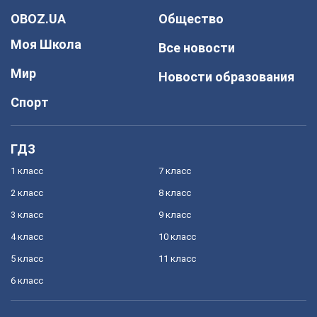
OBOZ.UA
Общество
Моя Школа
Все новости
Мир
Новости образования
Спорт
ГДЗ
1 класс
7 класс
2 класс
8 класс
3 класс
9 класс
4 класс
10 класс
5 класс
11 класс
6 класс