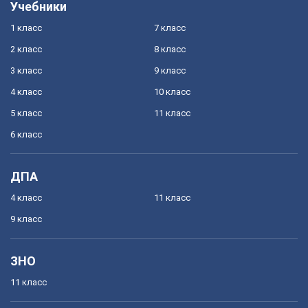
Учебники
1 класс
7 класс
2 класс
8 класс
3 класс
9 класс
4 класс
10 класс
5 класс
11 класс
6 класс
ДПА
4 класс
11 класс
9 класс
ЗНО
11 класс