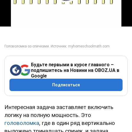
Play Video
Будьте первыми в курсе главного –
подпишитесь на Новини на OBOZ.UA в
Google
Подписаться
Интересная задача заставляет включить
логику на полную мощность. Это
головоломка
, где в один ряд вертикально
выложено тринадцать спичек, и задача